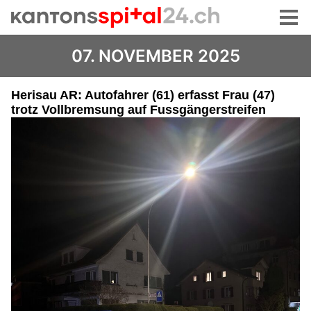
07. NOVEMBER 2025
Herisau AR: Autofahrer (61) erfasst Frau (47)
trotz Vollbremsung auf Fussgängerstreifen