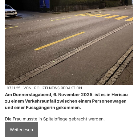
07.11.25
VON
POLIZEI.NEWS REDAKTION
Am Donnerstagabend, 6. November 2025, ist es in Herisau
zu einem Verkehrsunfall zwischen einem Personenwagen
und einer Fussgängerin gekommen.
Die Frau musste in Spitalpflege gebracht werden.
Weiterlesen