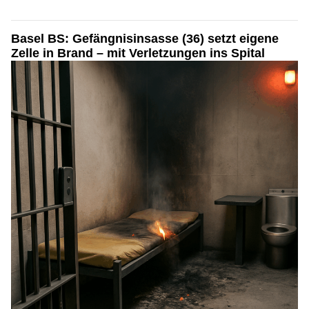
Basel BS: Gefängnisinsasse (36) setzt eigene
Zelle in Brand – mit Verletzungen ins Spital