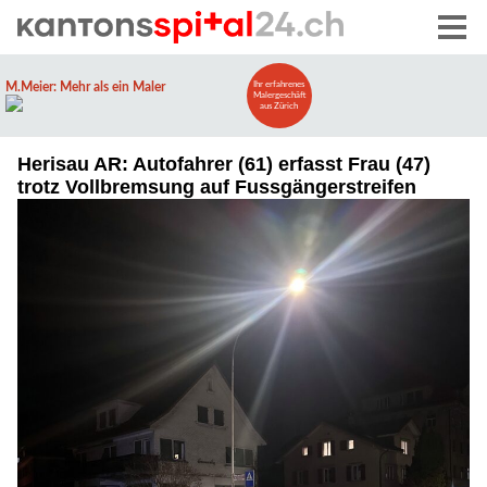
Herisau AR: Autofahrer (61) erfasst Frau (47)
trotz Vollbremsung auf Fussgängerstreifen