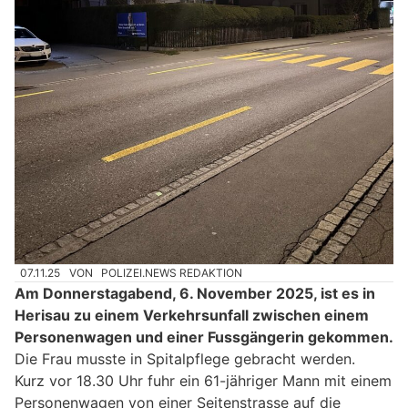
07.11.25
VON
POLIZEI.NEWS REDAKTION
Am Donnerstagabend, 6. November 2025, ist es in
Herisau zu einem Verkehrsunfall zwischen einem
Personenwagen und einer Fussgängerin gekommen.
Die Frau musste in Spitalpflege gebracht werden.
Kurz vor 18.30 Uhr fuhr ein 61-jähriger Mann mit einem
Personenwagen von einer Seitenstrasse auf die