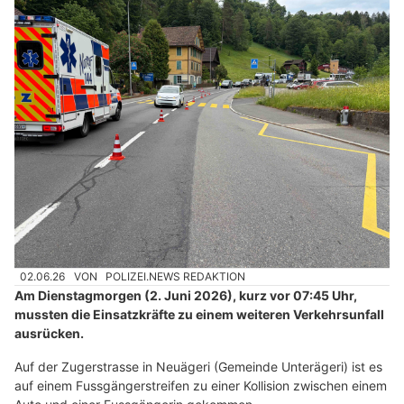
02.06.26
VON
POLIZEI.NEWS REDAKTION
Am Dienstagmorgen (2. Juni 2026), kurz vor 07:45 Uhr,
mussten die Einsatzkräfte zu einem weiteren Verkehrsunfall
ausrücken.
Auf der Zugerstrasse in Neuägeri (Gemeinde Unterägeri) ist es
auf einem Fussgängerstreifen zu einer Kollision zwischen einem