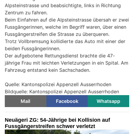
Alpsteinstrasse und beabsichtigte, links in Richtung
Zentrum zu fahren.
Beim Einfahren auf die Alpsteinstrasse übersah er zwei
Fussgängerinnen, welche im Begriff waren, über einen
Fussgängerstreifen die Strasse zu überqueren.
Trotz Vollbremsung kollidierte das Auto mit einer der
beiden Fussgängerinnen.
Der aufgebotene Rettungsdienst brachte die 47-
jährige Frau mit leichten Verletzungen in ein Spital. Am
Fahrzeug entstand kein Sachschaden.
Quelle: Kantonspolizei Appenzell Ausserrhoden
Bildquelle: Kantonspolizei Appenzell Ausserrhoden
Mail
Facebook
Whatsapp
Neuägeri ZG: 54-Jährige bei Kollision auf
Fussgängerstreifen schwer verletzt