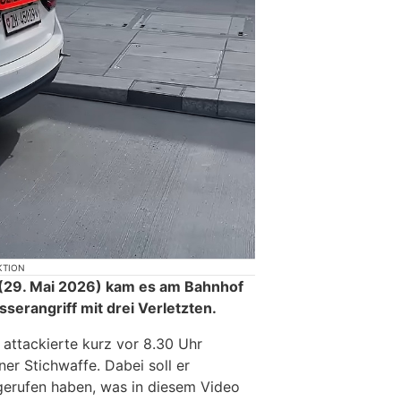
KTION
29. Mai 2026) kam es am Bahnhof
serangriff mit drei Verletzten.
 attackierte kurz vor 8.30 Uhr
er Stichwaffe. Dabei soll er
gerufen haben, was in diesem Video