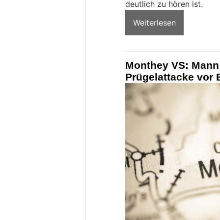
deutlich zu hören ist.
Weiterlesen
Monthey VS: Mann (
Prügelattacke vor