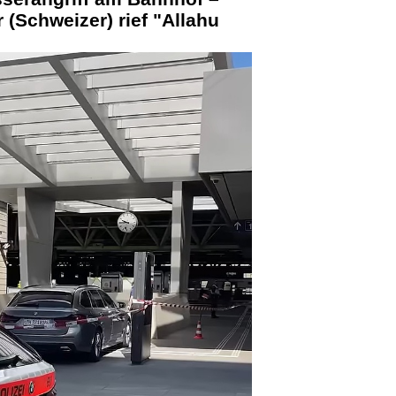
r (Schweizer) rief "Allahu