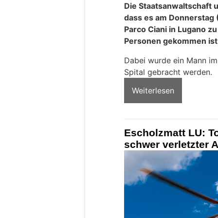
Die Staatsanwaltschaft u
dass es am Donnerstag (
Parco Ciani in Lugano zu 
Personen gekommen ist
Dabei wurde ein Mann im 
Spital gebracht werden.
Weiterlesen
Escholzmatt LU: To
schwer verletzter 