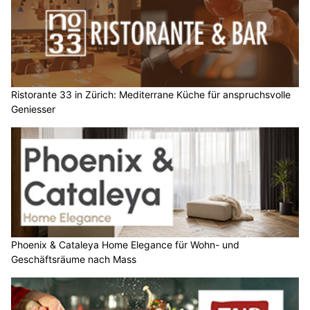
Ristorante 33 in Zürich: Mediterrane Küche für anspruchsvolle
Geniesser
Phoenix & Cataleya Home Elegance für Wohn- und
Geschäftsräume nach Mass