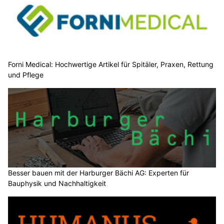
Forni Medical: Hochwertige Artikel für Spitäler, Praxen, Rettung
und Pflege
Besser bauen mit der Harburger Bächi AG: Experten für
Bauphysik und Nachhaltigkeit