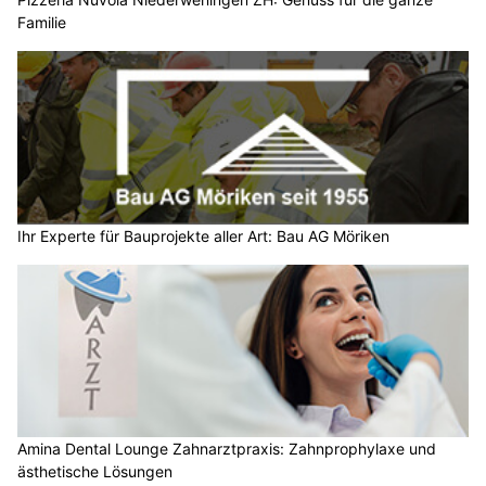
Familie
Ihr Experte für Bauprojekte aller Art: Bau AG Möriken
Amina Dental Lounge Zahnarztpraxis: Zahnprophylaxe und
ästhetische Lösungen