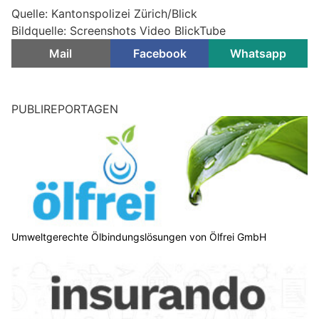
Quelle: Kantonspolizei Zürich/Blick
Bildquelle: Screenshots Video BlickTube
Mail
Facebook
Whatsapp
PUBLIREPORTAGEN
Umweltgerechte Ölbindungslösungen von Ölfrei GmbH