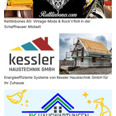
Rattlinbones AG: Vintage-Mode & Rock'n'Roll in der
Schaffhauser Altstadt
Energieeffiziente Systeme von Kessler Haustechnik GmbH für
Ihr Zuhause