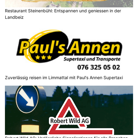
Restaurant Steinenbühl: Entspannen und geniessen in der
Landbeiz
Zuverlässig reisen im Limmattal mit Paul's Annen Supertaxi