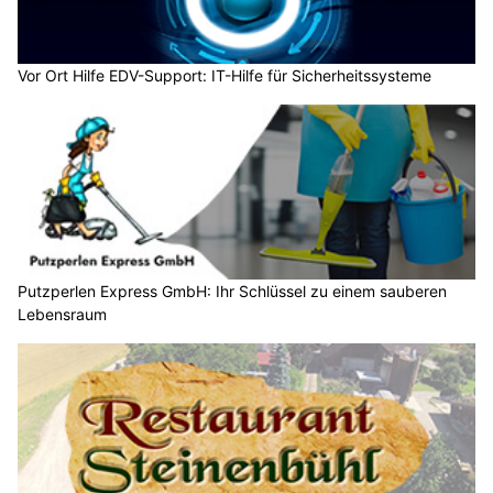
Vor Ort Hilfe EDV-Support: IT-Hilfe für Sicherheitssysteme
Putzperlen Express GmbH: Ihr Schlüssel zu einem sauberen
Lebensraum