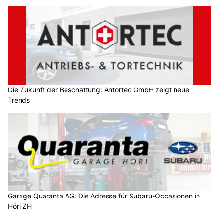
Die Zukunft der Beschattung: Antortec GmbH zeigt neue
Trends
Garage Quaranta AG: Die Adresse für Subaru-Occasionen in
Höri ZH