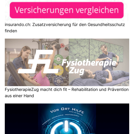
insurando.ch: Zusatzversicherung für den Gesundheitsschutz
finden
FysiotherapieZug macht dich fit – Rehabilitation und Prävention
aus einer Hand