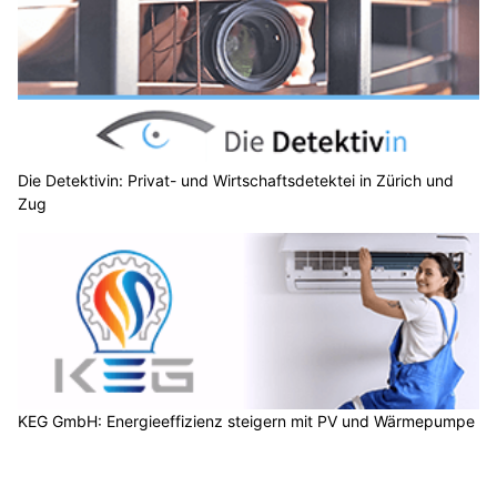
Die Detektivin: Privat- und Wirtschaftsdetektei in Zürich und
Zug
KEG GmbH: Energieeffizienz steigern mit PV und Wärmepumpe