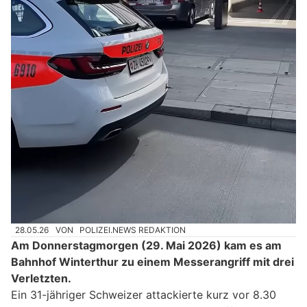
28.05.26
VON
POLIZEI.NEWS REDAKTION
Am Donnerstagmorgen (29. Mai 2026) kam es am
Bahnhof Winterthur zu einem Messerangriff mit drei
Verletzten.
Ein 31-jähriger Schweizer attackierte kurz vor 8.30