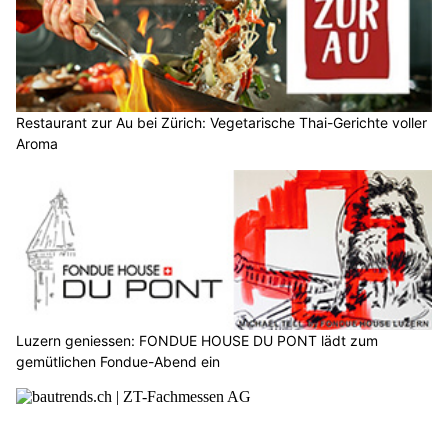
Restaurant zur Au bei Zürich: Vegetarische Thai-Gerichte voller
Aroma
Luzern geniessen: FONDUE HOUSE DU PONT lädt zum
gemütlichen Fondue-Abend ein