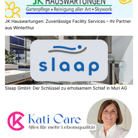
JK Hauswartungen: Zuverlässige Facility Services – Ihr Partner
aus Winterthur
Slaap GmbH: Der Schlüssel zu erholsamem Schlaf in Muri AG