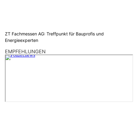
ZT Fachmessen AG: Treffpunkt für Bauprofis und
Energieexperten
EMPFEHLUNGEN