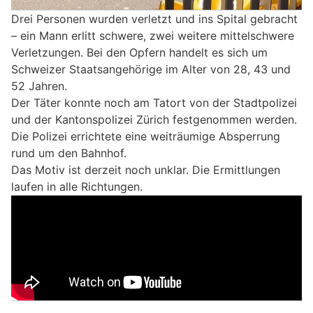
Drei Personen wurden verletzt und ins Spital gebracht
– ein Mann erlitt schwere, zwei weitere mittelschwere
Verletzungen. Bei den Opfern handelt es sich um
Schweizer Staatsangehörige im Alter von 28, 43 und
52 Jahren.
Der Täter konnte noch am Tatort von der Stadtpolizei
und der Kantonspolizei Zürich festgenommen werden.
Die Polizei errichtete eine weiträumige Absperrung
rund um den Bahnhof.
Das Motiv ist derzeit noch unklar. Die Ermittlungen
laufen in alle Richtungen.