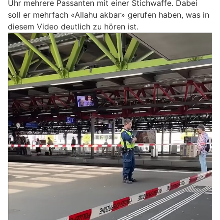
Uhr mehrere Passanten mit einer Stichwaffe. Dabei
soll er mehrfach «Allahu akbar» gerufen haben, was in
diesem Video deutlich zu hören ist.