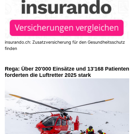
insurando.ch: Zusatzversicherung für den Gesundheitsschutz
finden
Rega: Über 20'000 Einsätze und 13'168 Patienten
forderten die Luftretter 2025 stark