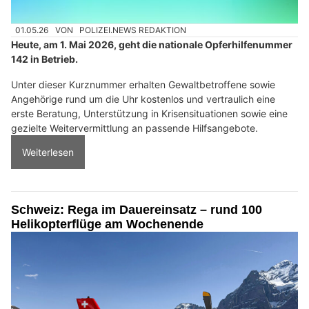
01.05.26
VON
POLIZEI.NEWS REDAKTION
Heute, am 1. Mai 2026, geht die nationale Opferhilfenummer
142 in Betrieb.
Unter dieser Kurznummer erhalten Gewaltbetroffene sowie
Angehörige rund um die Uhr kostenlos und vertraulich eine
erste Beratung, Unterstützung in Krisensituationen sowie eine
gezielte Weitervermittlung an passende Hilfsangebote.
Weiterlesen
Schweiz: Rega im Dauereinsatz – rund 100
Helikopterflüge am Wochenende