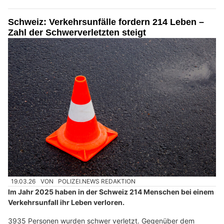
Schweiz: Verkehrsunfälle fordern 214 Leben –
Zahl der Schwerverletzten steigt
19.03.26
VON
POLIZEI.NEWS REDAKTION
Im Jahr 2025 haben in der Schweiz 214 Menschen bei einem
Verkehrsunfall ihr Leben verloren.
3935 Personen wurden schwer verletzt. Gegenüber dem