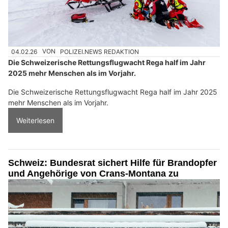
04.02.26
VON
POLIZEI.NEWS REDAKTION
Die Schweizerische Rettungsflugwacht Rega half im Jahr
2025 mehr Menschen als im Vorjahr.
Die Schweizerische Rettungsflugwacht Rega half im Jahr 2025
mehr Menschen als im Vorjahr.
Weiterlesen
Schweiz: Bundesrat sichert Hilfe für Brandopfer
und Angehörige von Crans-Montana zu