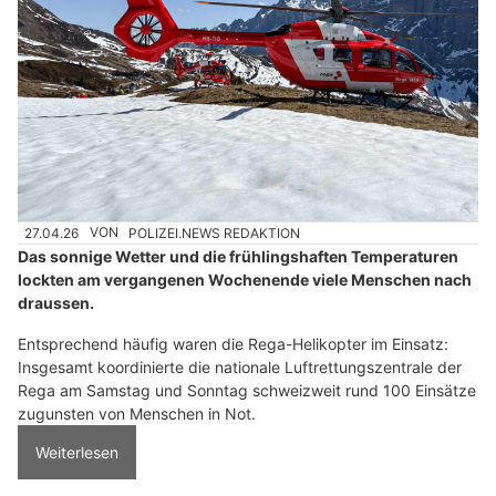
27.04.26
VON
POLIZEI.NEWS REDAKTION
Das sonnige Wetter und die frühlingshaften Temperaturen
lockten am vergangenen Wochenende viele Menschen nach
draussen.
Entsprechend häufig waren die Rega-Helikopter im Einsatz:
Insgesamt koordinierte die nationale Luftrettungszentrale der
Rega am Samstag und Sonntag schweizweit rund 100 Einsätze
zugunsten von Menschen in Not.
Weiterlesen