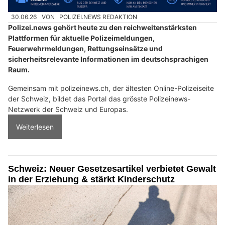
30.06.26
VON
POLIZEI.NEWS REDAKTION
Polizei.news gehört heute zu den reichweitenstärksten
Plattformen für aktuelle Polizeimeldungen,
Feuerwehrmeldungen, Rettungseinsätze und
sicherheitsrelevante Informationen im deutschsprachigen
Raum.
Gemeinsam mit polizeinews.ch, der ältesten Online-Polizeiseite
der Schweiz, bildet das Portal das grösste Polizeinews-
Netzwerk der Schweiz und Europas.
Weiterlesen
Schweiz: Neuer Gesetzesartikel verbietet Gewalt
in der Erziehung & stärkt Kinderschutz