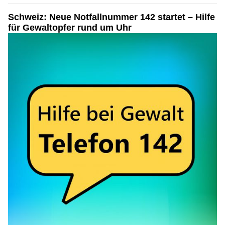
Schweiz: Neue Notfallnummer 142 startet – Hilfe
für Gewaltopfer rund um Uhr