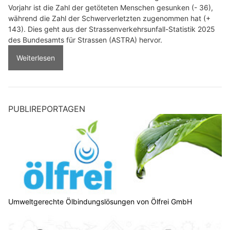
Vorjahr ist die Zahl der getöteten Menschen gesunken (- 36),
während die Zahl der Schwerverletzten zugenommen hat (+
143). Dies geht aus der Strassenverkehrsunfall-Statistik 2025
des Bundesamts für Strassen (ASTRA) hervor.
Weiterlesen
PUBLIREPORTAGEN
Umweltgerechte Ölbindungslösungen von Ölfrei GmbH