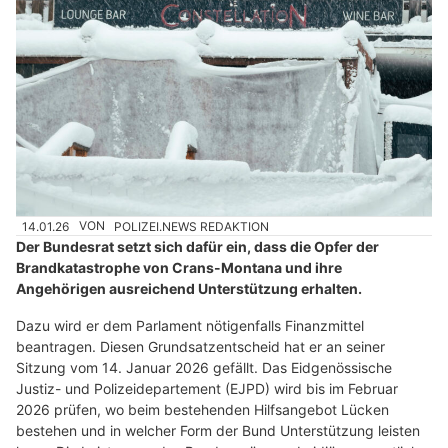
14.01.26
VON
POLIZEI.NEWS REDAKTION
Der Bundesrat setzt sich dafür ein, dass die Opfer der
Brandkatastrophe von Crans-Montana und ihre
Angehörigen ausreichend Unterstützung erhalten.
Dazu wird er dem Parlament nötigenfalls Finanzmittel
beantragen. Diesen Grundsatzentscheid hat er an seiner
Sitzung vom 14. Januar 2026 gefällt. Das Eidgenössische
Justiz- und Polizeidepartement (EJPD) wird bis im Februar
2026 prüfen, wo beim bestehenden Hilfsangebot Lücken
bestehen und in welcher Form der Bund Unterstützung leisten