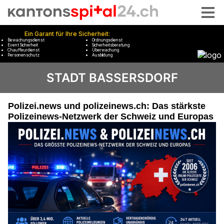
STADT BASSERSDORF
Polizei.news und polizeinews.ch: Das stärkste
Polizeinews-Netzwerk der Schweiz und Europas