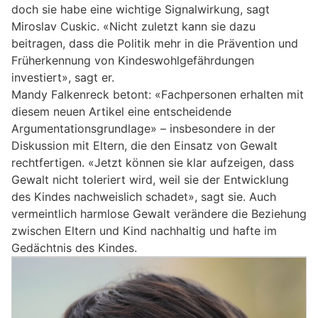
doch sie habe eine wichtige Signalwirkung, sagt
Miroslav Cuskic. «Nicht zuletzt kann sie dazu
beitragen, dass die Politik mehr in die Prävention und
Früherkennung von Kindeswohlgefährdungen
investiert», sagt er.
Mandy Falkenreck betont: «Fachpersonen erhalten mit
diesem neuen Artikel eine entscheidende
Argumentationsgrundlage» – insbesondere in der
Diskussion mit Eltern, die den Einsatz von Gewalt
rechtfertigen. «Jetzt können sie klar aufzeigen, dass
Gewalt nicht toleriert wird, weil sie der Entwicklung
des Kindes nachweislich schadet», sagt sie. Auch
vermeintlich harmlose Gewalt verändere die Beziehung
zwischen Eltern und Kind nachhaltig und hafte im
Gedächtnis des Kindes.