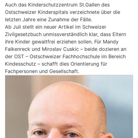
Auch das Kinderschutzzentrum St.Gallen des
Ostschweizer Kinderspitals verzeichnete über die
letzten Jahre eine Zunahme der Fälle.
Ab Juli stellt ein neuer Artikel im Schweizer
Zivilgesetzbuch unmissverständlich klar, dass Eltern
ihre Kinder gewaltfrei erziehen sollen. Für Mandy
Falkenreck und Miroslav Cuskic – beide dozieren an
der OST – Ostschweizer Fachhochschule im Bereich
Kindesschutz – schafft dies Orientierung für
Fachpersonen und Gesellschaft.