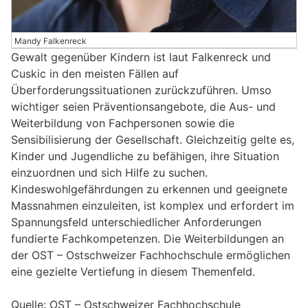
Mandy Falkenreck
Gewalt gegenüber Kindern ist laut Falkenreck und
Cuskic in den meisten Fällen auf
Überforderungssituationen zurückzuführen. Umso
wichtiger seien Präventionsangebote, die Aus- und
Weiterbildung von Fachpersonen sowie die
Sensibilisierung der Gesellschaft. Gleichzeitig gelte es,
Kinder und Jugendliche zu befähigen, ihre Situation
einzuordnen und sich Hilfe zu suchen.
Kindeswohlgefährdungen zu erkennen und geeignete
Massnahmen einzuleiten, ist komplex und erfordert im
Spannungsfeld unterschiedlicher Anforderungen
fundierte Fachkompetenzen. Die Weiterbildungen an
der OST – Ostschweizer Fachhochschule ermöglichen
eine gezielte Vertiefung in diesem Themenfeld.
Quelle: OST – Ostschweizer Fachhochschule