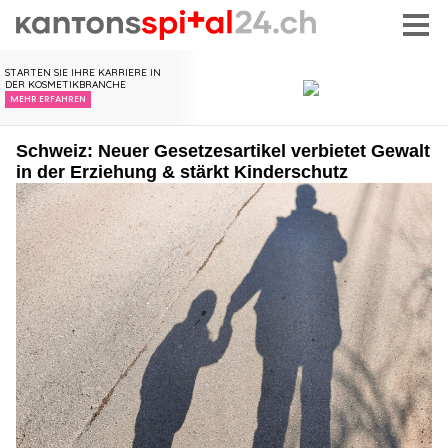
Schweiz: Neuer Gesetzesartikel verbietet Gewalt
in der Erziehung & stärkt Kinderschutz