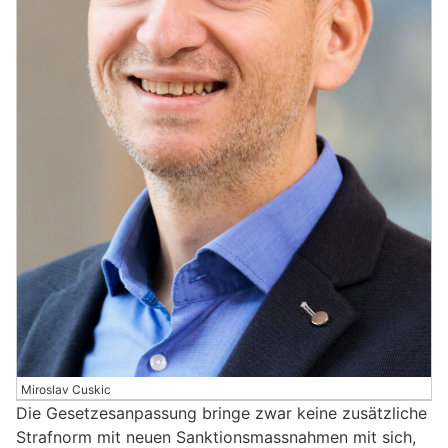
Miroslav Cuskic
Die Gesetzesanpassung bringe zwar keine zusätzliche
Strafnorm mit neuen Sanktionsmassnahmen mit sich,