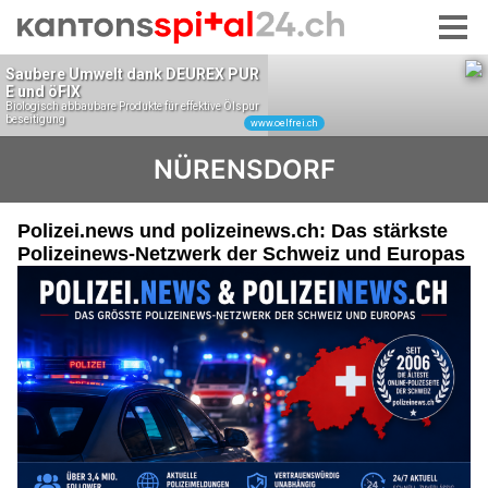
NÜRENSDORF
Polizei.news und polizeinews.ch: Das stärkste
Polizeinews-Netzwerk der Schweiz und Europas