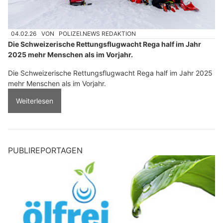
04.02.26
VON
POLIZEI.NEWS REDAKTION
Die Schweizerische Rettungsflugwacht Rega half im Jahr
2025 mehr Menschen als im Vorjahr.
Die Schweizerische Rettungsflugwacht Rega half im Jahr 2025
mehr Menschen als im Vorjahr.
Weiterlesen
PUBLIREPORTAGEN