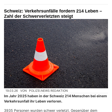
Schweiz: Verkehrsunfälle fordern 214 Leben –
Zahl der Schwerverletzten steigt
19.03.26
VON
POLIZEI.NEWS REDAKTION
Im Jahr 2025 haben in der Schweiz 214 Menschen bei einem
Verkehrsunfall ihr Leben verloren.
3935 Personen wurden schwer verletzt. Gegenüber dem