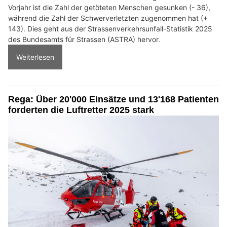
Vorjahr ist die Zahl der getöteten Menschen gesunken (- 36),
während die Zahl der Schwerverletzten zugenommen hat (+
143). Dies geht aus der Strassenverkehrsunfall-Statistik 2025
des Bundesamts für Strassen (ASTRA) hervor.
Weiterlesen
Rega: Über 20'000 Einsätze und 13'168 Patienten
forderten die Luftretter 2025 stark