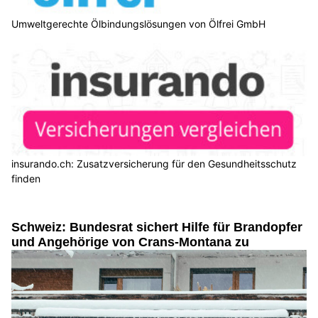
Umweltgerechte Ölbindungslösungen von Ölfrei GmbH
insurando.ch: Zusatzversicherung für den Gesundheitsschutz
finden
Schweiz: Bundesrat sichert Hilfe für Brandopfer
und Angehörige von Crans-Montana zu