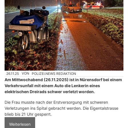
26.11.25
VON
POLIZEI.NEWS REDAKTION
Am Mittwochabend (26.11.2025) ist in Nürensdorf bei einem
Verkehrsunfall mit einem Auto die Lenkerin eines
elektrischen Dreirads schwer verletzt worden.
Die Frau musste nach der Erstversorgung mit schweren
Verletzungen ins Spital gebracht werden. Die Eigentalstrasse
blieb bis 21 Uhr gesperrt.
Weiterlesen