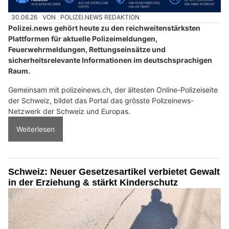
30.06.26
VON
POLIZEI.NEWS REDAKTION
Polizei.news gehört heute zu den reichweitenstärksten
Plattformen für aktuelle Polizeimeldungen,
Feuerwehrmeldungen, Rettungseinsätze und
sicherheitsrelevante Informationen im deutschsprachigen
Raum.
Gemeinsam mit polizeinews.ch, der ältesten Online-Polizeiseite
der Schweiz, bildet das Portal das grösste Polizeinews-
Netzwerk der Schweiz und Europas.
Weiterlesen
Schweiz: Neuer Gesetzesartikel verbietet Gewalt
in der Erziehung & stärkt Kinderschutz