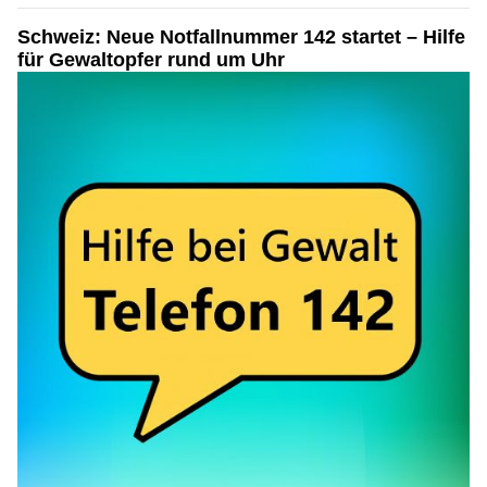
Schweiz: Neue Notfallnummer 142 startet – Hilfe
für Gewaltopfer rund um Uhr