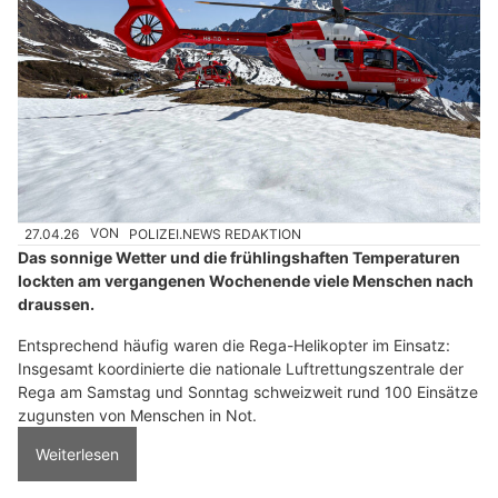
27.04.26
VON
POLIZEI.NEWS REDAKTION
Das sonnige Wetter und die frühlingshaften Temperaturen
lockten am vergangenen Wochenende viele Menschen nach
draussen.
Entsprechend häufig waren die Rega-Helikopter im Einsatz:
Insgesamt koordinierte die nationale Luftrettungszentrale der
Rega am Samstag und Sonntag schweizweit rund 100 Einsätze
zugunsten von Menschen in Not.
Weiterlesen