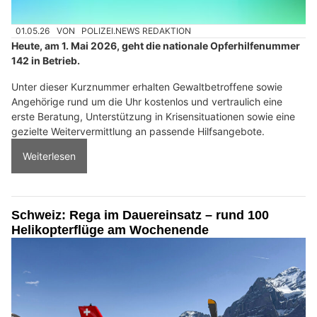
01.05.26
VON
POLIZEI.NEWS REDAKTION
Heute, am 1. Mai 2026, geht die nationale Opferhilfenummer
142 in Betrieb.
Unter dieser Kurznummer erhalten Gewaltbetroffene sowie
Angehörige rund um die Uhr kostenlos und vertraulich eine
erste Beratung, Unterstützung in Krisensituationen sowie eine
gezielte Weitervermittlung an passende Hilfsangebote.
Weiterlesen
Schweiz: Rega im Dauereinsatz – rund 100
Helikopterflüge am Wochenende