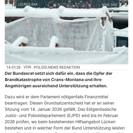
14.01.26
VON
POLIZEI.NEWS REDAKTION
Der Bundesrat setzt sich dafür ein, dass die Opfer der
Brandkatastrophe von Crans-Montana und ihre
Angehörigen ausreichend Unterstützung erhalten.
Dazu wird er dem Parlament nötigenfalls Finanzmittel
beantragen. Diesen Grundsatzentscheid hat er an seiner
Sitzung vom 14. Januar 2026 gefällt. Das Eidgenössische
Justiz- und Polizeidepartement (EJPD) wird bis im Februar
2026 prüfen, wo beim bestehenden Hilfsangebot Lücken
bestehen und in welcher Form der Bund Unterstützung leisten