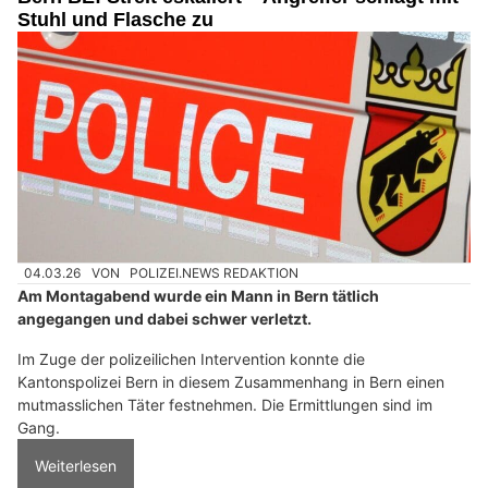
Stuhl und Flasche zu
04.03.26
VON
POLIZEI.NEWS REDAKTION
Am Montagabend wurde ein Mann in Bern tätlich
angegangen und dabei schwer verletzt.
Im Zuge der polizeilichen Intervention konnte die
Kantonspolizei Bern in diesem Zusammenhang in Bern einen
mutmasslichen Täter festnehmen. Die Ermittlungen sind im
Gang.
Weiterlesen