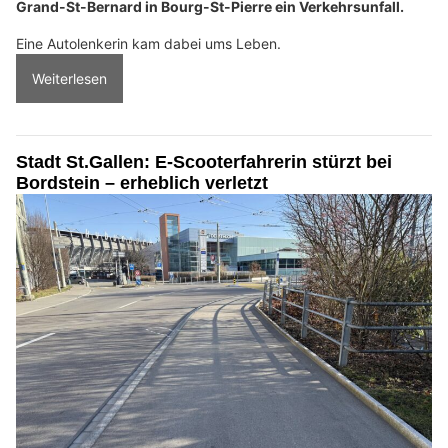
Grand-St-Bernard in Bourg-St-Pierre ein Verkehrsunfall.
Eine Autolenkerin kam dabei ums Leben.
Weiterlesen
Stadt St.Gallen: E-Scooterfahrerin stürzt bei
Bordstein – erheblich verletzt