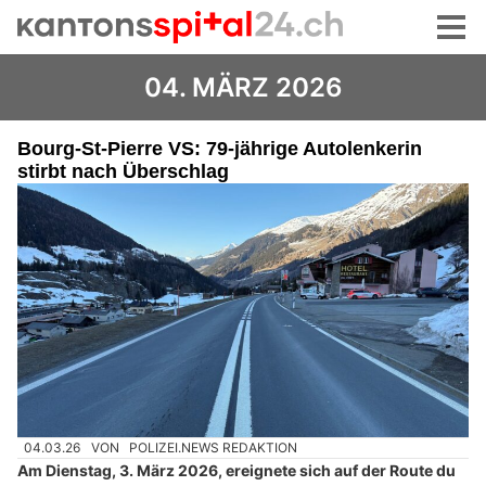
04. MÄRZ 2026
Bourg-St-Pierre VS: 79-jährige Autolenkerin
stirbt nach Überschlag
04.03.26
VON
POLIZEI.NEWS REDAKTION
Am Dienstag, 3. März 2026, ereignete sich auf der Route du