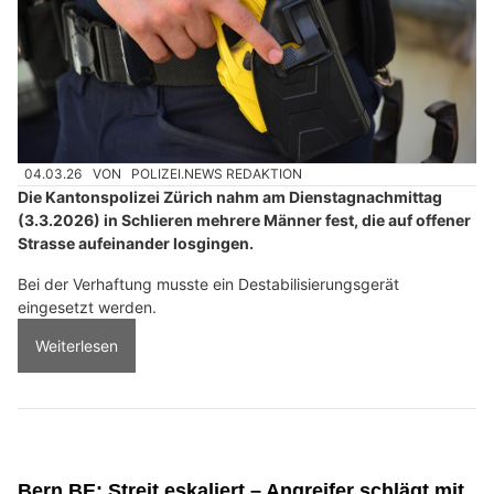
04.03.26
VON
POLIZEI.NEWS REDAKTION
Die Kantonspolizei Zürich nahm am Dienstagnachmittag
(3.3.2026) in Schlieren mehrere Männer fest, die auf offener
Strasse aufeinander losgingen.
Bei der Verhaftung musste ein Destabilisierungsgerät
eingesetzt werden.
Weiterlesen
Bern BE: Streit eskaliert – Angreifer schlägt mit