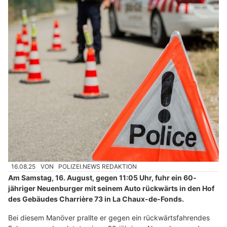
16.08.25
VON
POLIZEI.NEWS REDAKTION
Am Samstag, 16. August, gegen 11:05 Uhr, fuhr ein 60-
jähriger Neuenburger mit seinem Auto rückwärts in den Hof
des Gebäudes Charrière 73 in La Chaux-de-Fonds.
Bei diesem Manöver prallte er gegen ein rückwärtsfahrendes