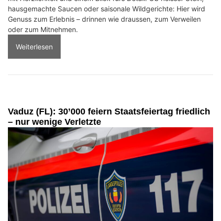
hausgemachte Saucen oder saisonale Wildgerichte: Hier wird
Genuss zum Erlebnis – drinnen wie draussen, zum Verweilen
oder zum Mitnehmen.
Weiterlesen
Vaduz (FL): 30’000 feiern Staatsfeiertag friedlich
– nur wenige Verletzte