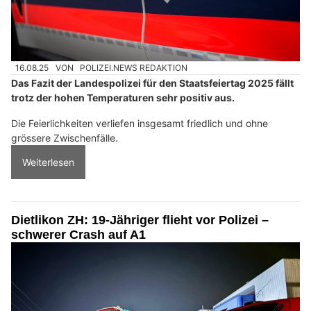
16.08.25
VON
POLIZEI.NEWS REDAKTION
Das Fazit der Landespolizei für den Staatsfeiertag 2025 fällt
trotz der hohen Temperaturen sehr positiv aus.
Die Feierlichkeiten verliefen insgesamt friedlich und ohne
grössere Zwischenfälle.
Weiterlesen
Dietlikon ZH: 19-Jähriger flieht vor Polizei –
schwerer Crash auf A1