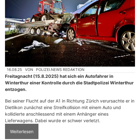
16.08.25
VON
POLIZEI.NEWS REDAKTION
Freitagnacht (15.8.2025) hat sich ein Autofahrer in
Winterthur einer Kontrolle durch die Stadtpolizei Winterthur
entzogen.
Bei seiner Flucht auf der A1 in Richtung Zürich verursachte er in
Dietlikon zunächst eine Streifkollision mit einem Auto und
kollidierte anschliessend mit einem Anhänger eines
Lieferwagens. Dabei wurde er schwer verletzt.
Weiterlesen