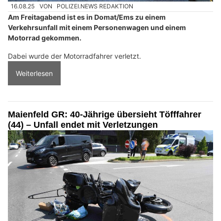
16.08.25
VON
POLIZEI.NEWS REDAKTION
Am Freitagabend ist es in Domat/Ems zu einem
Verkehrsunfall mit einem Personenwagen und einem
Motorrad gekommen.
Dabei wurde der Motorradfahrer verletzt.
Weiterlesen
Maienfeld GR: 40-Jährige übersieht Töfffahrer
(44) – Unfall endet mit Verletzungen