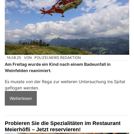
16.08.25
VON
POLIZEI.NEWS REDAKTION
Am Freitag wurde ein Kind nach einem Badeunfall in
Weinfelden reanimiert.
Es musste von der Rega zur weiteren Untersuchung ins Spital
geflogen werden.
Weiterlesen
Probieren Sie die Spezialitäten im Restaurant
Meierhöfli – Jetzt reservieren!