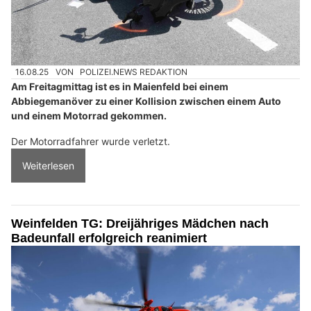
16.08.25
VON
POLIZEI.NEWS REDAKTION
Am Freitagmittag ist es in Maienfeld bei einem
Abbiegemanöver zu einer Kollision zwischen einem Auto
und einem Motorrad gekommen.
Der Motorradfahrer wurde verletzt.
Weiterlesen
Weinfelden TG: Dreijähriges Mädchen nach
Badeunfall erfolgreich reanimiert