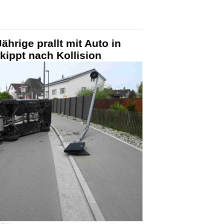
ährige prallt mit Auto in
kippt nach Kollision