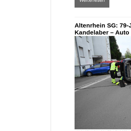
Altenrhein SG: 79-J
Kandelaber – Auto 