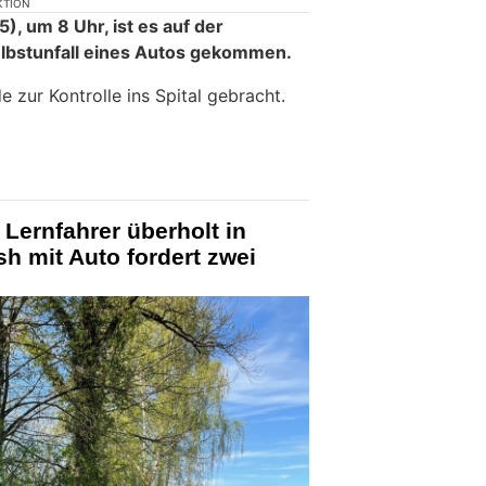
KTION
, um 8 Uhr, ist es auf der
elbstunfall eines Autos gekommen.
e zur Kontrolle ins Spital gebracht.
Lernfahrer überholt in
sh mit Auto fordert zwei