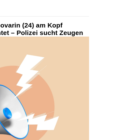
ovarin (24) am Kopf
chtet – Polizei sucht Zeugen