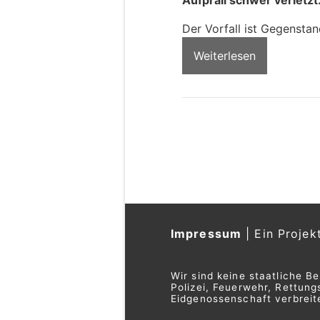
Der Vorfall ist Gegenstan
Weiterlesen
Impressum
|
Ein Projek
Wir sind keine staatliche B
Polizei, Feuerwehr, Rettu
Eidgenossenschaft verbreite