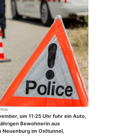
KTION
ember, um 11:25 Uhr fuhr ein Auto,
jährigen Bewohnerin aus
in Neuenburg im Osttunnel,