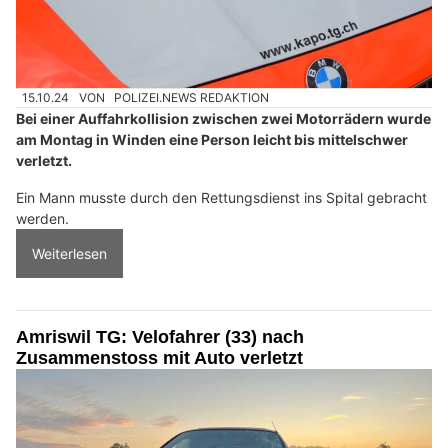
15.10.24
VON
POLIZEI.NEWS REDAKTION
Bei einer Auffahrkollision zwischen zwei Motorrädern wurde
am Montag in Winden eine Person leicht bis mittelschwer
verletzt.
Ein Mann musste durch den Rettungsdienst ins Spital gebracht
werden.
Weiterlesen
Amriswil TG: Velofahrer (33) nach
Zusammenstoss mit Auto verletzt