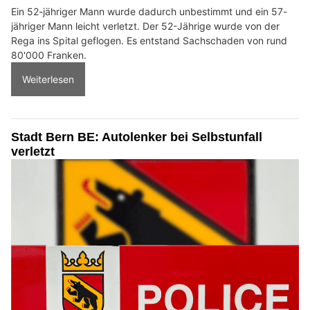
Ein 52-jähriger Mann wurde dadurch unbestimmt und ein 57-
jähriger Mann leicht verletzt. Der 52-Jährige wurde von der
Rega ins Spital geflogen. Es entstand Sachschaden von rund
80'000 Franken.
Weiterlesen
Stadt Bern BE: Autolenker bei Selbstunfall
verletzt