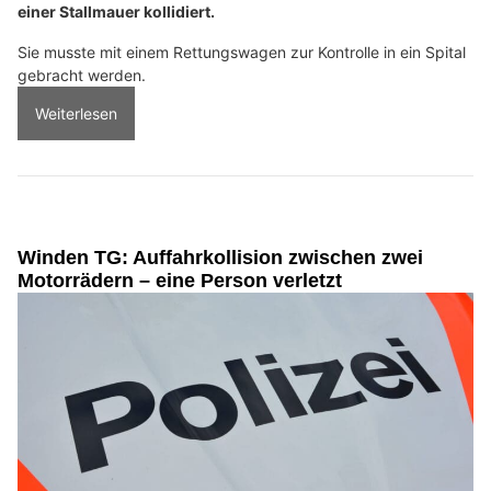
einer Stallmauer kollidiert.
Sie musste mit einem Rettungswagen zur Kontrolle in ein Spital
gebracht werden.
Weiterlesen
Winden TG: Auffahrkollision zwischen zwei
Motorrädern – eine Person verletzt