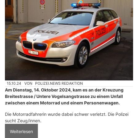
15.10.24
VON
POLIZEI.NEWS REDAKTION
Am Dienstag, 14. Oktober 2024, kam es an der Kreuzung
Breitestrasse / Untere Vogelsangstrasse zu einem Unfall
zwischen einem Motorrad und einem Personenwagen.
Die Motorradfahrerin wurde dabei schwer verletzt. Die Polizei
sucht Zeug/innen.
Weiterlesen