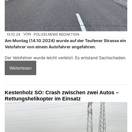
15.10.24
VON
POLIZEI.NEWS REDAKTION
Am Montag (14.10.2024) wurde auf der Teufener Strasse ein
Velofahrer von einem Autofahrer angefahren.
Der Velofahrer wurde leicht verletzt. Es entstand Sachschaden.
Weiterlesen
Kestenholz SO: Crash zwischen zwei Autos –
Rettungshelikopter im Einsatz