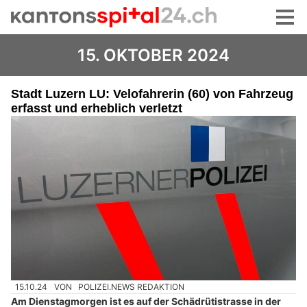
15. OKTOBER 2024
Stadt Luzern LU: Velofahrerin (60) von Fahrzeug
erfasst und erheblich verletzt
15.10.24
VON
POLIZEI.NEWS REDAKTION
Am Dienstagmorgen ist es auf der Schädrütistrasse in der