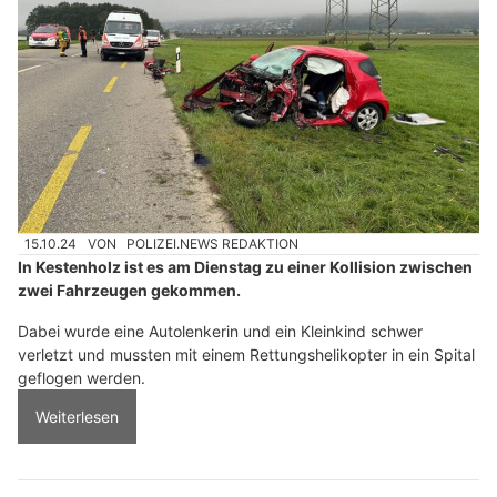
15.10.24
VON
POLIZEI.NEWS REDAKTION
In Kestenholz ist es am Dienstag zu einer Kollision zwischen
zwei Fahrzeugen gekommen.
Dabei wurde eine Autolenkerin und ein Kleinkind schwer
verletzt und mussten mit einem Rettungshelikopter in ein Spital
geflogen werden.
Weiterlesen