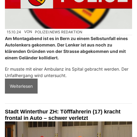
15.10.24
VON
POLIZEI.NEWS REDAKTION
Am Montagabend ist es in Bern zu einem Selbstunfall eines
Autolenkers gekommen. Der Lenker ist aus noch zu
klärenden Gründen von der Strasse abgekommen und mit
einem Geländer kollidiert.
Er musste mit einer Ambulanz ins Spital gebracht werden. Der
Unfallhergang wird untersucht.
Weiterlesen
Stadt Winterthur ZH: Töfffahrerin (17) kracht
frontal in Auto – schwer verletzt