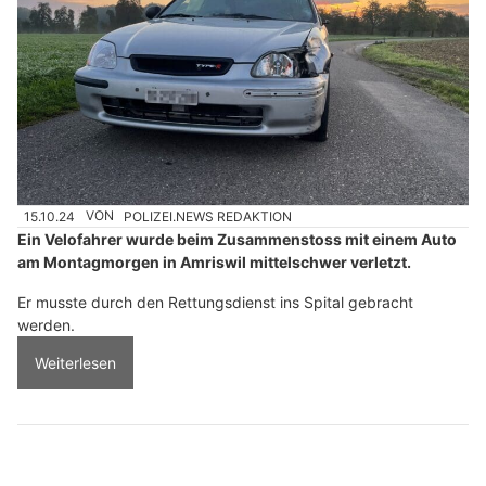
15.10.24
VON
POLIZEI.NEWS REDAKTION
Ein Velofahrer wurde beim Zusammenstoss mit einem Auto
am Montagmorgen in Amriswil mittelschwer verletzt.
Er musste durch den Rettungsdienst ins Spital gebracht
werden.
Weiterlesen