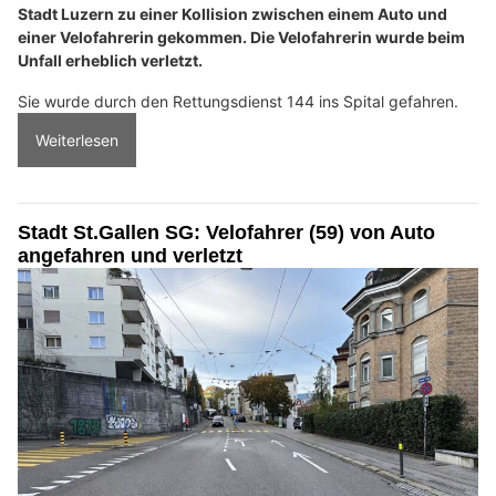
Stadt Luzern zu einer Kollision zwischen einem Auto und
einer Velofahrerin gekommen. Die Velofahrerin wurde beim
Unfall erheblich verletzt.
Sie wurde durch den Rettungsdienst 144 ins Spital gefahren.
Weiterlesen
Stadt St.Gallen SG: Velofahrer (59) von Auto
angefahren und verletzt