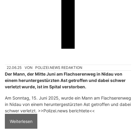
22.06.25
VON
POLIZEI.NEWS REDAKTION
Der Mann, der Mitte Juni am Flachserenweg in Nidau von
einem heruntergestürzten Ast getroffen und dabei schwer
verletzt wurde, ist im Spital verstorben.
Am Sonntag, 15. Juni 2025, wurde ein Mann am Flachserenweg
in Nidau von einem heruntergestürzten Ast getroffen und dabei
schwer verletzt. >>Polizei.news berichtete<<
Weiterlesen