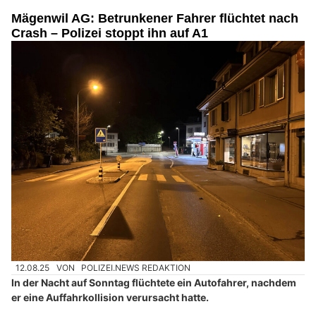
Mägenwil AG: Betrunkener Fahrer flüchtet nach
Crash – Polizei stoppt ihn auf A1
12.08.25
VON
POLIZEI.NEWS REDAKTION
In der Nacht auf Sonntag flüchtete ein Autofahrer, nachdem
er eine Auffahrkollision verursacht hatte.