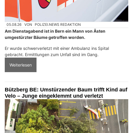
05.08.26
VON
POLIZEI.NEWS REDAKTION
Am Dienstagabend ist in Bern ein Mann von Ästen
umgestürzter Bäume getroffen worden.
Er wurde schwerverletzt mit einer Ambulanz ins Spital
gebracht. Ermittlungen zum Unfall sind im Gang.
Weiterlesen
Bützberg BE: Umstürzender Baum trifft Kind auf
Velo – Junge eingeklemmt und verletzt