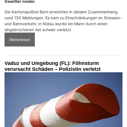
Gewitter nieder.
Die Kantonspolizei Bern erreichten in diesem Zusammenhang
rund 150 Meldungen. Es kam zu Einschränkungen im Strassen-
und Bahnverkehr. In Nidau wurde ein Mann durch einen
abgebrochenen Ast schwer verletzt.
Weiterlesen
Vaduz und Umgebung (FL): Föhnsturm
verursacht Schäden – Polizistin verletzt