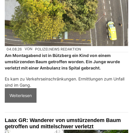
04.08.26
VON
POLIZEI.NEWS REDAKTION
Am Montagabend ist in Bützberg ein Kind von einem
umstürzenden Baum getroffen worden. Ein Junge wurde
verletzt mit einer Ambulanz ins Spital gebracht.
Es kam zu Verkehrseinschränkungen. Ermittlungen zum Unfall
sind im Gang.
Weiterlesen
Laax GR: Wanderer von umstürzendem Baum
getroffen und mittelschwer verletzt