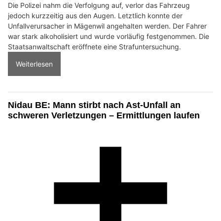
Die Polizei nahm die Verfolgung auf, verlor das Fahrzeug
jedoch kurzzeitig aus den Augen. Letztlich konnte der
Unfallverursacher in Mägenwil angehalten werden. Der Fahrer
war stark alkoholisiert und wurde vorläufig festgenommen. Die
Staatsanwaltschaft eröffnete eine Strafuntersuchung.
Weiterlesen
Nidau BE: Mann stirbt nach Ast-Unfall an
schweren Verletzungen – Ermittlungen laufen