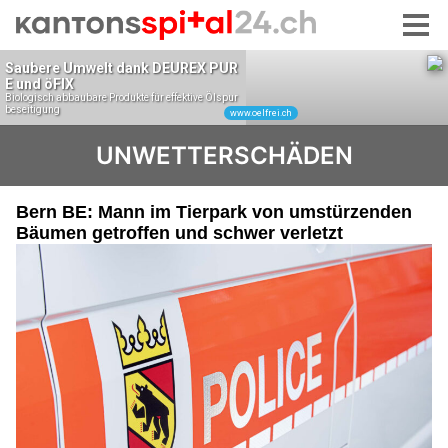
UNWETTERSCHÄDEN
Bern BE: Mann im Tierpark von umstürzenden
Bäumen getroffen und schwer verletzt