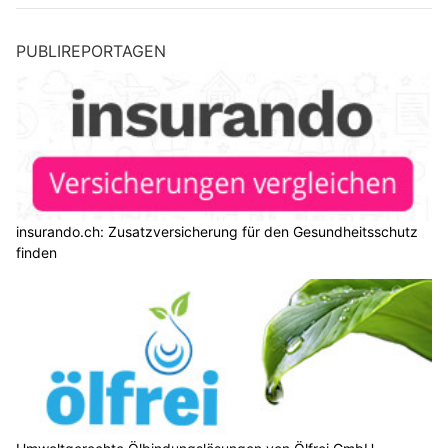
PUBLIREPORTAGEN
insurando.ch: Zusatzversicherung für den Gesundheitsschutz
finden