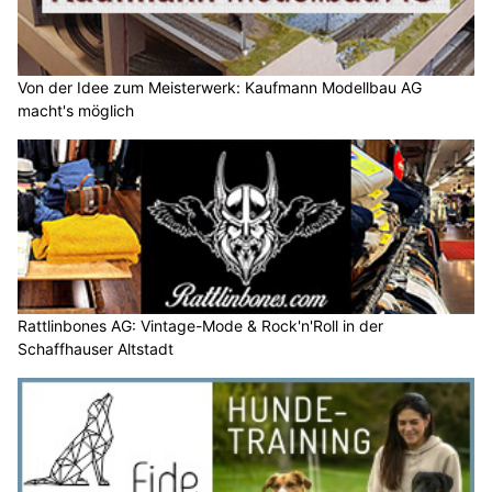
Von der Idee zum Meisterwerk: Kaufmann Modellbau AG
macht's möglich
Rattlinbones AG: Vintage-Mode & Rock'n'Roll in der
Schaffhauser Altstadt