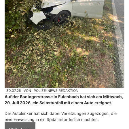
30.07.26
VON
POLIZEI.NEWS REDAKTION
Auf der Boningerstrasse in Fulenbach hat sich am Mittwoch,
29. Juli 2026, ein Selbstunfall mit einem Auto ereignet.
Der Autolenker hat sich dabei Verletzungen zugezogen, die
eine Einweisung in ein Spital erforderlich machten.