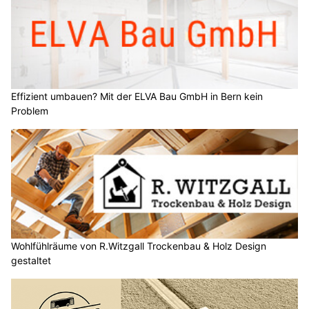
Effizient umbauen? Mit der ELVA Bau GmbH in Bern kein
Problem
Wohlfühlräume von R.Witzgall Trockenbau & Holz Design
gestaltet