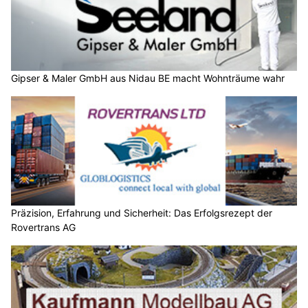
Gipser & Maler GmbH aus Nidau BE macht Wohnträume wahr
Präzision, Erfahrung und Sicherheit: Das Erfolgsrezept der
Rovertrans AG