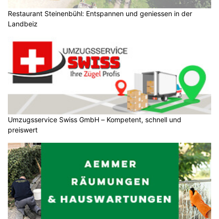
Restaurant Steinenbühl: Entspannen und geniessen in der
Landbeiz
Umzugsservice Swiss GmbH – Kompetent, schnell und
preiswert