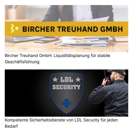
Bircher Treuhand GmbH: Liquiditätsplanung für stabile
Geschäftsführung
Kompetente Sicherheitsdienste von LDL Security für jeden
Bedarf