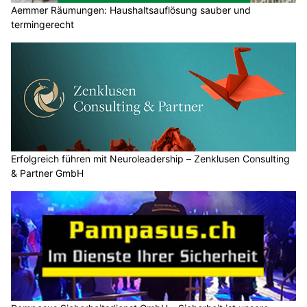
Aemmer Räumungen: Haushaltsauflösung sauber und
termingerecht
Erfolgreich führen mit Neuroleadership – Zenklusen Consulting
& Partner GmbH