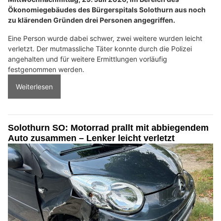
Ökonomiegebäudes des Bürgerspitals Solothurn aus noch
zu klärenden Gründen drei Personen angegriffen.
Eine Person wurde dabei schwer, zwei weitere wurden leicht
verletzt. Der mutmassliche Täter konnte durch die Polizei
angehalten und für weitere Ermittlungen vorläufig
festgenommen werden.
Weiterlesen
Solothurn SO: Motorrad prallt mit abbiegendem
Auto zusammen – Lenker leicht verletzt