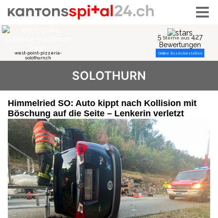
SOLOTHURN
Himmelried SO: Auto kippt nach Kollision mit
Böschung auf die Seite – Lenkerin verletzt