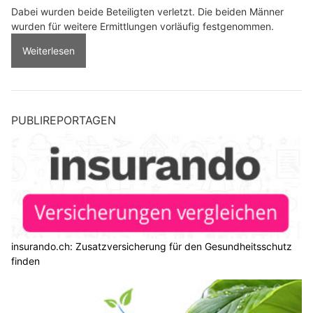
Dabei wurden beide Beteiligten verletzt. Die beiden Männer
wurden für weitere Ermittlungen vorläufig festgenommen.
Weiterlesen
PUBLIREPORTAGEN
insurando.ch: Zusatzversicherung für den Gesundheitsschutz
finden