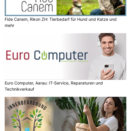
Fide Canem, Rikon ZH: Tierbedarf für Hund und Katze und
mehr
Euro Computer, Aarau: IT-Service, Reparaturen und
Technikverkauf