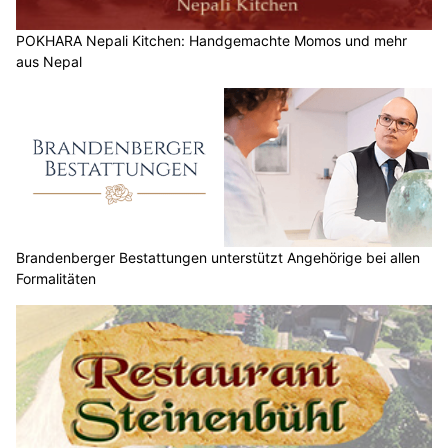
POKHARA Nepali Kitchen: Handgemachte Momos und mehr
aus Nepal
Brandenberger Bestattungen unterstützt Angehörige bei allen
Formalitäten