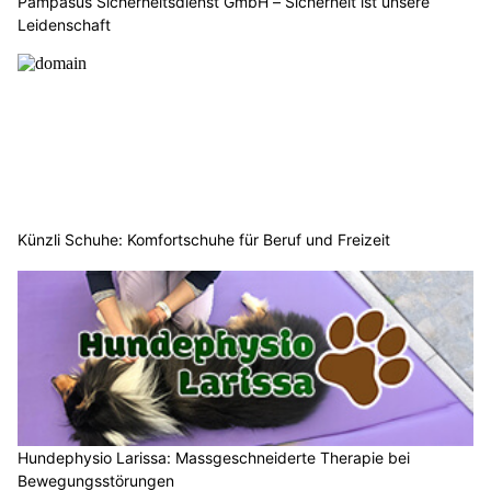
Pampasus Sicherheitsdienst GmbH – Sicherheit ist unsere
Leidenschaft
Künzli Schuhe: Komfortschuhe für Beruf und Freizeit
Hundephysio Larissa: Massgeschneiderte Therapie bei
Bewegungsstörungen