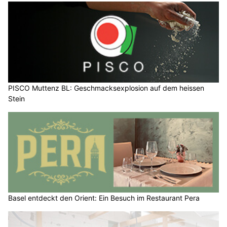
PISCO Muttenz BL: Geschmacksexplosion auf dem heissen
Stein
Basel entdeckt den Orient: Ein Besuch im Restaurant Pera