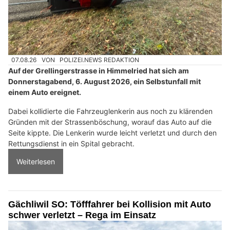
07.08.26
VON
POLIZEI.NEWS REDAKTION
Auf der Grellingerstrasse in Himmelried hat sich am
Donnerstagabend, 6. August 2026, ein Selbstunfall mit
einem Auto ereignet.
Dabei kollidierte die Fahrzeuglenkerin aus noch zu klärenden
Gründen mit der Strassenböschung, worauf das Auto auf die
Seite kippte. Die Lenkerin wurde leicht verletzt und durch den
Rettungsdienst in ein Spital gebracht.
Weiterlesen
Gächliwil SO: Töfffahrer bei Kollision mit Auto
schwer verletzt – Rega im Einsatz