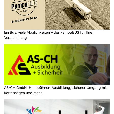
Ein Bus, viele Möglichkeiten – der PampaBUS für Ihre
Veranstaltung
AS-CH GmbH: Hebebühnen-Ausbildung, sicherer Umgang mit
Kettensägen und mehr