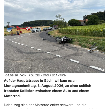
04.08.26
VON
POLIZEI.NEWS REDAKTION
Auf der Hauptstrasse in Gächliwil kam es am
Montagnachmittag, 3. August 2026, zu einer seitlich-
frontalen Kollision zwischen einem Auto und einem
Motorrad.
Dabei zog sich der Motorradlenker schwere und die