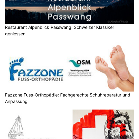
Restaurant Alpenblick Passwang: Schweizer Klassiker
geniessen
Fazzone Fuss-Orthopädie: Fachgerechte Schuhreparatur und
Anpassung