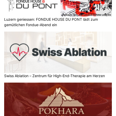
Luzern geniessen: FONDUE HOUSE DU PONT lädt zum
gemütlichen Fondue-Abend ein
Swiss Ablation – Zentrum für High-End-Therapie am Herzen