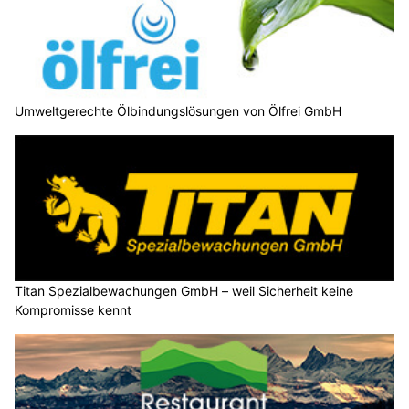
Umweltgerechte Ölbindungslösungen von Ölfrei GmbH
Titan Spezialbewachungen GmbH – weil Sicherheit keine
Kompromisse kennt