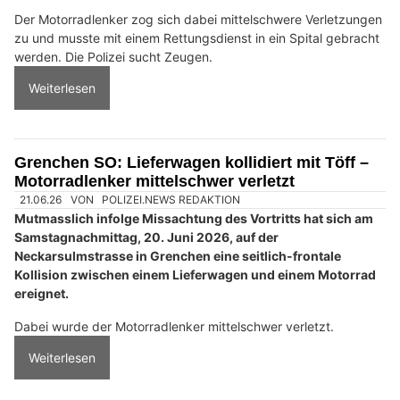
Der Motorradlenker zog sich dabei mittelschwere Verletzungen
zu und musste mit einem Rettungsdienst in ein Spital gebracht
werden. Die Polizei sucht Zeugen.
Weiterlesen
Grenchen SO: Lieferwagen kollidiert mit Töff –
Motorradlenker mittelschwer verletzt
21.06.26
VON
POLIZEI.NEWS REDAKTION
Mutmasslich infolge Missachtung des Vortritts hat sich am
Samstagnachmittag, 20. Juni 2026, auf der
Neckarsulmstrasse in Grenchen eine seitlich-frontale
Kollision zwischen einem Lieferwagen und einem Motorrad
ereignet.
Dabei wurde der Motorradlenker mittelschwer verletzt.
Weiterlesen