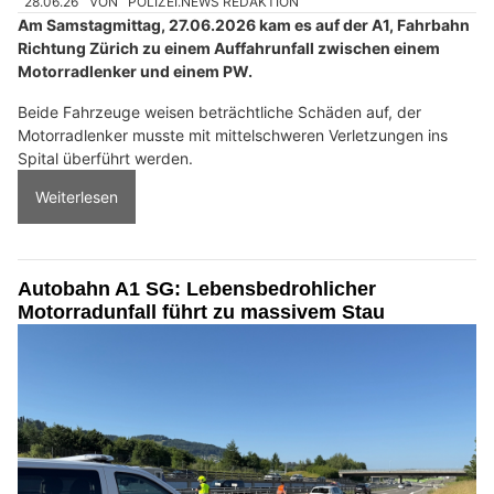
28.06.26
VON
POLIZEI.NEWS REDAKTION
Am Samstagmittag, 27.06.2026 kam es auf der A1, Fahrbahn
Richtung Zürich zu einem Auffahrunfall zwischen einem
Motorradlenker und einem PW.
Beide Fahrzeuge weisen beträchtliche Schäden auf, der
Motorradlenker musste mit mittelschweren Verletzungen ins
Spital überführt werden.
Weiterlesen
Autobahn A1 SG: Lebensbedrohlicher
Motorradunfall führt zu massivem Stau