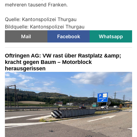
mehreren tausend Franken.
Quelle: Kantonspolizei Thurgau
Bildquelle: Kantonspolizei Thurgau
Mail
Facebook
Whatsapp
Oftringen AG: VW rast über Rastplatz &amp;
kracht gegen Baum – Motorblock
herausgerissen