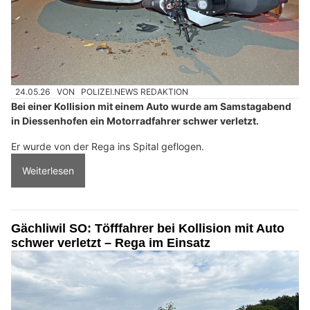
24.05.26
VON
POLIZEI.NEWS REDAKTION
Bei einer Kollision mit einem Auto wurde am Samstagabend
in Diessenhofen ein Motorradfahrer schwer verletzt.
Er wurde von der Rega ins Spital geflogen.
Weiterlesen
Gächliwil SO: Töfffahrer bei Kollision mit Auto
schwer verletzt – Rega im Einsatz