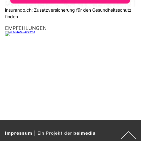
insurando.ch: Zusatzversicherung für den Gesundheitsschutz
finden
EMPFEHLUNGEN
Impressum
|
Ein Projekt der
belmedia