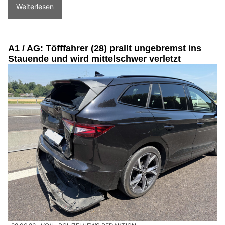
Weiterlesen
A1 / AG: Töfffahrer (28) prallt ungebremst ins
Stauende und wird mittelschwer verletzt