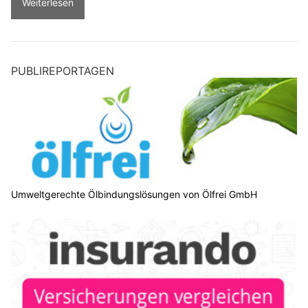
Weiterlesen
PUBLIREPORTAGEN
Umweltgerechte Ölbindungslösungen von Ölfrei GmbH