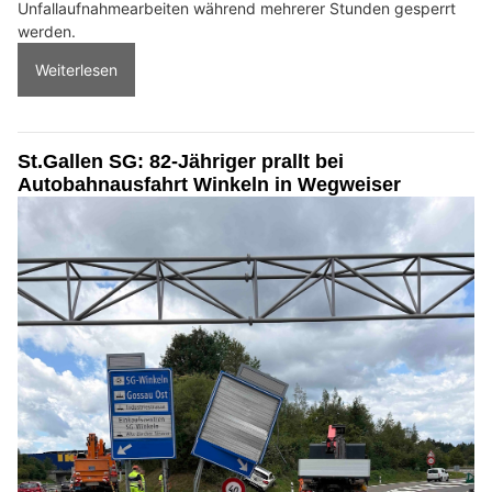
Unfallaufnahmearbeiten während mehrerer Stunden gesperrt
werden.
Weiterlesen
St.Gallen SG: 82-Jähriger prallt bei
Autobahnausfahrt Winkeln in Wegweiser