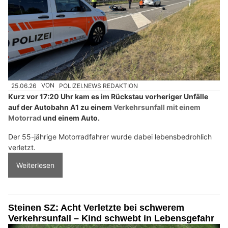
25.06.26
VON
POLIZEI.NEWS REDAKTION
Kurz vor 17:20 Uhr kam es im Rückstau vorheriger Unfälle
auf der Autobahn A1 zu einem
Verkehrsunfall mit einem
Motorrad
und einem Auto.
Der 55-jährige Motorradfahrer wurde dabei lebensbedrohlich
verletzt.
Weiterlesen
Steinen SZ: Acht Verletzte bei schwerem
Verkehrsunfall – Kind schwebt in Lebensgefahr