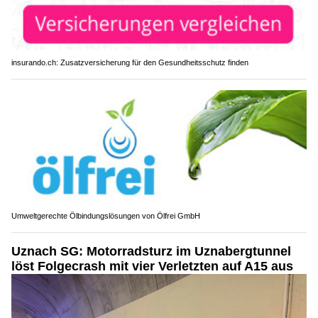
insurando.ch: Zusatzversicherung für den Gesundheitsschutz finden
Umweltgerechte Ölbindungslösungen von Ölfrei GmbH
Uznach SG: Motorradsturz im Uznabergtunnel
löst Folgecrash mit vier Verletzten auf A15 aus