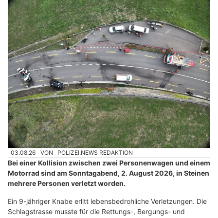
03.08.26
VON
POLIZEI.NEWS REDAKTION
Bei einer Kollision zwischen zwei Personenwagen und einem
Motorrad sind am Sonntagabend, 2. August 2026, in Steinen
mehrere Personen verletzt worden.
Ein 9-jähriger Knabe erlitt lebensbedrohliche Verletzungen. Die
Schlagstrasse musste für die Rettungs-, Bergungs- und