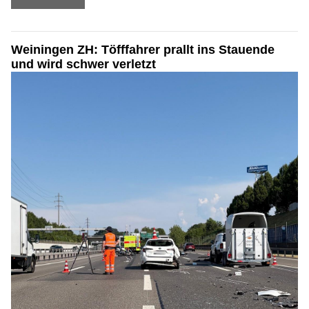
Weiningen ZH: Töfffahrer prallt ins Stauende
und wird schwer verletzt