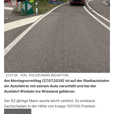
27.07.26
VON
POLIZEI.NEWS REDAKTION
Am Montagvormittag (27.07.2026) ist auf der Stadtautobahn
ein Autofahrer mit seinem Auto verunfallt und bei der
Ausfahrt Winkeln ins Wiesland gefahren.
Der 82-jährige Mann wurde leicht verletzt. Es entstand
Sachschaden in der Höhe von knapp 100'000 Franken.