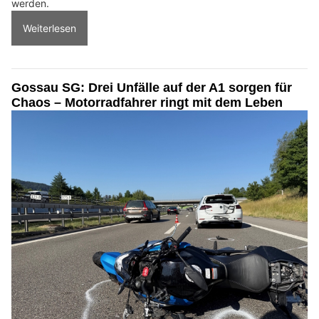
werden.
Weiterlesen
Gossau SG: Drei Unfälle auf der A1 sorgen für
Chaos – Motorradfahrer ringt mit dem Leben