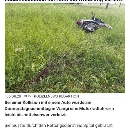
05.06.26
VON
POLIZEI.NEWS REDAKTION
Bei einer Kollision mit einem Auto wurde am
Donnerstagnachmittag in Wängi eine Motorradfahrerin
leicht bis mittelschwer verletzt.
Sie musste durch den Rettungsdienst ins Spital gebracht