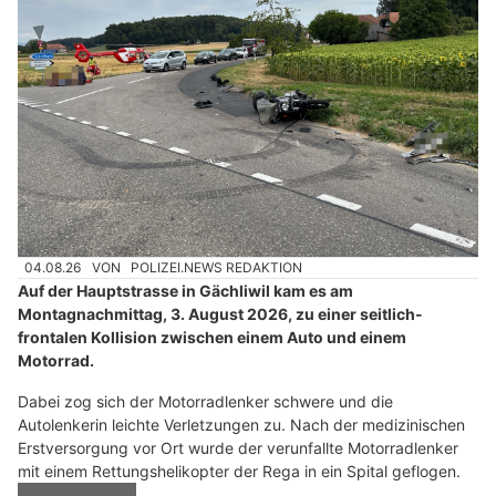
04.08.26
VON
POLIZEI.NEWS REDAKTION
Auf der Hauptstrasse in Gächliwil kam es am
Montagnachmittag, 3. August 2026, zu einer seitlich-
frontalen Kollision zwischen einem Auto und einem
Motorrad.
Dabei zog sich der Motorradlenker schwere und die
Autolenkerin leichte Verletzungen zu. Nach der medizinischen
Erstversorgung vor Ort wurde der verunfallte Motorradlenker
mit einem Rettungshelikopter der Rega in ein Spital geflogen.