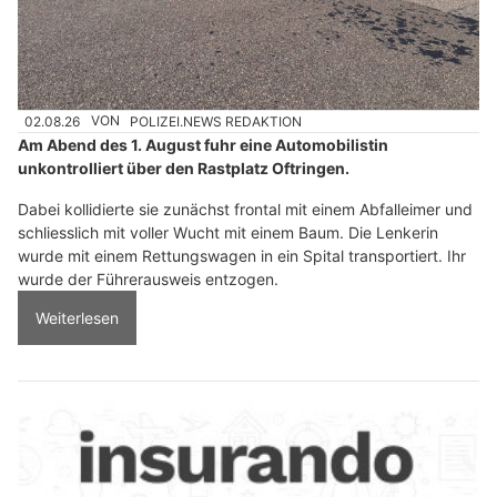
02.08.26
VON
POLIZEI.NEWS REDAKTION
Am Abend des 1. August fuhr eine Automobilistin
unkontrolliert über den Rastplatz Oftringen.
Dabei kollidierte sie zunächst frontal mit einem Abfalleimer und
schliesslich mit voller Wucht mit einem Baum. Die Lenkerin
wurde mit einem Rettungswagen in ein Spital transportiert. Ihr
wurde der Führerausweis entzogen.
Weiterlesen