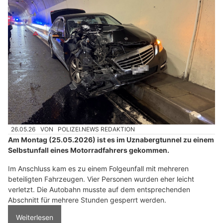
26.05.26
VON
POLIZEI.NEWS REDAKTION
Am Montag (25.05.2026) ist es im Uznabergtunnel zu einem
Selbstunfall eines Motorradfahrers gekommen.
Im Anschluss kam es zu einem Folgeunfall mit mehreren
beteiligten Fahrzeugen. Vier Personen wurden eher leicht
verletzt. Die Autobahn musste auf dem entsprechenden
Abschnitt für mehrere Stunden gesperrt werden.
Weiterlesen