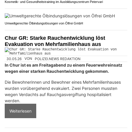
Kosmetik- und Gesundheitstraining im Ausbildungszentrum Petervari
Umweltgerechte Ölbindungslösungen von Ölfrei GmbH
Chur GR: Starke Rauchentwicklung löst
Evakuation von Mehrfamilienhaus aus
30.05.26
VON
POLIZEI.NEWS REDAKTION
In Chur ist es am Freitagabend zu einem Feuerwehreinsatz
wegen einer starken Rauchentwicklung gekommen.
Die Bewohnerinnen und Bewohner eines Mehrfamilienhauses
wurden vorübergehend evakuiert. Zwei Personen mussten
wegen Verdachts auf Rauchgasvergiftung hospitalisiert
werden.
Weiterlesen