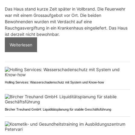
Das Haus stand kurze Zeit später in Vollbrand. Die Feuerwehr
war mit einem Grossaufgebot vor Ort. Die beiden
Bewohnenden wurden mit Verdacht auf eine
Rauchgasvergiftung in ein Krankenhaus eingeliefert. Das Haus
ist derzeit nicht bewohnbar.
Weiterlesen
Holling Services: Wasserschadenschutz mit System und Know-how
Bircher Treuhand GmbH: Liquiditätsplanung für stabile Geschäftsführung