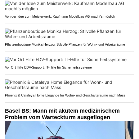
Von der Idee zum Meisterwerk: Kaufmann Modellbau AG macht's möglich
Pflanzenboutique Monika Herzog: Stilvolle Pflanzen für Wohn- und Arbeitsräume
Vor Ort Hilfe EDV-Support: IT-Hilfe für Sicherheitssysteme
Phoenix & Cataleya Home Elegance für Wohn- und Geschäftsräume nach Mass
Basel BS: Mann mit akutem medizinischem
Problem vom Warteckturm ausgeflogen