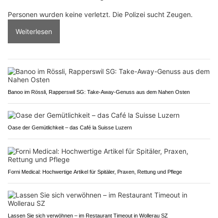
Personen wurden keine verletzt. Die Polizei sucht Zeugen.
Weiterlesen
Banoo im Rössli, Rapperswil SG: Take-Away-Genuss aus dem Nahen Osten
Oase der Gemütlichkeit – das Café la Suisse Luzern
Forni Medical: Hochwertige Artikel für Spitäler, Praxen, Rettung und Pflege
Lassen Sie sich verwöhnen – im Restaurant Timeout in Wollerau SZ