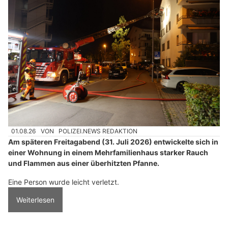
01.08.26
VON
POLIZEI.NEWS REDAKTION
Am späteren Freitagabend (31. Juli 2026) entwickelte sich in
einer Wohnung in einem Mehrfamilienhaus starker Rauch
und Flammen aus einer überhitzten Pfanne.
Eine Person wurde leicht verletzt.
Weiterlesen