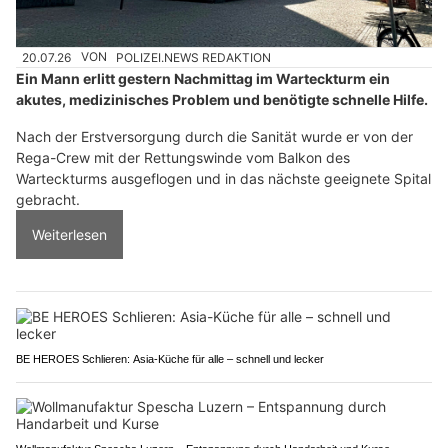
20.07.26
VON
POLIZEI.NEWS REDAKTION
Ein Mann erlitt gestern Nachmittag im Warteckturm ein
akutes, medizinisches Problem und benötigte schnelle Hilfe.
Nach der Erstversorgung durch die Sanität wurde er von der
Rega-Crew mit der Rettungswinde vom Balkon des
Warteckturms ausgeflogen und in das nächste geeignete Spital
gebracht.
Weiterlesen
BE HEROES Schlieren: Asia-Küche für alle – schnell und lecker