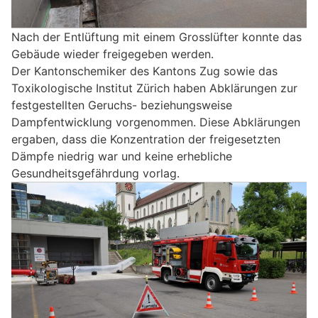
Nach der Entlüftung mit einem Grosslüfter konnte das
Gebäude wieder freigegeben werden.
Der Kantonschemiker des Kantons Zug sowie das
Toxikologische Institut Zürich haben Abklärungen zur
festgestellten Geruchs- beziehungsweise
Dampfentwicklung vorgenommen. Diese Abklärungen
ergaben, dass die Konzentration der freigesetzten
Dämpfe niedrig war und keine erhebliche
Gesundheitsgefährdung vorlag.