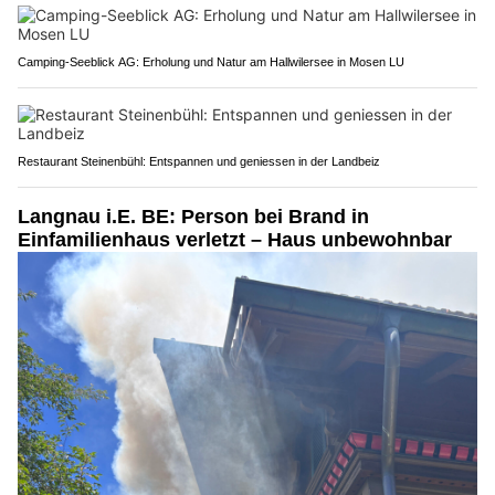
Camping-Seeblick AG: Erholung und Natur am Hallwilersee in Mosen LU
Restaurant Steinenbühl: Entspannen und geniessen in der Landbeiz
Langnau i.E. BE: Person bei Brand in
Einfamilienhaus verletzt – Haus unbewohnbar