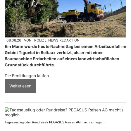
08.08.26
VON
POLIZEI.NEWS REDAKTION
Ein Mann wurde heute Nachmittag bei einem Arbeitsunfall im
Gebiet Tiguelet in Belfaux verletzt, als er mit einer
Baumaschine Erdarbeiten auf einem landwirtschaftlichen
Grundstück durchführte.
Die Ermittlungen laufen.
Weiterlesen
Tagesausflug oder Rundreise? PEGASUS Reisen AG macht’s möglich