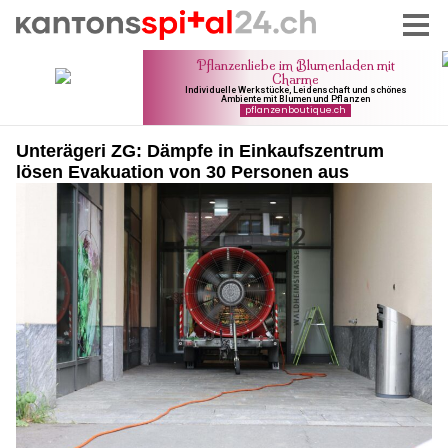
Unterägeri ZG: Dämpfe in Einkaufszentrum
lösen Evakuation von 30 Personen aus