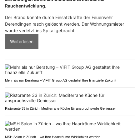
Rauchentwicklung.
Der Brand konnte durch Einsatzkräfte der Feuerwehr
Derendingen rasch gelöscht werden. Der Wohnungsmieter
wurde verletzt ins Spital gebracht.
Weiterlesen
Mehr als nur Beratung – VIFIT Group AG gestaltet Ihre finanzielle Zukunft
Ristorante 33 in Zürich: Mediterrane Küche für anspruchsvolle Geniesser
MSH Salon in Zürich – wo Ihre Haarträume Wirklichkeit werden