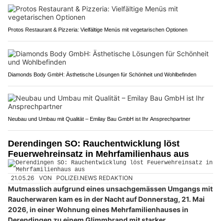
Protos Restaurant & Pizzeria: Vielfältige Menüs mit vegetarischen Optionen
Diamonds Body GmbH: Ästhetische Lösungen für Schönheit und Wohlbefinden
Neubau und Umbau mit Qualität – Emilay Bau GmbH ist Ihr Ansprechpartner
Derendingen SO: Rauchentwicklung löst
Feuerwehreinsatz in Mehrfamilienhaus aus
21.05.26
VON
POLIZEI.NEWS REDAKTION
Mutmasslich aufgrund eines unsachgemässen Umgangs mit
Raucherwaren kam es in der Nacht auf Donnerstag, 21. Mai
2026, in einer Wohnung eines Mehrfamilienhauses in
Derendingen zu einem Glimmbrand mit starker