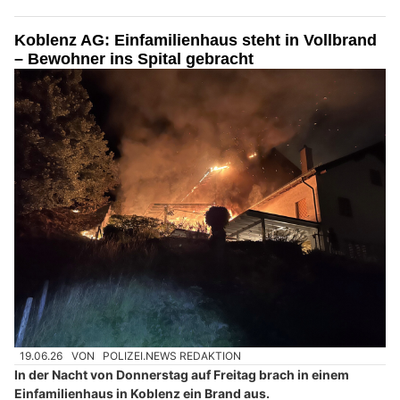
Koblenz AG: Einfamilienhaus steht in Vollbrand
– Bewohner ins Spital gebracht
19.06.26
VON
POLIZEI.NEWS REDAKTION
In der Nacht von Donnerstag auf Freitag brach in einem
Einfamilienhaus in Koblenz ein Brand aus.