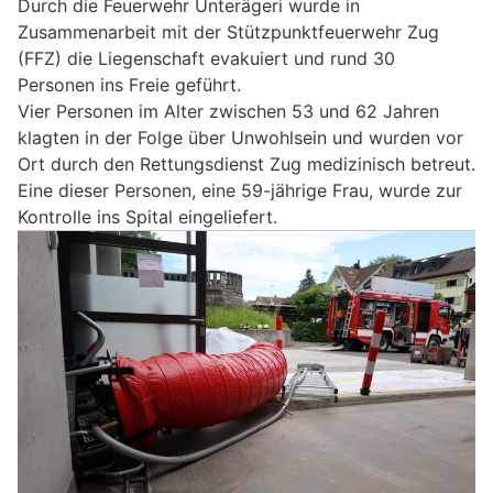
Durch die Feuerwehr Unterägeri wurde in
Zusammenarbeit mit der Stützpunktfeuerwehr Zug
(FFZ) die Liegenschaft evakuiert und rund 30
Personen ins Freie geführt.
Vier Personen im Alter zwischen 53 und 62 Jahren
klagten in der Folge über Unwohlsein und wurden vor
Ort durch den Rettungsdienst Zug medizinisch betreut.
Eine dieser Personen, eine 59-jährige Frau, wurde zur
Kontrolle ins Spital eingeliefert.