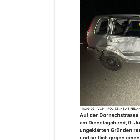
10.06.26
VON
POLIZEI.NEWS REDA
Auf der Dornachstrasse
am Dienstagabend, 9. Ju
ungeklärten Gründen re
und seitlich gegen einen