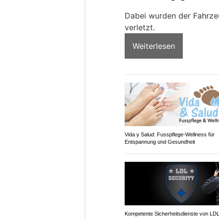
Dabei wurden der Fahrzeu
verletzt.
Weiterlesen
Vida y Salud: Fusspflege-Wellness für
Entspannung und Gesundheit
Kompetente Sicherheitsdienste von LD