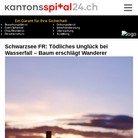
Schwarzsee FR: Tödliches Unglück bei
Wasserfall – Baum erschlägt Wanderer