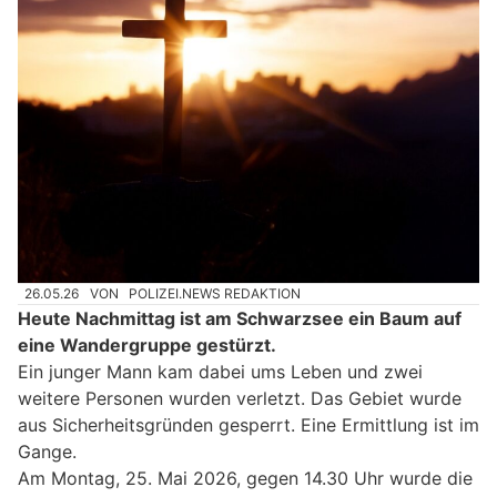
26.05.26
VON
POLIZEI.NEWS REDAKTION
Heute Nachmittag ist am Schwarzsee ein Baum auf
eine Wandergruppe gestürzt.
Ein junger Mann kam dabei ums Leben und zwei
weitere Personen wurden verletzt. Das Gebiet wurde
aus Sicherheitsgründen gesperrt. Eine Ermittlung ist im
Gange.
Am Montag, 25. Mai 2026, gegen 14.30 Uhr wurde die