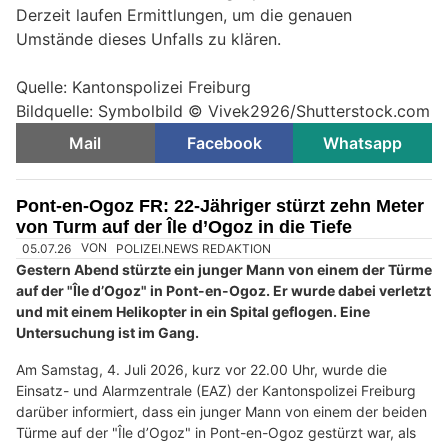
Derzeit laufen Ermittlungen, um die genauen
Umstände dieses Unfalls zu klären.
Quelle: Kantonspolizei Freiburg
Bildquelle: Symbolbild © Vivek2926/Shutterstock.com
Mail
Facebook
Whatsapp
Pont-en-Ogoz FR: 22-Jähriger stürzt zehn Meter
von Turm auf der Île d’Ogoz in die Tiefe