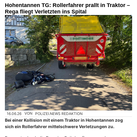
Hohentannen TG: Rollerfahrer prallt in Traktor –
Rega fliegt Verletzten ins Spital
16.06.26
VON
POLIZEI.NEWS REDAKTION
Bei einer Kollision mit einem Traktor in Hohentannen zog
sich ein Rollerfahrer mittelschwere Verletzungen zu.