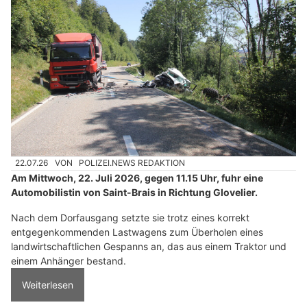
22.07.26
VON
POLIZEI.NEWS REDAKTION
Am Mittwoch, 22. Juli 2026, gegen 11.15 Uhr, fuhr eine
Automobilistin von Saint-Brais in Richtung Glovelier.
Nach dem Dorfausgang setzte sie trotz eines korrekt
entgegenkommenden Lastwagens zum Überholen eines
landwirtschaftlichen Gespanns an, das aus einem Traktor und
einem Anhänger bestand.
Weiterlesen