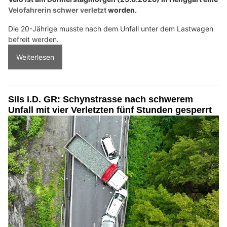
Velofahrerin schwer verletzt
worden.
Die 20-Jährige musste nach dem Unfall unter dem Lastwagen
befreit werden.
Weiterlesen
Sils i.D. GR: Schynstrasse nach schwerem
Unfall mit vier Verletzten fünf Stunden gesperrt