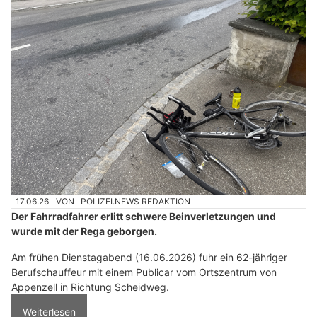
17.06.26
VON
POLIZEI.NEWS REDAKTION
Der Fahrradfahrer erlitt schwere Beinverletzungen und
wurde mit der Rega geborgen.
Am frühen Dienstagabend (16.06.2026) fuhr ein 62-jähriger
Berufschauffeur mit einem Publicar vom Ortszentrum von
Appenzell in Richtung Scheidweg.
Weiterlesen