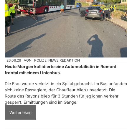
26.06.26
VON
POLIZEI.NEWS REDAKTION
Heute Morgen kollidierte eine Automobilistin in Romont
frontal mit einem Linienbus.
Die Frau wurde verletzt in ein Spital gebracht. Im Bus befanden
sich keine Passagiere, der Chauffeur blieb unverletzt. Die
Route des Rayons blieb für 3 Stunden für jeglichen Verkehr
gesperrt. Ermittlungen sind im Gange.
Weiterlesen