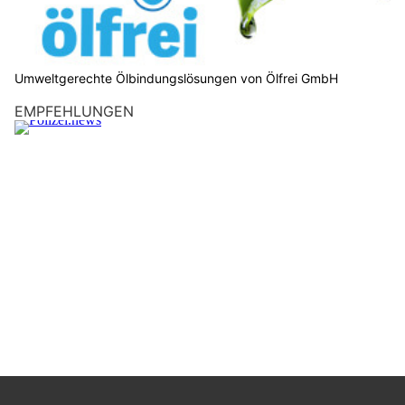
Umweltgerechte Ölbindungslösungen von Ölfrei GmbH
EMPFEHLUNGEN