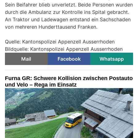
Sein Beifahrer blieb unverletzt. Beide Personen wurden
durch die Ambulanz zur Kontrolle ins Spital gebracht.
An Traktor und Ladewagen entstand ein Sachschaden
von mehreren Hunderttausend Franken.
Quelle: Kantonspolizei Appenzell Ausserrhoden
Bildquelle: Kantonspolizei Appenzell Ausserrhoden
Mail
Facebook
Whatsapp
Furna GR: Schwere Kollision zwischen Postauto
und Velo – Rega im Einsatz