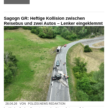
Sagogn GR: Heftige Kollision zwischen
Reisebus und zwei Autos – Lenker eingeklemmt
28.06.26
VON
POLIZEI.NEWS REDAKTION