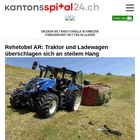
Rehetobel AR: Traktor und Ladewagen
überschlagen sich an steilem Hang