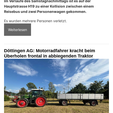
Im Verlaufe des Samstagnachmittags ist es auf der
Hauptstrasse H19 zu einer Kollision zwischen einem
Reisebus und zwei Personenwagen gekommen.
Es wurden mehrere Personen verletzt.
Weiterlesen
Döttingen AG: Motorradfahrer kracht beim
Überholen frontal in abbiegenden Traktor