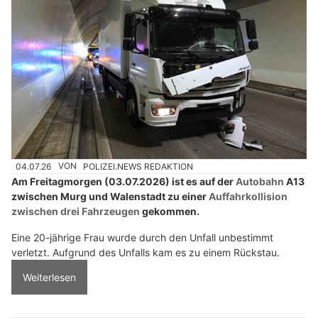
04.07.26
VON
POLIZEI.NEWS REDAKTION
Am Freitagmorgen (03.07.2026) ist es auf der
Autobahn
A13
zwischen Murg und Walenstadt zu einer
Auffahrkollision
zwischen drei Fahrzeugen
gekommen.
Eine 20-jährige Frau wurde durch den Unfall unbestimmt
verletzt. Aufgrund des Unfalls kam es zu einem Rückstau.
Weiterlesen