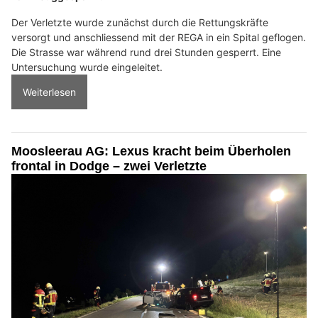
Der Verletzte wurde zunächst durch die Rettungskräfte
versorgt und anschliessend mit der REGA in ein Spital geflogen.
Die Strasse war während rund drei Stunden gesperrt. Eine
Untersuchung wurde eingeleitet.
Weiterlesen
Moosleerau AG: Lexus kracht beim Überholen
frontal in Dodge – zwei Verletzte