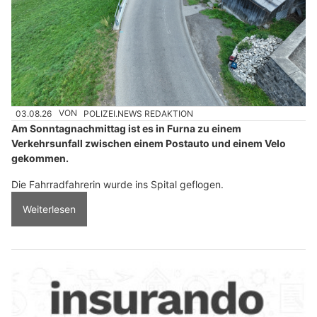
03.08.26
VON
POLIZEI.NEWS REDAKTION
Am Sonntagnachmittag ist es in Furna zu einem
Verkehrsunfall zwischen einem Postauto und einem Velo
gekommen.
Die Fahrradfahrerin wurde ins Spital geflogen.
Weiterlesen