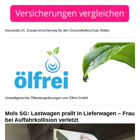
insurando.ch: Zusatzversicherung für den Gesundheitsschutz finden
Umweltgerechte Ölbindungslösungen von Ölfrei GmbH
Mols SG: Lastwagen prallt in Lieferwagen – Frau
bei Auffahrkollision verletzt