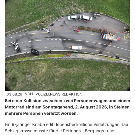
03.08.26
VON
POLIZEI.NEWS REDAKTION
Bei einer Kollision zwischen zwei Personenwagen und einem
Motorrad sind am Sonntagabend, 2. August 2026, in Steinen
mehrere Personen verletzt worden.
Ein 9-jähriger Knabe erlitt lebensbedrohliche Verletzungen. Die
Schlagstrasse musste für die Rettungs-, Bergungs- und