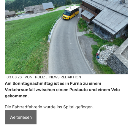
03.08.26
VON
POLIZEI.NEWS REDAKTION
Am Sonntagnachmittag ist es in Furna zu einem
Verkehrsunfall zwischen einem Postauto und einem Velo
gekommen.
Die Fahrradfahrerin wurde ins Spital geflogen.
Weiterlesen