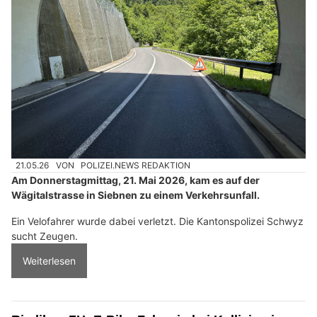
21.05.26
VON
POLIZEI.NEWS REDAKTION
Am Donnerstagmittag, 21. Mai 2026, kam es auf der
Wägitalstrasse in Siebnen zu einem Verkehrsunfall.
Ein Velofahrer wurde dabei verletzt. Die Kantonspolizei Schwyz
sucht Zeugen.
Weiterlesen