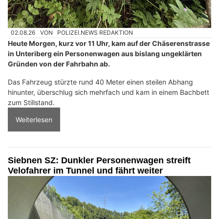
02.08.26
VON
POLIZEI.NEWS REDAKTION
Heute Morgen, kurz vor 11 Uhr, kam auf der Chäserenstrasse
in Unteriberg ein Personenwagen aus bislang ungeklärten
Gründen von der Fahrbahn ab.
Das Fahrzeug stürzte rund 40 Meter einen steilen Abhang
hinunter, überschlug sich mehrfach und kam in einem Bachbett
zum Stillstand.
Weiterlesen
Siebnen SZ: Dunkler Personenwagen streift
Velofahrer im Tunnel und fährt weiter