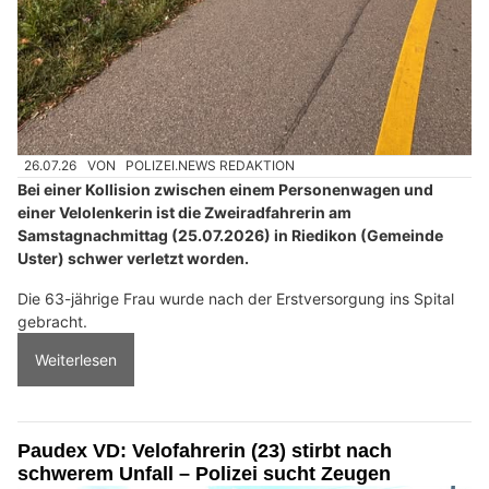
26.07.26
VON
POLIZEI.NEWS REDAKTION
Bei einer Kollision zwischen einem Personenwagen und
einer Velolenkerin ist die Zweiradfahrerin am
Samstagnachmittag (25.07.2026) in Riedikon (Gemeinde
Uster) schwer verletzt worden.
Die 63-jährige Frau wurde nach der Erstversorgung ins Spital
gebracht.
Weiterlesen
Paudex VD: Velofahrerin (23) stirbt nach
schwerem Unfall – Polizei sucht Zeugen