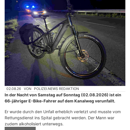
02.08.26
VON
POLIZEI.NEWS REDAKTION
In der Nacht von Samstag auf Sonntag (02.08.2026) ist ein
66-jähriger E-Bike-Fahrer auf dem Kanalweg verunfallt.
Er wurde durch den Unfall erheblich verletzt und musste vom
Rettungsdienst ins Spital gebracht werden. Der Mann war
zudem alkoholisiert unterwegs.