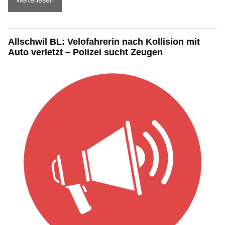
Allschwil BL: Velofahrerin nach Kollision mit
Auto verletzt – Polizei sucht Zeugen