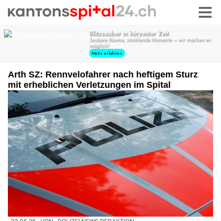
Arth SZ: Rennvelofahrer nach heftigem Sturz
mit erheblichen Verletzungen im Spital