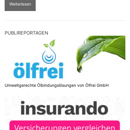
Weiterlesen
PUBLIREPORTAGEN
Umweltgerechte Ölbindungslösungen von Ölfrei GmbH