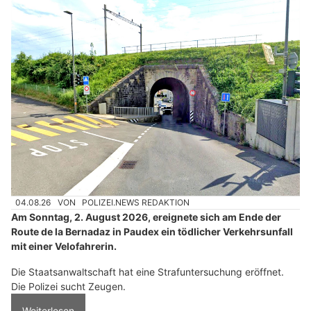
04.08.26
VON
POLIZEI.NEWS REDAKTION
Am Sonntag, 2. August 2026, ereignete sich am Ende der
Route de la Bernadaz in Paudex ein tödlicher Verkehrsunfall
mit einer Velofahrerin.
Die Staatsanwaltschaft hat eine Strafuntersuchung eröffnet.
Die Polizei sucht Zeugen.
Weiterlesen