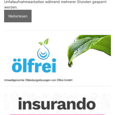
Unfallaufnahmearbeiten während mehrerer Stunden gesperrt
werden.
Weiterlesen
Umweltgerechte Ölbindungslösungen von Ölfrei GmbH