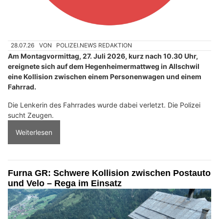
28.07.26
VON
POLIZEI.NEWS REDAKTION
Am Montagvormittag, 27. Juli 2026, kurz nach 10.30 Uhr,
ereignete sich auf dem Hegenheimermattweg in Allschwil
eine Kollision zwischen einem Personenwagen und einem
Fahrrad.
Die Lenkerin des Fahrrades wurde dabei verletzt. Die Polizei
sucht Zeugen.
Weiterlesen
Furna GR: Schwere Kollision zwischen Postauto
und Velo – Rega im Einsatz