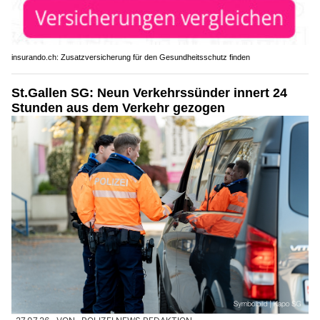
insurando.ch: Zusatzversicherung für den Gesundheitsschutz finden
St.Gallen SG: Neun Verkehrssünder innert 24
Stunden aus dem Verkehr gezogen