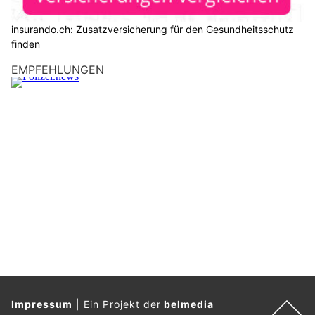
insurando.ch: Zusatzversicherung für den Gesundheitsschutz
finden
EMPFEHLUNGEN
Impressum
|
Ein Projekt der
belmedia