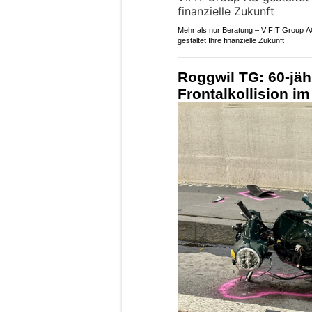
Mehr als nur Beratung – VIFIT Group 
gestaltet Ihre finanzielle Zukunft
Roggwil TG: 60-jähr
Frontalkollision i