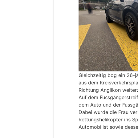
Gleichzeitig bog ein 26-
aus dem Kreisverkehrsplat
Richtung Anglikon weiter
Auf dem Fussgängerstreif
dem Auto und der Fussgä
Dabei wurde die Frau ver
Rettungshelikopter ins Sp
Automobilist sowie desse