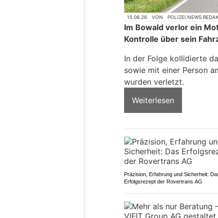
15.06.26
VON
POLIZEI.NEWS REDA
Im Bowald verlor ein Mo
Kontrolle über sein Fahr
In der Folge kollidierte
sowie mit einer Person a
wurden verletzt.
Weiterlesen
Präzision, Erfahrung und Sicherheit: Da
Erfolgsrezept der Rovertrans AG