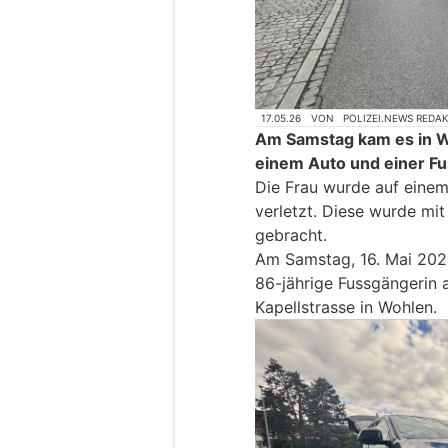
17.05.26
VON
POLIZEI.NEWS REDA
Am Samstag kam es in Wo
einem Auto und einer Fu
Die Frau wurde auf einem
verletzt. Diese wurde mit
gebracht.
Am Samstag, 16. Mai 2026
86-jährige Fussgängerin 
Kapellstrasse in Wohlen.