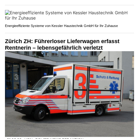
Energieeffiziente Systeme von Kessler Haustechnik GmbH für Ihr Zuhause
Zürich ZH: Führerloser Lieferwagen erfasst
Rentnerin – lebensgefährlich verletzt