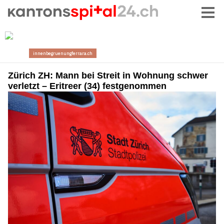
Zürich ZH: Mann bei Streit in Wohnung schwer
verletzt – Eritreer (34) festgenommen