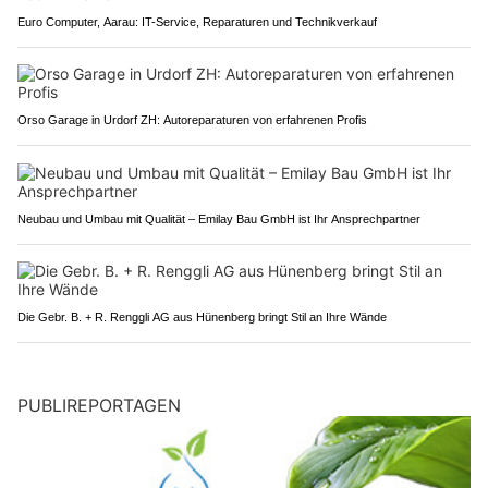
Euro Computer, Aarau: IT-Service, Reparaturen und Technikverkauf
Orso Garage in Urdorf ZH: Autoreparaturen von erfahrenen Profis
Neubau und Umbau mit Qualität – Emilay Bau GmbH ist Ihr Ansprechpartner
Die Gebr. B. + R. Renggli AG aus Hünenberg bringt Stil an Ihre Wände
PUBLIREPORTAGEN