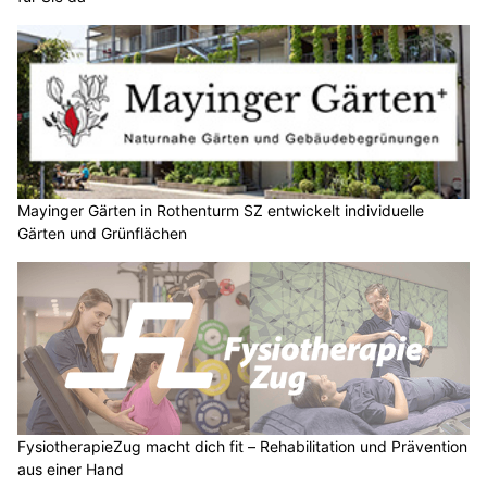
Mayinger Gärten in Rothenturm SZ entwickelt individuelle
Gärten und Grünflächen
FysiotherapieZug macht dich fit – Rehabilitation und Prävention
aus einer Hand