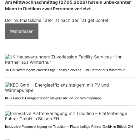
Am Mittwochnachmittag (27.05.2026) hat ein unbekannter
Mann in Dietikon zwei Personen verletzt.
Der mutmassliche Täter ist nach der Tat geflüchtet.
Weiterlesen
JK Hauswartungen: Zuverlässige Facility Services – Ihr Partner aus Winterthur
KEG GmbH: Energieeffizienz steigern mit PV und Wärmepumpe
Innovative Plattenverlegung mit Tradition – Plattenbeläge Fuhrer GmbH in Bülach ZH