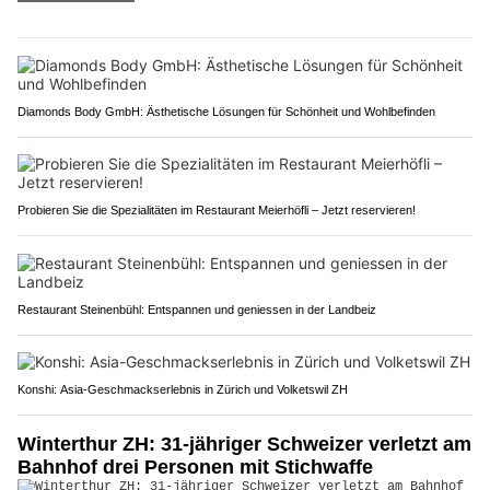
Diamonds Body GmbH: Ästhetische Lösungen für Schönheit und Wohlbefinden
Probieren Sie die Spezialitäten im Restaurant Meierhöfli – Jetzt reservieren!
Restaurant Steinenbühl: Entspannen und geniessen in der Landbeiz
Konshi: Asia-Geschmackserlebnis in Zürich und Volketswil ZH
Winterthur ZH: 31-jähriger Schweizer verletzt am
Bahnhof drei Personen mit Stichwaffe