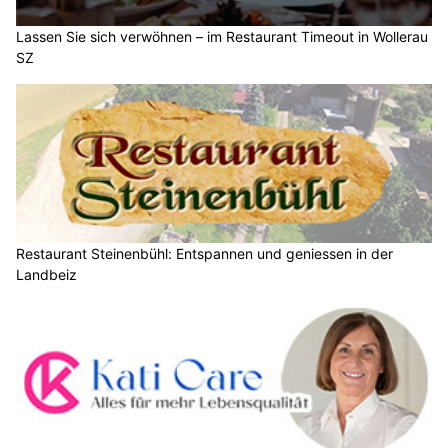
Lassen Sie sich verwöhnen – im Restaurant Timeout in Wollerau
SZ
Restaurant Steinenbühl: Entspannen und geniessen in der
Landbeiz