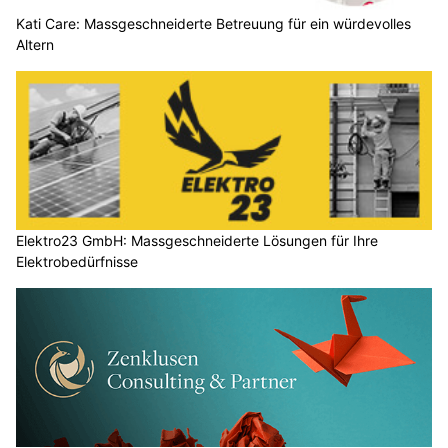
Kati Care: Massgeschneiderte Betreuung für ein würdevolles
Altern
Elektro23 GmbH: Massgeschneiderte Lösungen für Ihre
Elektrobedürfnisse