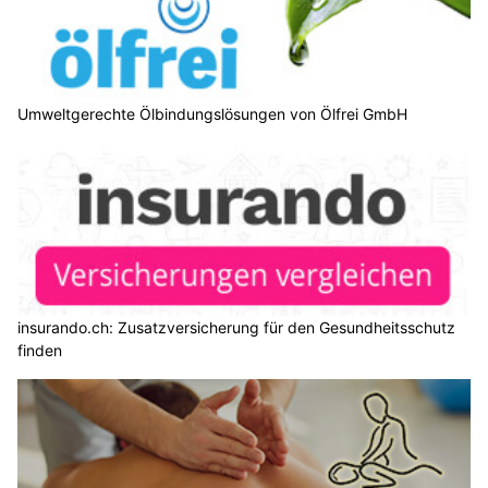
Umweltgerechte Ölbindungslösungen von Ölfrei GmbH
insurando.ch: Zusatzversicherung für den Gesundheitsschutz
finden