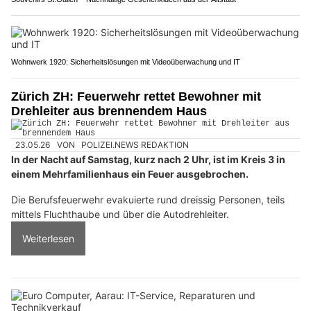
Wohnwerk 1920: Sicherheitslösungen mit Videoüberwachung und IT
Zürich ZH: Feuerwehr rettet Bewohner mit
Drehleiter aus brennendem Haus
23.05.26
VON
POLIZEI.NEWS REDAKTION
In der Nacht auf Samstag, kurz nach 2 Uhr, ist im Kreis 3 in
einem Mehrfamilienhaus ein Feuer ausgebrochen.
Die Berufsfeuerwehr evakuierte rund dreissig Personen, teils
mittels Fluchthaube und über die Autodrehleiter.
Weiterlesen