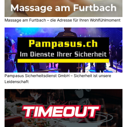
Massage am Furtbach – die Adresse für Ihren Wohlfühlmoment
Pampasus Sicherheitsdienst GmbH – Sicherheit ist unsere
Leidenschaft