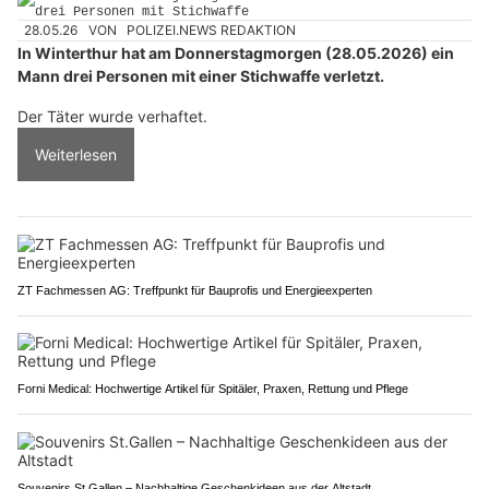
28.05.26
VON
POLIZEI.NEWS REDAKTION
In Winterthur hat am Donnerstagmorgen (28.05.2026) ein
Mann drei Personen mit einer Stichwaffe verletzt.
Der Täter wurde verhaftet.
Weiterlesen
ZT Fachmessen AG: Treffpunkt für Bauprofis und Energieexperten
Forni Medical: Hochwertige Artikel für Spitäler, Praxen, Rettung und Pflege
Souvenirs St.Gallen – Nachhaltige Geschenkideen aus der Altstadt