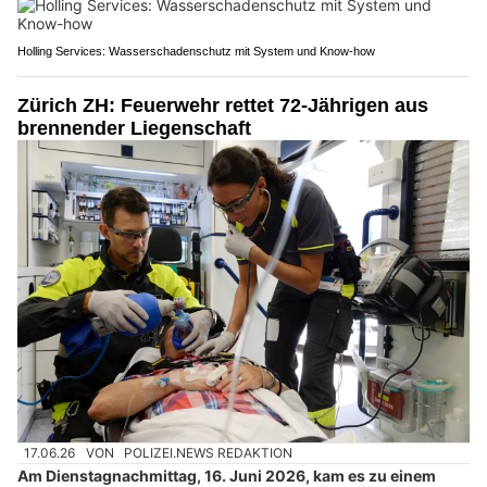
Holling Services: Wasserschadenschutz mit System und Know-how
Zürich ZH: Feuerwehr rettet 72-Jährigen aus
brennender Liegenschaft
17.06.26
VON
POLIZEI.NEWS REDAKTION
Am Dienstagnachmittag, 16. Juni 2026, kam es zu einem