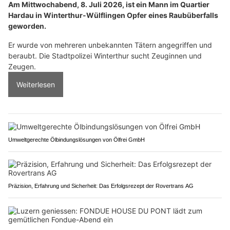
Am Mittwochabend, 8. Juli 2026, ist ein Mann im Quartier
Hardau in Winterthur-Wülflingen Opfer eines Raubüberfalls
geworden.
Er wurde von mehreren unbekannten Tätern angegriffen und
beraubt. Die Stadtpolizei Winterthur sucht Zeuginnen und
Zeugen.
Weiterlesen
Umweltgerechte Ölbindungslösungen von Ölfrei GmbH
Präzision, Erfahrung und Sicherheit: Das Erfolgsrezept der Rovertrans AG