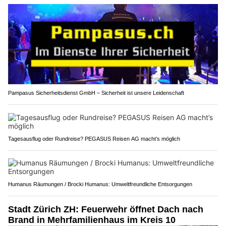
Pampasus Sicherheitsdienst GmbH – Sicherheit ist unsere Leidenschaft
Tagesausflug oder Rundreise? PEGASUS Reisen AG macht’s möglich
Humanus Räumungen / Brocki Humanus: Umweltfreundliche Entsorgungen
Stadt Zürich ZH: Feuerwehr öffnet Dach nach
Brand in Mehrfamilienhaus im Kreis 10