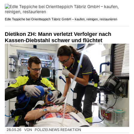
Edle Teppiche bei Orientteppich Täbriz GmbH – kaufen, reinigen, restaurieren
Dietikon ZH: Mann verletzt Verfolger nach
Kassen-Diebstahl schwer und flüchtet
28.05.26
VON
POLIZEI.NEWS REDAKTION