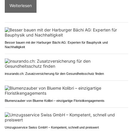
Weiterlesen
Besser bauen mit der Harburger Bächi AG: Experten für Bauphysik und
Nachhaltigkeit
insurando.ch: Zusatzversicherung für den Gesundheitsschutz finden
Blumenzauber von Blueme Kolibri – einzigartige Floristikengagements
Umzugsservice Swiss GmbH – Kompetent, schnell und preiswert