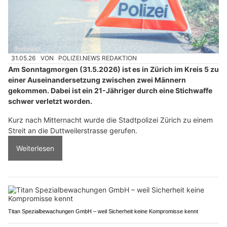
31.05.26
VON
POLIZEI.NEWS REDAKTION
Am Sonntagmorgen (31.5.2026) ist es in Zürich im Kreis 5 zu
einer Auseinandersetzung zwischen zwei Männern
gekommen. Dabei ist ein 21-Jähriger durch eine Stichwaffe
schwer verletzt worden.
Kurz nach Mitternacht wurde die Stadtpolizei Zürich zu einem
Streit an die Duttweilerstrasse gerufen.
Weiterlesen
Titan Spezialbewachungen GmbH – weil Sicherheit keine Kompromisse kennt