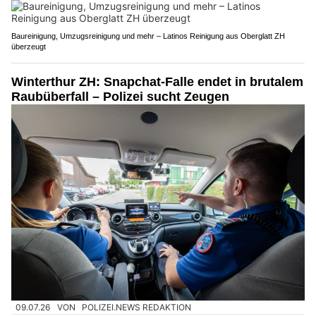
Baureinigung, Umzugsreinigung und mehr – Latinos Reinigung aus Oberglatt ZH
überzeugt
Winterthur ZH: Snapchat-Falle endet in brutalem
Raubüberfall – Polizei sucht Zeugen
09.07.26
VON
POLIZEI.NEWS REDAKTION