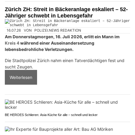
Zürich ZH: Streit in Bäckeranlage eskaliert – 52-
Jähriger schwebt in Lebensgefahr
16.07.26
VON
POLIZEI.NEWS REDAKTION
Am Donnerstagmorgen, 16. Juli 2026, erlitt ein Mann im
Kreis 4
während einer Auseinandersetzung
lebensbedrohliche Verletzungen.
Die Stadtpolizei Zürich nahm einen Tatverdächtigen fest und
sucht Zeugen.
Weiterlesen
BE HEROES Schlieren: Asia-Küche für alle – schnell und lecker