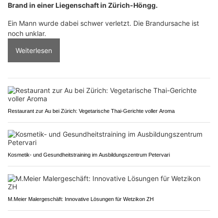
Brand in einer Liegenschaft in Zürich-Höngg.
Ein Mann wurde dabei schwer verletzt. Die Brandursache ist
noch unklar.
Weiterlesen
Restaurant zur Au bei Zürich: Vegetarische Thai-Gerichte voller Aroma
Kosmetik- und Gesundheitstraining im Ausbildungszentrum Petervari
M.Meier Malergeschäft: Innovative Lösungen für Wetzikon ZH