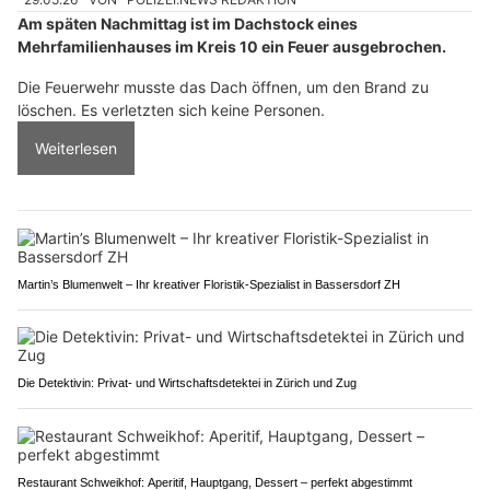
Am späten Nachmittag ist im Dachstock eines
Mehrfamilienhauses im Kreis 10 ein Feuer ausgebrochen.
Die Feuerwehr musste das Dach öffnen, um den Brand zu
löschen. Es verletzten sich keine Personen.
Weiterlesen
Martin’s Blumenwelt – Ihr kreativer Floristik-Spezialist in Bassersdorf ZH
Die Detektivin: Privat- und Wirtschaftsdetektei in Zürich und Zug
Restaurant Schweikhof: Aperitif, Hauptgang, Dessert – perfekt abgestimmt