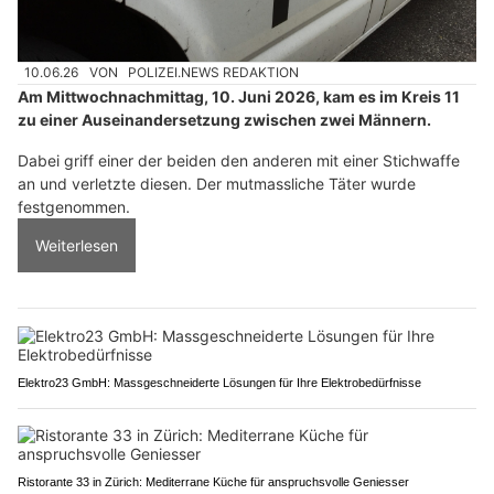
10.06.26
VON
POLIZEI.NEWS REDAKTION
Am Mittwochnachmittag, 10. Juni 2026, kam es im Kreis 11
zu einer Auseinandersetzung zwischen zwei Männern.
Dabei griff einer der beiden den anderen mit einer Stichwaffe
an und verletzte diesen. Der mutmassliche Täter wurde
festgenommen.
Weiterlesen
Elektro23 GmbH: Massgeschneiderte Lösungen für Ihre Elektrobedürfnisse
Ristorante 33 in Zürich: Mediterrane Küche für anspruchsvolle Geniesser