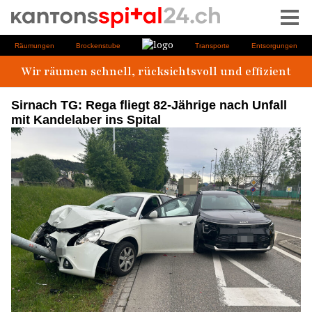
Sirnach TG: Rega fliegt 82-Jährige nach Unfall
mit Kandelaber ins Spital