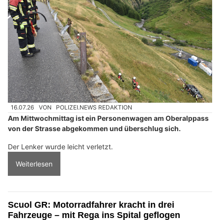
16.07.26
VON
POLIZEI.NEWS REDAKTION
Am Mittwochmittag ist ein Personenwagen am Oberalppass
von der Strasse abgekommen und überschlug sich.
Der Lenker wurde leicht verletzt.
Weiterlesen
Scuol GR: Motorradfahrer kracht in drei
Fahrzeuge – mit Rega ins Spital geflogen