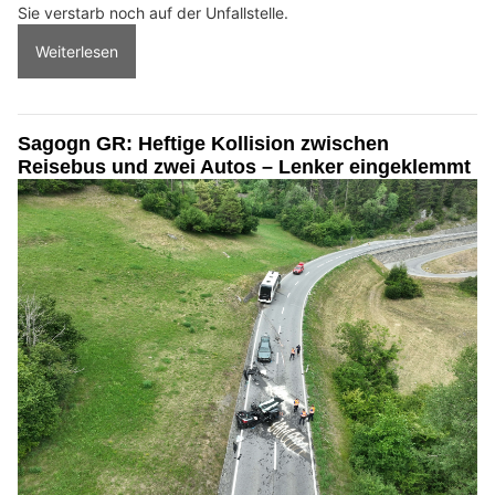
Sie verstarb noch auf der Unfallstelle.
Weiterlesen
Sagogn GR: Heftige Kollision zwischen
Reisebus und zwei Autos – Lenker eingeklemmt