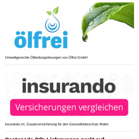
Umweltgerechte Ölbindungslösungen von Ölfrei GmbH
insurando.ch: Zusatzversicherung für den Gesundheitsschutz finden