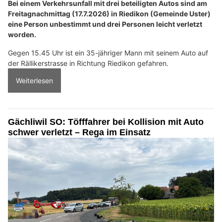
Bei einem Verkehrsunfall mit drei beteiligten Autos sind am
Freitagnachmittag (17.7.2026) in Riedikon (Gemeinde Uster)
eine Person unbestimmt und drei Personen leicht verletzt
worden.
Gegen 15.45 Uhr ist ein 35-jähriger Mann mit seinem Auto auf
der Rällikerstrasse in Richtung Riedikon gefahren.
Weiterlesen
Gächliwil SO: Töfffahrer bei Kollision mit Auto
schwer verletzt – Rega im Einsatz