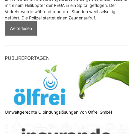
mit einem Helikopter der REGA in ein Spital geflogen. Der
Verkehr wurde während rund drei Stunden wechselseitig
geführt. Die Polizei startet einen Zeugenaufruf.
Weiterlesen
PUBLIREPORTAGEN
Umweltgerechte Ölbindungslösungen von Ölfrei GmbH