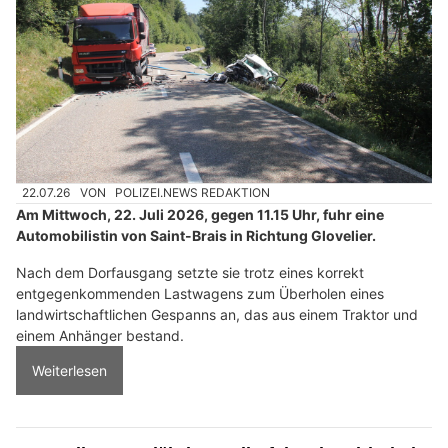
22.07.26
VON
POLIZEI.NEWS REDAKTION
Am Mittwoch, 22. Juli 2026, gegen 11.15 Uhr, fuhr eine
Automobilistin von Saint-Brais in Richtung Glovelier.
Nach dem Dorfausgang setzte sie trotz eines korrekt
entgegenkommenden Lastwagens zum Überholen eines
landwirtschaftlichen Gespanns an, das aus einem Traktor und
einem Anhänger bestand.
Weiterlesen