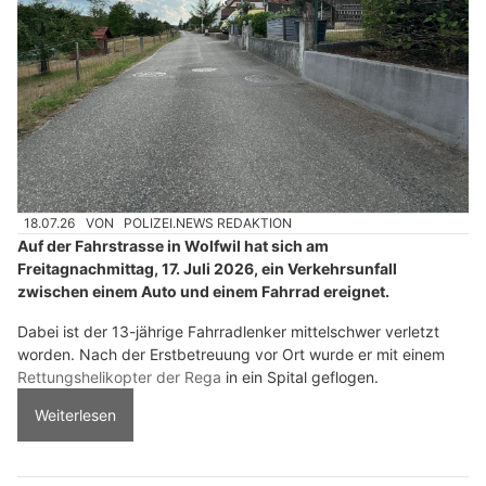
18.07.26
VON
POLIZEI.NEWS REDAKTION
Auf der Fahrstrasse in Wolfwil hat sich am
Freitagnachmittag, 17. Juli 2026, ein Verkehrsunfall
zwischen einem Auto und einem Fahrrad ereignet.
Dabei ist der 13-jährige Fahrradlenker mittelschwer verletzt
worden. Nach der Erstbetreuung vor Ort wurde er mit einem
Rettungshelikopter der Rega
in ein Spital geflogen.
Weiterlesen