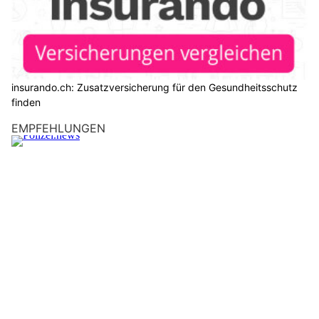
insurando.ch: Zusatzversicherung für den Gesundheitsschutz
finden
EMPFEHLUNGEN