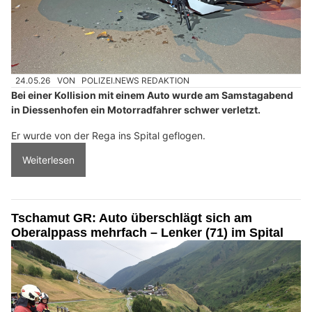
24.05.26
VON
POLIZEI.NEWS REDAKTION
Bei einer Kollision mit einem Auto wurde am Samstagabend
in Diessenhofen ein Motorradfahrer schwer verletzt.
Er wurde von der Rega ins Spital geflogen.
Weiterlesen
Tschamut GR: Auto überschlägt sich am
Oberalppass mehrfach – Lenker (71) im Spital