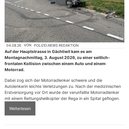
04.08.26
VON
POLIZEI.NEWS REDAKTION
Auf der Hauptstrasse in Gächliwil kam es am
Montagnachmittag, 3. August 2026, zu einer seitlich-
frontalen Kollision zwischen einem Auto und einem
Motorrad.
Dabei zog sich der Motorradlenker schwere und die
Autolenkerin leichte Verletzungen zu. Nach der medizinischen
Erstversorgung vor Ort wurde der verunfallte Motorradlenker
mit einem Rettungshelikopter der Rega in ein Spital geflogen.
Weiterlesen