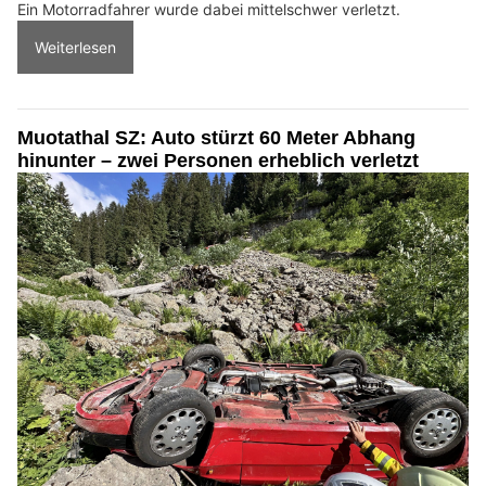
Ein Motorradfahrer wurde dabei mittelschwer verletzt.
Weiterlesen
Muotathal SZ: Auto stürzt 60 Meter Abhang
hinunter – zwei Personen erheblich verletzt