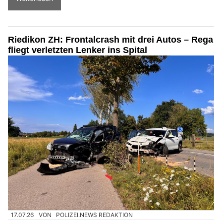
Riedikon ZH: Frontalcrash mit drei Autos – Rega
fliegt verletzten Lenker ins Spital
17.07.26
VON
POLIZEI.NEWS REDAKTION