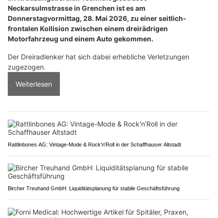
Neckarsulmstrasse in Grenchen ist es am
Donnerstagvormittag, 28. Mai 2026, zu einer seitlich-
frontalen Kollision zwischen einem dreirädrigen
Motorfahrzeug und einem Auto gekommen.
Der Dreiradlenker hat sich dabei erhebliche Verletzungen
zugezogen.
Weiterlesen
Rattlinbones AG: Vintage-Mode & Rock'n'Roll in der Schaffhauser Altstadt
Bircher Treuhand GmbH: Liquiditätsplanung für stabile Geschäftsführung