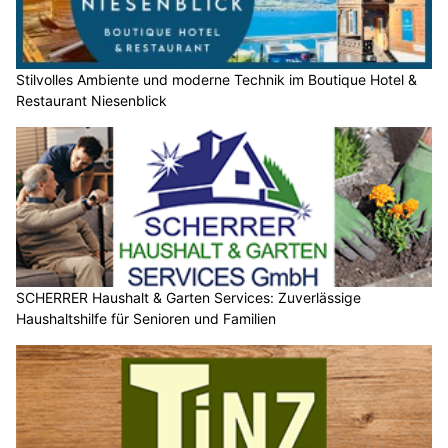
Stilvolles Ambiente und moderne Technik im Boutique Hotel &
Restaurant Niesenblick
SCHERRER Haushalt & Garten Services: Zuverlässige
Haushaltshilfe für Senioren und Familien