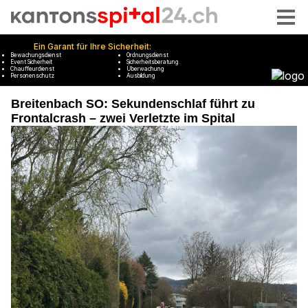
Breitenbach SO: Sekundenschlaf führt zu
Frontalcrash – zwei Verletzte im Spital