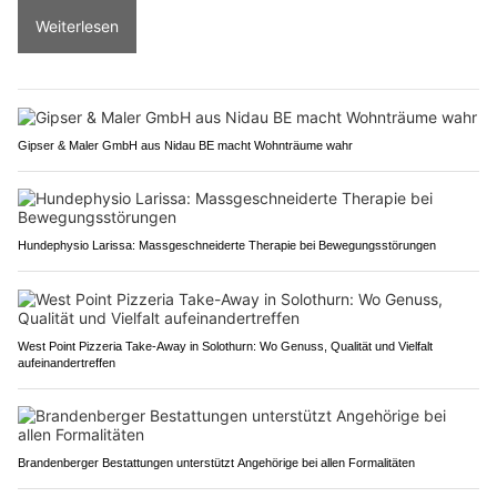
Weiterlesen
Gipser & Maler GmbH aus Nidau BE macht Wohnträume wahr
Hundephysio Larissa: Massgeschneiderte Therapie bei Bewegungsstörungen
West Point Pizzeria Take-Away in Solothurn: Wo Genuss, Qualität und Vielfalt
aufeinandertreffen
Brandenberger Bestattungen unterstützt Angehörige bei allen Formalitäten