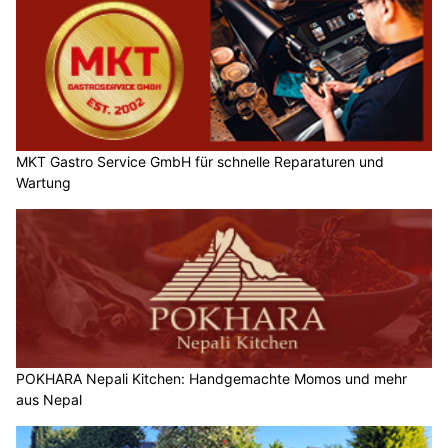
MKT Gastro Service GmbH für schnelle Reparaturen und
Wartung
POKHARA Nepali Kitchen: Handgemachte Momos und mehr
aus Nepal