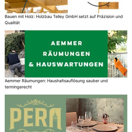
Bauen mit Holz: Holzbau Telley GmbH setzt auf Präzision und
Qualität
Aemmer Räumungen: Haushaltsauflösung sauber und
termingerecht