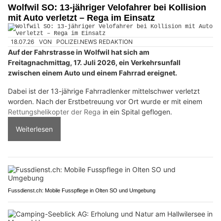
Wolfwil SO: 13-jähriger Velofahrer bei Kollision
mit Auto verletzt – Rega im Einsatz
18.07.26
VON
POLIZEI.NEWS REDAKTION
Auf der Fahrstrasse in Wolfwil hat sich am
Freitagnachmittag, 17. Juli 2026, ein Verkehrsunfall
zwischen einem Auto und einem Fahrrad ereignet.
Dabei ist der 13-jährige Fahrradlenker mittelschwer verletzt
worden. Nach der Erstbetreuung vor Ort wurde er mit einem
Rettungshelikopter der Rega
in ein Spital geflogen.
Weiterlesen
Fussdienst.ch: Mobile Fusspflege in Olten SO und Umgebung