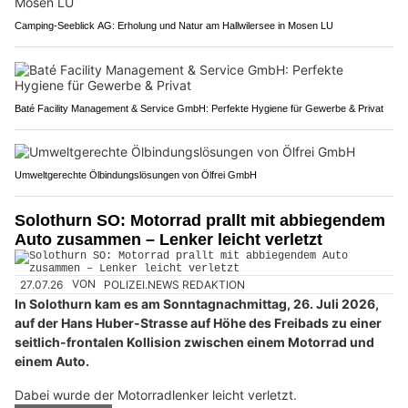
Camping-Seeblick AG: Erholung und Natur am Hallwilersee in Mosen LU
Baté Facility Management & Service GmbH: Perfekte Hygiene für Gewerbe & Privat
Umweltgerechte Ölbindungslösungen von Ölfrei GmbH
Solothurn SO: Motorrad prallt mit abbiegendem
Auto zusammen – Lenker leicht verletzt
27.07.26
VON
POLIZEI.NEWS REDAKTION
In Solothurn kam es am Sonntagnachmittag, 26. Juli 2026,
auf der Hans Huber-Strasse auf Höhe des Freibads zu einer
seitlich-frontalen Kollision zwischen einem Motorrad und
einem Auto.
Dabei wurde der Motorradlenker leicht verletzt.