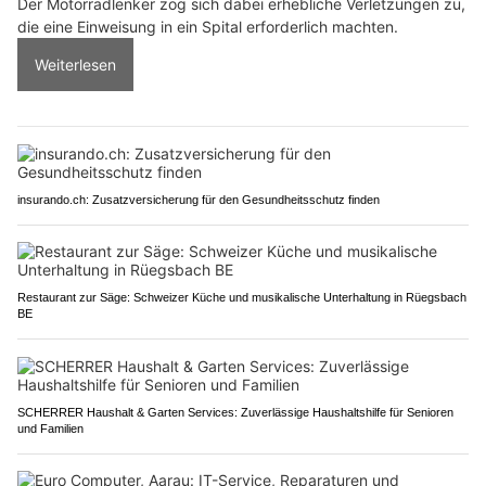
Der Motorradlenker zog sich dabei erhebliche Verletzungen zu,
die eine Einweisung in ein Spital erforderlich machten.
Weiterlesen
insurando.ch: Zusatzversicherung für den Gesundheitsschutz finden
Restaurant zur Säge: Schweizer Küche und musikalische Unterhaltung in Rüegsbach
BE
SCHERRER Haushalt & Garten Services: Zuverlässige Haushaltshilfe für Senioren
und Familien