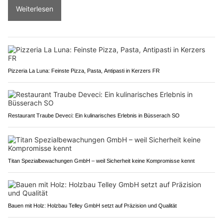
Weiterlesen
Pizzeria La Luna: Feinste Pizza, Pasta, Antipasti in Kerzers FR
Restaurant Traube Deveci: Ein kulinarisches Erlebnis in Büsserach SO
Titan Spezialbewachungen GmbH – weil Sicherheit keine Kompromisse kennt
Bauen mit Holz: Holzbau Telley GmbH setzt auf Präzision und Qualität