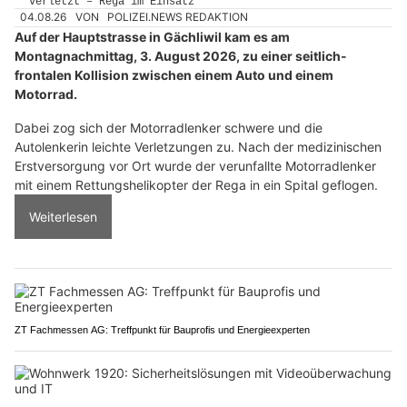
04.08.26
VON
POLIZEI.NEWS REDAKTION
Auf der Hauptstrasse in Gächliwil kam es am
Montagnachmittag, 3. August 2026, zu einer seitlich-
frontalen Kollision zwischen einem Auto und einem
Motorrad.
Dabei zog sich der Motorradlenker schwere und die
Autolenkerin leichte Verletzungen zu. Nach der medizinischen
Erstversorgung vor Ort wurde der verunfallte Motorradlenker
mit einem Rettungshelikopter der Rega in ein Spital geflogen.
Weiterlesen
ZT Fachmessen AG: Treffpunkt für Bauprofis und Energieexperten