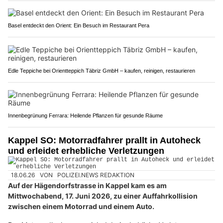
Basel entdeckt den Orient: Ein Besuch im Restaurant Pera
Edle Teppiche bei Orientteppich Täbriz GmbH – kaufen, reinigen, restaurieren
Innenbegrünung Ferrara: Heilende Pflanzen für gesunde Räume
Kappel SO: Motorradfahrer prallt in Autoheck
und erleidet erhebliche Verletzungen
18.06.26
VON
POLIZEI.NEWS REDAKTION
Auf der Hägendorfstrasse in Kappel kam es am
Mittwochabend, 17. Juni 2026, zu einer Auffahrkollision
zwischen einem Motorrad und einem Auto.