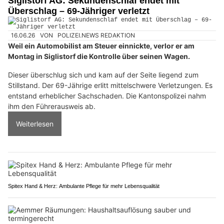
Siglistorf AG: Sekundenschlaf endet mit
Überschlag – 69-Jähriger verletzt
16.06.26
VON
POLIZEI.NEWS REDAKTION
Weil ein Automobilist am Steuer einnickte, verlor er am
Montag in Siglistorf die Kontrolle über seinen Wagen.
Dieser überschlug sich und kam auf der Seite liegend zum
Stillstand. Der 69-Jährige erlitt mittelschwere Verletzungen. Es
entstand erheblicher Sachschaden. Die Kantonspolizei nahm
ihm den Führerausweis ab.
Weiterlesen
Spitex Hand & Herz: Ambulante Pflege für mehr Lebensqualität