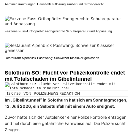
Aemmer Räumungen: Haushaltsauflösung sauber und termingerecht
Fazzone Fuss-Orthopädie: Fachgerechte Schuhreparatur und Anpassung
Restaurant Alpenblick Passwang: Schweizer Klassiker geniessen
Solothurn SO: Flucht vor Polizeikontrolle endet
mit Totalschaden im Gibelintunnel
12.07.26
VON
POLIZEI.NEWS REDAKTION
Im „Gibelintunnel“ in Solothurn hat sich am Sonntagmorgen,
12. Juli 2026, ein Selbstunfall mit einem Auto ereignet.
Zuvor hatte sich der Autolenker einer Polizeikontrolle entzogen
und fiel durch eine gefährliche Fahrweise auf. Die Polizei sucht
Zeugen.