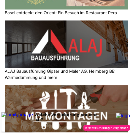
Basel entdeckt den Orient: Ein Besuch im Restaurant Pera
ALAJ Bauausführung Gipser und Maler AG, Heimberg BE:
Wärmedämmung und mehr