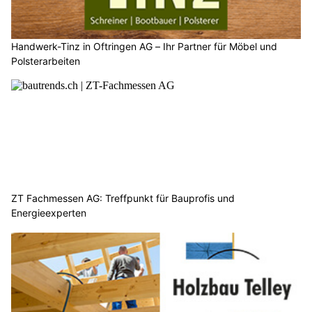
Handwerk-Tinz in Oftringen AG – Ihr Partner für Möbel und
Polsterarbeiten
ZT Fachmessen AG: Treffpunkt für Bauprofis und
Energieexperten