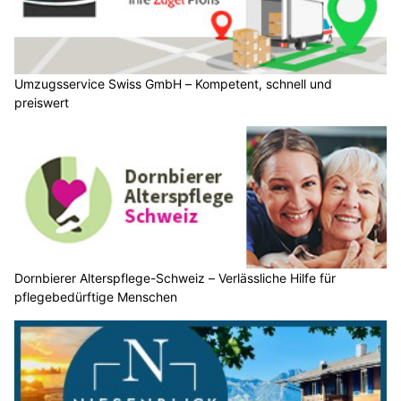
Umzugsservice Swiss GmbH – Kompetent, schnell und
preiswert
Dornbierer Alterspflege-Schweiz – Verlässliche Hilfe für
pflegebedürftige Menschen