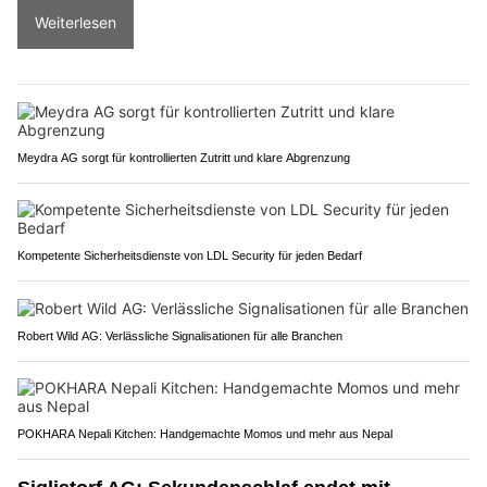
Weiterlesen
Meydra AG sorgt für kontrollierten Zutritt und klare Abgrenzung
Kompetente Sicherheitsdienste von LDL Security für jeden Bedarf
Robert Wild AG: Verlässliche Signalisationen für alle Branchen
POKHARA Nepali Kitchen: Handgemachte Momos und mehr aus Nepal