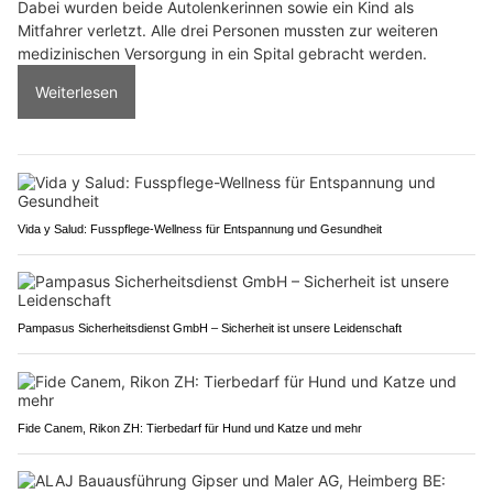
Dabei wurden beide Autolenkerinnen sowie ein Kind als
Mitfahrer verletzt. Alle drei Personen mussten zur weiteren
medizinischen Versorgung in ein Spital gebracht werden.
Weiterlesen
Vida y Salud: Fusspflege-Wellness für Entspannung und Gesundheit
Pampasus Sicherheitsdienst GmbH – Sicherheit ist unsere Leidenschaft
Fide Canem, Rikon ZH: Tierbedarf für Hund und Katze und mehr