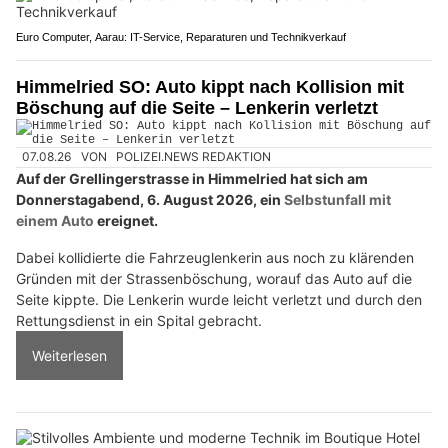
Euro Computer, Aarau: IT-Service, Reparaturen und Technikverkauf
Himmelried SO: Auto kippt nach Kollision mit
Böschung auf die Seite – Lenkerin verletzt
07.08.26
VON
POLIZEI.NEWS REDAKTION
Auf der Grellingerstrasse in Himmelried hat sich am
Donnerstagabend, 6. August 2026, ein
Selbstunfall mit
einem Auto
ereignet.
Dabei kollidierte die Fahrzeuglenkerin aus noch zu klärenden
Gründen mit der Strassenböschung, worauf das Auto auf die
Seite kippte. Die Lenkerin wurde leicht verletzt und durch den
Rettungsdienst in ein Spital gebracht.
Weiterlesen