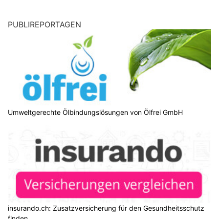
PUBLIREPORTAGEN
Umweltgerechte Ölbindungslösungen von Ölfrei GmbH
insurando.ch: Zusatzversicherung für den Gesundheitsschutz
finden