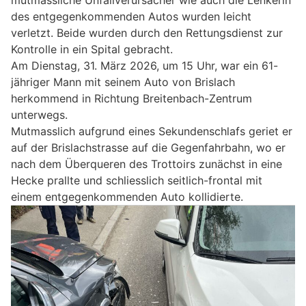
des entgegenkommenden Autos wurden leicht
verletzt. Beide wurden durch den Rettungsdienst zur
Kontrolle in ein Spital gebracht.
Am Dienstag, 31. März 2026, um 15 Uhr, war ein 61-
jähriger Mann mit seinem Auto von Brislach
herkommend in Richtung Breitenbach-Zentrum
unterwegs.
Mutmasslich aufgrund eines Sekundenschlafs geriet er
auf der Brislachstrasse auf die Gegenfahrbahn, wo er
nach dem Überqueren des Trottoirs zunächst in eine
Hecke prallte und schliesslich seitlich-frontal mit
einem entgegenkommenden Auto kollidierte.