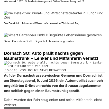
Wohnwerk 1920: Sicherheitslösungen mit Videoüberwachung und IT
Die Detektivin: Privat- und Wirtschaftsdetektei in Zürich und Zug
Simart Gartenbau GmbH: Begrünte Lebensräume gestalten
Dornach SO: Auto prallt nachts gegen
Baumstrunk – Lenker und Mitfahrerin verletzt
10.06.26
VON
POLIZEI.NEWS REDAKTION
Auf der Dornachstrasse zwischen Gempen und Dornach ist
am Dienstagabend, 9. Juni 2026, ein Automobilist aus noch
ungeklärten Gründen rechts von der Strasse abgekommen
und seitlich gegen einen Baumstrunk geprallt.
Dabei wurden der Fahrzeuglenker und seine Mitfahrerin leicht
verletzt.