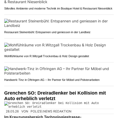
Stilvolles Ambiente und moderne Technik im Boutique Hotel & Restaurant Niesenblick
Restaurant Steinenbühl: Entspannen und geniessen in der Landbeiz
Wohlfühlräume von R.Witzgall Trockenbau & Holz Design gestaltet
Handwerk-Tinz in Oftringen AG – Ihr Partner für Möbel und Polsterarbeiten
Grenchen SO: Dreiradlenker bei Kollision mit
Auto erheblich verletzt
28.05.26
VON
POLIZEI.NEWS REDAKTION
Im Kreuzungsbereich Technologiestrasse-