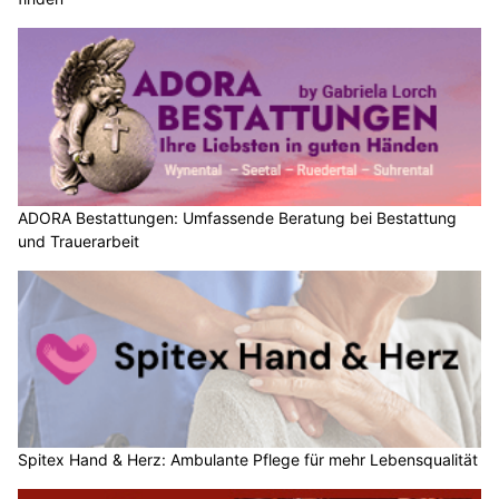
ADORA Bestattungen: Umfassende Beratung bei Bestattung
und Trauerarbeit
Spitex Hand & Herz: Ambulante Pflege für mehr Lebensqualität