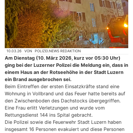
10.03.26
VON
POLIZEI.NEWS REDAKTION
Am Dienstag (10. März 2026, kurz vor 05:30 Uhr)
ging bei der Luzerner Polizei die Meldung ein, dass in
einem Haus an der Rotseehöhe in der Stadt Luzern
ein Brand ausgebrochen sei.
Beim Eintreffen der ersten Einsatzkräfte stand eine
Wohnung in Vollbrand und das Feuer hatte bereits auf
den Zwischenboden des Dachstocks übergegriffen.
Eine Frau erlitt Verletzungen und wurde vom
Rettungsdienst 144 ins Spital gebracht.
Die Polizei sowie die Feuerwehr Stadt Luzern haben
insgesamt 16 Personen evakuiert und diese Personen