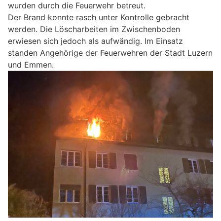
wurden durch die Feuerwehr betreut.
Der Brand konnte rasch unter Kontrolle gebracht
werden. Die Löscharbeiten im Zwischenboden
erwiesen sich jedoch als aufwändig. Im Einsatz
standen Angehörige der Feuerwehren der Stadt Luzern
und Emmen.