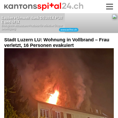
Stadt Luzern LU: Wohnung in Vollbrand – Frau
verletzt, 16 Personen evakuiert