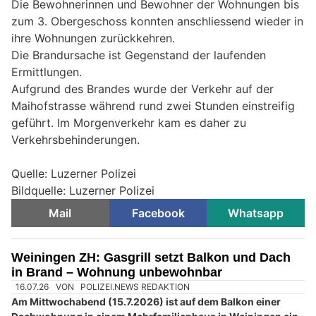
Die Bewohnerinnen und Bewohner der Wohnungen bis
zum 3. Obergeschoss konnten anschliessend wieder in
ihre Wohnungen zurückkehren.
Die Brandursache ist Gegenstand der laufenden
Ermittlungen.
Aufgrund des Brandes wurde der Verkehr auf der
Maihofstrasse während rund zwei Stunden einstreifig
geführt. Im Morgenverkehr kam es daher zu
Verkehrsbehinderungen.
Quelle: Luzerner Polizei
Bildquelle: Luzerner Polizei
Mail
Facebook
Whatsapp
Weiningen ZH: Gasgrill setzt Balkon und Dach
in Brand – Wohnung unbewohnbar