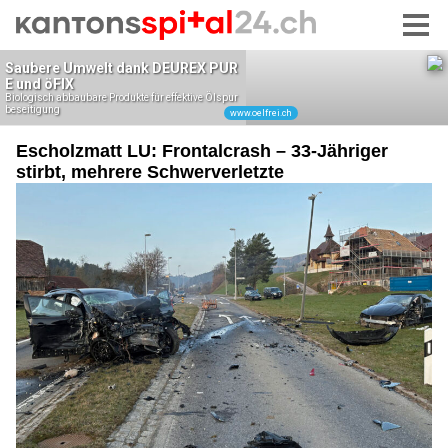
Escholzmatt LU: Frontalcrash – 33-Jähriger
stirbt, mehrere Schwerverletzte