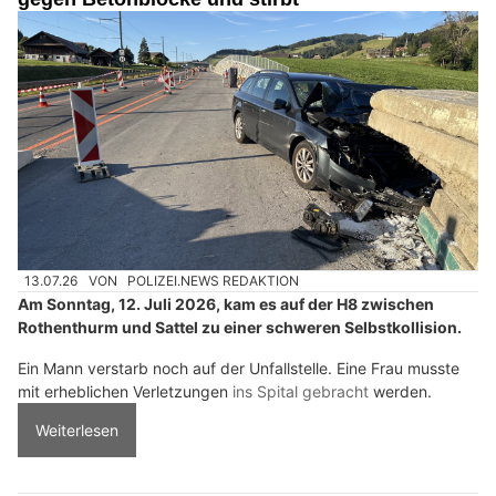
13.07.26
VON
POLIZEI.NEWS REDAKTION
Am Sonntag, 12. Juli 2026, kam es auf der H8 zwischen
Rothenthurm und Sattel zu einer schweren Selbstkollision.
Ein Mann verstarb noch auf der Unfallstelle. Eine Frau musste
mit erheblichen Verletzungen
ins Spital gebracht
werden.
Weiterlesen