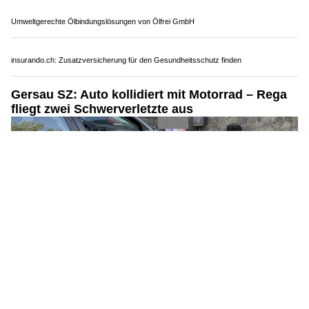
Umweltgerechte Ölbindungslösungen von Ölfrei GmbH
insurando.ch: Zusatzversicherung für den Gesundheitsschutz finden