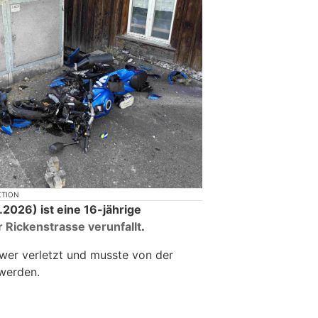
KTION
2026) ist eine 16-jährige
 Rickenstrasse verunfallt
.
wer verletzt und musste von der
 werden.