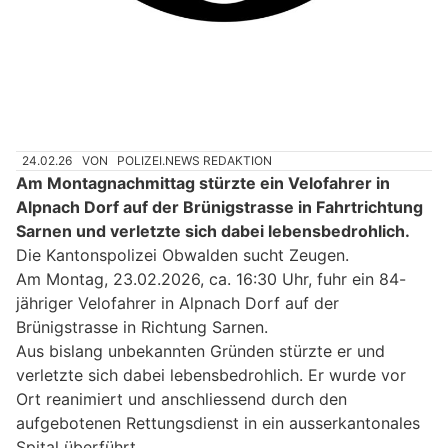
24.02.26
VON
POLIZEI.NEWS REDAKTION
Am Montagnachmittag stürzte ein Velofahrer in
Alpnach Dorf auf der Brünigstrasse in Fahrtrichtung
Sarnen und verletzte sich dabei lebensbedrohlich.
Die Kantonspolizei Obwalden sucht Zeugen.
Am Montag, 23.02.2026, ca. 16:30 Uhr, fuhr ein 84-
jähriger Velofahrer in Alpnach Dorf auf der
Brünigstrasse in Richtung Sarnen.
Aus bislang unbekannten Gründen stürzte er und
verletzte sich dabei lebensbedrohlich. Er wurde vor
Ort reanimiert und anschliessend durch den
aufgebotenen Rettungsdienst in ein ausserkantonales
Spital überführt.