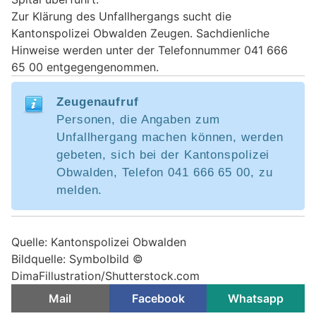
Zur Klärung des Unfallhergangs sucht die
Kantonspolizei Obwalden Zeugen. Sachdienliche
Hinweise werden unter der Telefonnummer 041 666
65 00 entgegengenommen.
Zeugenaufruf
Personen, die Angaben zum
Unfallhergang machen können, werden
gebeten, sich bei der Kantonspolizei
Obwalden, Telefon 041 666 65 00, zu
melden.
Quelle: Kantonspolizei Obwalden
Bildquelle: Symbolbild ©
DimaFillustration/Shutterstock.com
Mail
Facebook
Whatsapp