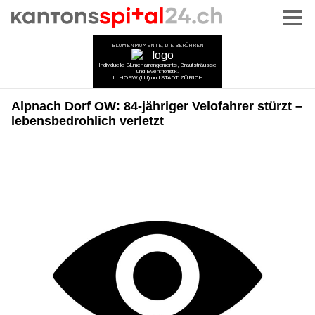
Alpnach Dorf OW: 84-jähriger Velofahrer stürzt –
lebensbedrohlich verletzt