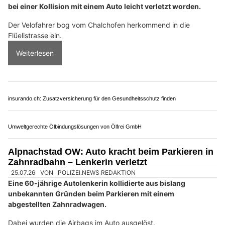
bei einer Kollision mit einem Auto leicht verletzt worden.
Der Velofahrer bog vom Chalchofen herkommend in die
Flüelistrasse ein.
Weiterlesen
insurando.ch: Zusatzversicherung für den Gesundheitsschutz finden