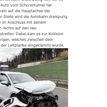
m Auto vom Schorentunnel her
nkeln auf die Hauptachse der
r Stelle wird die Autobahn dreispurig.
 im Anschluss mit seinem
 rechts auf den neu
eifen. Dabei kam es zur Kollision
rigen, welches zwischen dem
 der Leitplanke eingeklemmt wurde.