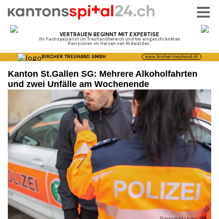
Kanton St.Gallen SG: Mehrere Alkoholfahrten
und zwei Unfälle am Wochenende