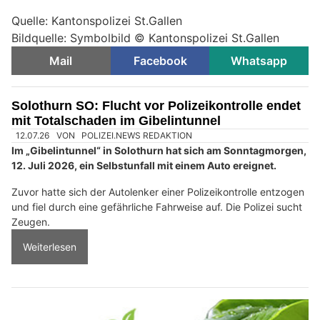
Quelle: Kantonspolizei St.Gallen
Bildquelle: Symbolbild © Kantonspolizei St.Gallen
Mail
Facebook
Whatsapp
Solothurn SO: Flucht vor Polizeikontrolle endet
mit Totalschaden im Gibelintunnel