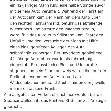
ein 42-jähriger Mann rund eine halbe Stunde zuvor
mit seinem Auto verunfallt. Während der Fahrt auf
der Autobahn kam der Mann mit dem Auto über
den rechten Fahrbahnrand, befuhr das abfallende
Wiesenbord und streifte den Wildschutzzaun,
woraufhin das Auto zum Stillstand kam. Statt den
Unfall zu melden, versuchte der Mann mit Hilfe
eines hinzugerufenen Kollegen das Auto
selbständig zu bergen. Der unverletzt gebliebene,
42-jährige Autofahrer wurde als fahrunfähig
eingestuft. Er musste eine Blut- und Urinprobe
abgeben und sein Führerausweis wurde ihm auf der
Stelle abgenommen. Am Auto und am
Wildschutzzaun entstand Sachschaden von jeweils
mehreren tausend Franken.
Alle aufgeführten Verkehrsteilnehmer werden bei der
Staatsanwaltschaft des Kantons St.Gallen zur Anzeige
gebracht.