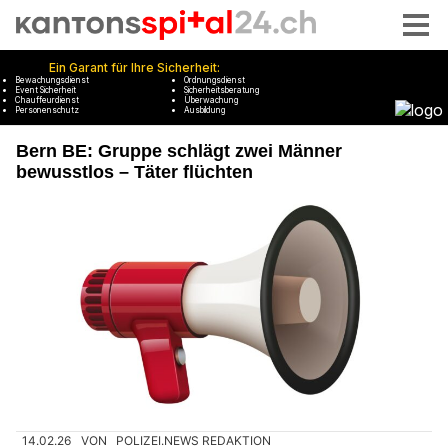
Bern BE: Gruppe schlägt zwei Männer
bewusstlos – Täter flüchten
14.02.26
VON
POLIZEI.NEWS REDAKTION