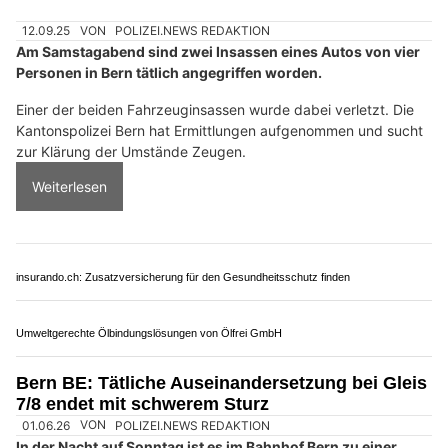
12.09.25
VON
POLIZEI.NEWS REDAKTION
Am Samstagabend sind zwei Insassen eines Autos von vier
Personen in Bern tätlich angegriffen worden.
Einer der beiden Fahrzeuginsassen wurde dabei verletzt. Die
Kantonspolizei Bern hat Ermittlungen aufgenommen und sucht
zur Klärung der Umstände Zeugen.
Weiterlesen
insurando.ch: Zusatzversicherung für den Gesundheitsschutz finden