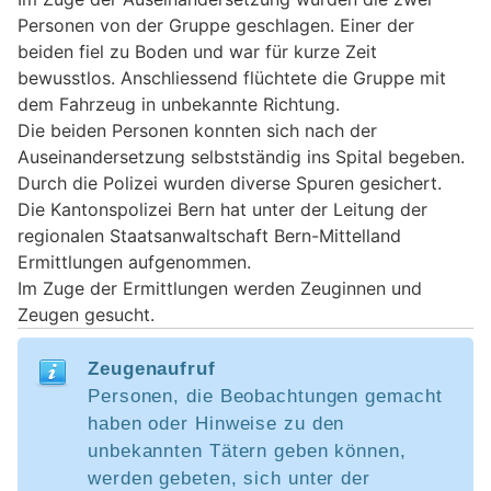
Personen von der Gruppe geschlagen. Einer der
beiden fiel zu Boden und war für kurze Zeit
bewusstlos. Anschliessend flüchtete die Gruppe mit
dem Fahrzeug in unbekannte Richtung.
Die beiden Personen konnten sich nach der
Auseinandersetzung selbstständig ins Spital begeben.
Durch die Polizei wurden diverse Spuren gesichert.
Die Kantonspolizei Bern hat unter der Leitung der
regionalen Staatsanwaltschaft Bern-Mittelland
Ermittlungen aufgenommen.
Im Zuge der Ermittlungen werden Zeuginnen und
Zeugen gesucht.
Zeugenaufruf
Personen, die Beobachtungen gemacht
haben oder Hinweise zu den
unbekannten Tätern geben können,
werden gebeten, sich unter der