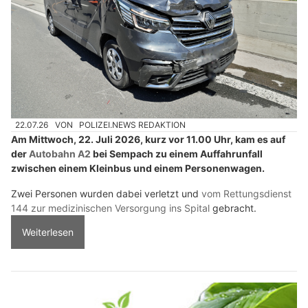
22.07.26
VON
POLIZEI.NEWS REDAKTION
Am Mittwoch, 22. Juli 2026, kurz vor 11.00 Uhr, kam es auf
der
Autobahn A2
bei Sempach zu einem Auffahrunfall
zwischen einem Kleinbus und einem Personenwagen.
Zwei Personen wurden dabei verletzt und
vom Rettungsdienst
144 zur medizinischen Versorgung ins Spital
gebracht.
Weiterlesen