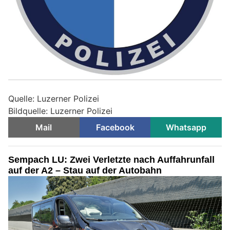
Quelle: Luzerner Polizei
Bildquelle: Luzerner Polizei
Mail
Facebook
Whatsapp
Sempach LU: Zwei Verletzte nach Auffahrunfall
auf der A2 – Stau auf der Autobahn