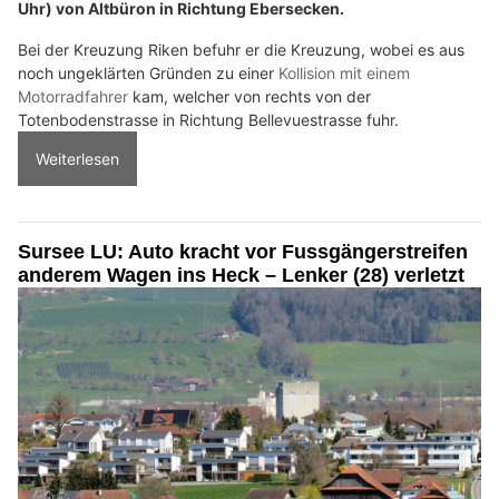
Uhr) von Altbüron in Richtung Ebersecken.
Bei der Kreuzung Riken befuhr er die Kreuzung, wobei es aus
noch ungeklärten Gründen zu einer
Kollision mit einem
Motorradfahrer
kam, welcher von rechts von der
Totenbodenstrasse in Richtung Bellevuestrasse fuhr.
Weiterlesen
Sursee LU: Auto kracht vor Fussgängerstreifen
anderem Wagen ins Heck – Lenker (28) verletzt