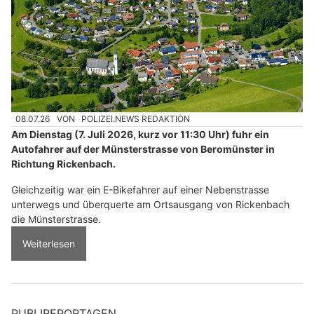
08.07.26
VON
POLIZEI.NEWS REDAKTION
Am Dienstag (7. Juli 2026, kurz vor 11:30 Uhr) fuhr ein
Autofahrer auf der Münsterstrasse von Beromünster in
Richtung Rickenbach.
Gleichzeitig war ein E-Bikefahrer auf einer Nebenstrasse
unterwegs und überquerte am Ortsausgang von Rickenbach
die Münsterstrasse.
Weiterlesen
PUBLIREPORTAGEN