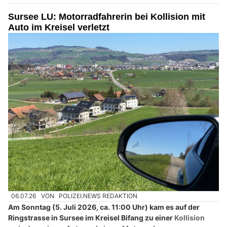
Sursee LU: Motorradfahrerin bei Kollision mit
Auto im Kreisel verletzt
06.07.26
VON
POLIZEI.NEWS REDAKTION
Am Sonntag (5. Juli 2026, ca. 11:00 Uhr) kam es auf der
Ringstrasse in Sursee im Kreisel Bifang zu einer
Kollision