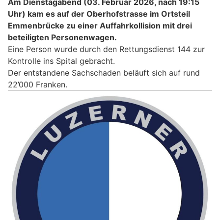
Am Dienstagabend (03. Februar 2026, nach 19:15
Uhr) kam es auf der Oberhofstrasse im Ortsteil
Emmenbrücke zu einer Auffahrkollision mit drei
beteiligten Personenwagen.
Eine Person wurde durch den Rettungsdienst 144 zur
Kontrolle ins Spital gebracht.
Der entstandene Sachschaden beläuft sich auf rund
22’000 Franken.