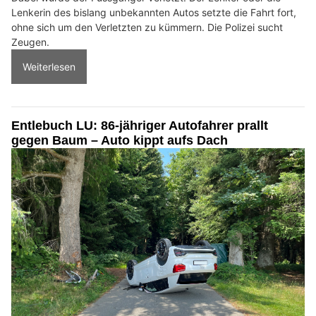
Lenkerin des bislang unbekannten Autos setzte die Fahrt fort,
ohne sich um den Verletzten zu kümmern. Die Polizei sucht
Zeugen.
Weiterlesen
Entlebuch LU: 86-jähriger Autofahrer prallt
gegen Baum – Auto kippt aufs Dach