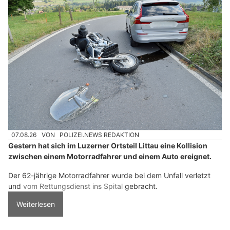
07.08.26
VON
POLIZEI.NEWS REDAKTION
Gestern hat sich im Luzerner Ortsteil Littau eine Kollision
zwischen einem Motorradfahrer und einem Auto ereignet.
Der 62-jährige Motorradfahrer wurde bei dem Unfall verletzt
und
vom Rettungsdienst ins Spital
gebracht.
Weiterlesen