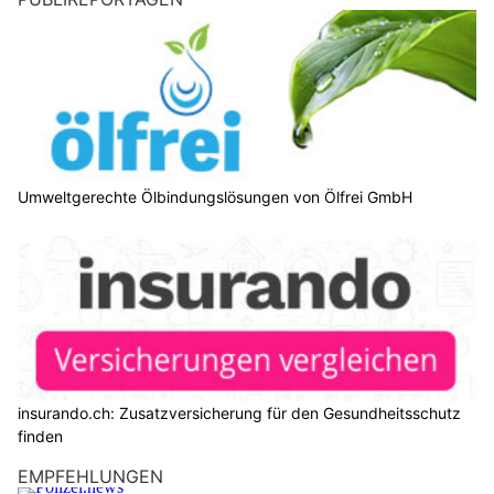
Umweltgerechte Ölbindungslösungen von Ölfrei GmbH
insurando.ch: Zusatzversicherung für den Gesundheitsschutz
finden
EMPFEHLUNGEN