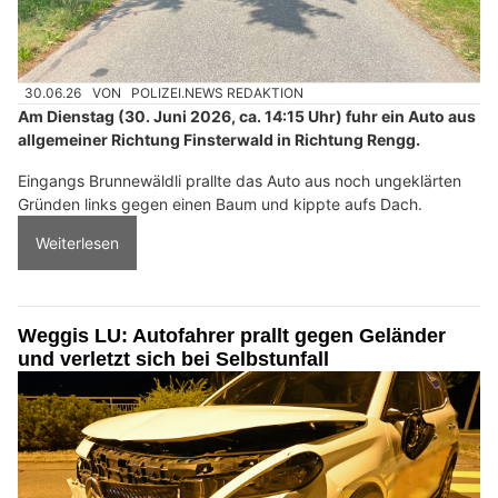
30.06.26
VON
POLIZEI.NEWS REDAKTION
Am Dienstag (30. Juni 2026, ca. 14:15 Uhr) fuhr ein Auto aus
allgemeiner Richtung Finsterwald in Richtung Rengg.
Eingangs Brunnewäldli prallte das Auto aus noch ungeklärten
Gründen links gegen einen Baum und kippte aufs Dach.
Weiterlesen
Weggis LU: Autofahrer prallt gegen Geländer
und verletzt sich bei Selbstunfall