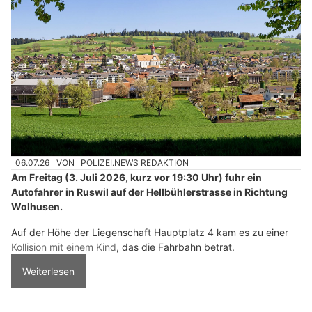
06.07.26
VON
POLIZEI.NEWS REDAKTION
Am Freitag (3. Juli 2026, kurz vor 19:30 Uhr) fuhr ein
Autofahrer in Ruswil auf der Hellbühlerstrasse in Richtung
Wolhusen.
Auf der Höhe der Liegenschaft Hauptplatz 4 kam es zu einer
Kollision mit einem Kind
, das die Fahrbahn betrat.
Weiterlesen