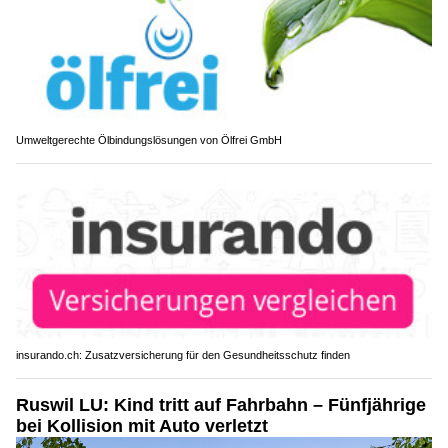
Umweltgerechte Ölbindungslösungen von Ölfrei GmbH
insurando.ch: Zusatzversicherung für den Gesundheitsschutz finden
Ruswil LU: Kind tritt auf Fahrbahn – Fünfjährige
bei Kollision mit Auto verletzt