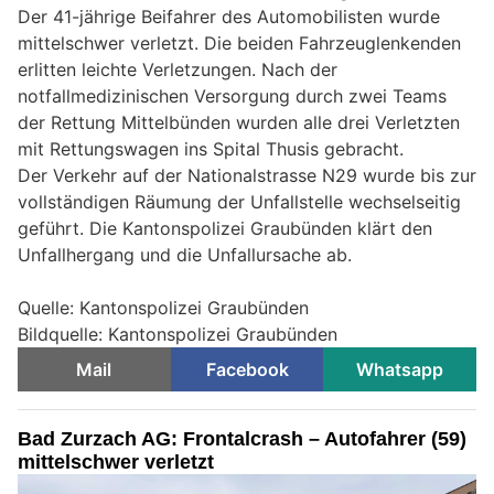
Der 41-jährige Beifahrer des Automobilisten wurde
mittelschwer verletzt. Die beiden Fahrzeuglenkenden
erlitten leichte Verletzungen. Nach der
notfallmedizinischen Versorgung durch zwei Teams
der Rettung Mittelbünden wurden alle drei Verletzten
mit Rettungswagen ins Spital Thusis gebracht.
Der Verkehr auf der Nationalstrasse N29 wurde bis zur
vollständigen Räumung der Unfallstelle wechselseitig
geführt. Die Kantonspolizei Graubünden klärt den
Unfallhergang und die Unfallursache ab.
Quelle: Kantonspolizei Graubünden
Bildquelle: Kantonspolizei Graubünden
Mail
Facebook
Whatsapp
Bad Zurzach AG: Frontalcrash – Autofahrer (59)
mittelschwer verletzt