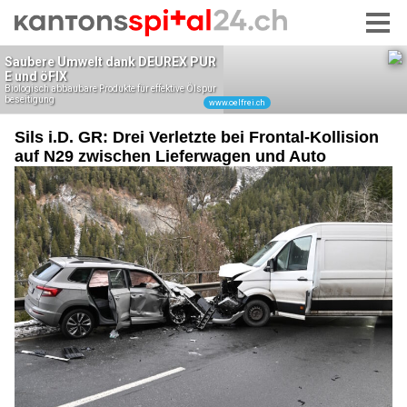
Sils i.D. GR: Drei Verletzte bei Frontal-Kollision
auf N29 zwischen Lieferwagen und Auto