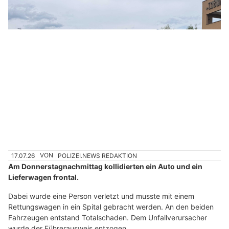
17.07.26
VON
POLIZEI.NEWS REDAKTION
Am Donnerstagnachmittag kollidierten ein Auto und ein
Lieferwagen frontal.
Dabei wurde eine Person verletzt und musste mit einem
Rettungswagen in ein Spital gebracht werden. An den beiden
Fahrzeugen entstand Totalschaden. Dem Unfallverursacher
wurde der Führerausweis entzogen.