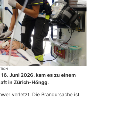
KTION
16. Juni 2026, kam es zu einem
haft in Zürich-Höngg.
wer verletzt. Die Brandursache ist