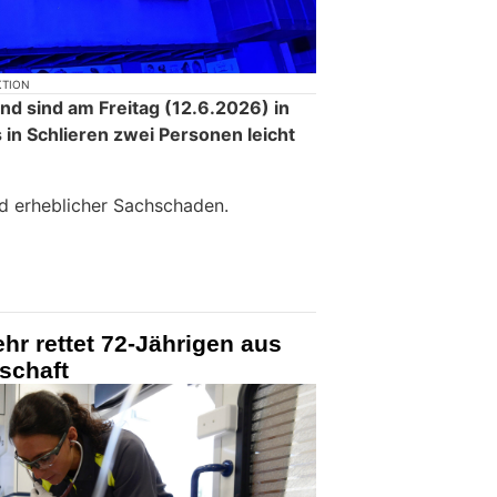
KTION
d sind am Freitag (12.6.2026) in
in Schlieren zwei Personen leicht
d erheblicher Sachschaden.
hr rettet 72-Jährigen aus
schaft