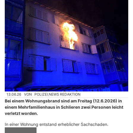
13.06.26
VON
POLIZEI.NEWS REDAKTION
Bei einem Wohnungsbrand sind am Freitag (12.6.2026) in
einem Mehrfamilienhaus in Schlieren zwei Personen leicht
verletzt worden.
In einer Wohnung entstand erheblicher Sachschaden.