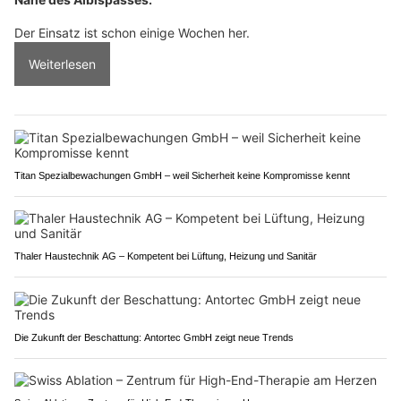
Der Einsatz ist schon einige Wochen her.
Weiterlesen
Titan Spezialbewachungen GmbH – weil Sicherheit keine Kompromisse kennt
Thaler Haustechnik AG – Kompetent bei Lüftung, Heizung und Sanitär
Die Zukunft der Beschattung: Antortec GmbH zeigt neue Trends