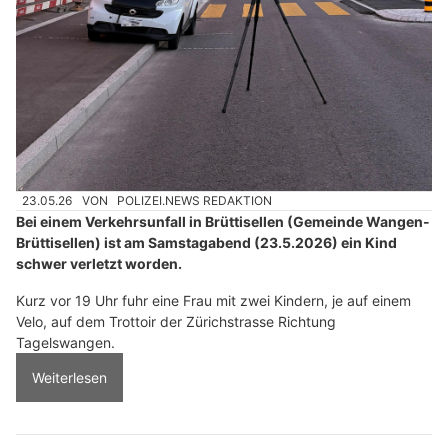
23.05.26
VON
POLIZEI.NEWS REDAKTION
Bei einem Verkehrsunfall in Brüttisellen (Gemeinde Wangen-
Brüttisellen) ist am Samstagabend (23.5.2026) ein Kind
schwer verletzt worden.
Kurz vor 19 Uhr fuhr eine Frau mit zwei Kindern, je auf einem
Velo, auf dem Trottoir der Zürichstrasse Richtung
Tagelswangen.
Weiterlesen