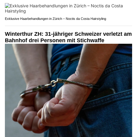
Exklusive Haarbehandlungen in Zürich – Noctis da Costa Hairstyling
Winterthur ZH: 31-jähriger Schweizer verletzt am
Bahnhof drei Personen mit Stichwaffe