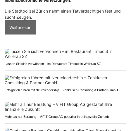
lebensbedrohliche Verletzungen.
Die Stadtpolizei Zürich nahm einen Tatverdächtigen fest und
sucht Zeugen.
Weiterlesen
Lassen Sie sich verwöhnen – im Restaurant Timeout in Wollerau SZ
Erfolgreich führen mit Neuroleadership – Zenklusen Consulting & Partner GmbH
Mehr als nur Beratung – VIFIT Group AG gestaltet Ihre finanzielle Zukunft