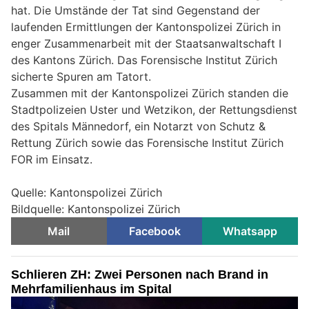
hat. Die Umstände der Tat sind Gegenstand der
laufenden Ermittlungen der Kantonspolizei Zürich in
enger Zusammenarbeit mit der Staatsanwaltschaft I
des Kantons Zürich. Das Forensische Institut Zürich
sicherte Spuren am Tatort.
Zusammen mit der Kantonspolizei Zürich standen die
Stadtpolizeien Uster und Wetzikon, der Rettungsdienst
des Spitals Männedorf, ein Notarzt von Schutz &
Rettung Zürich sowie das Forensische Institut Zürich
FOR im Einsatz.
Quelle: Kantonspolizei Zürich
Bildquelle: Kantonspolizei Zürich
Mail
Facebook
Whatsapp
Schlieren ZH: Zwei Personen nach Brand in
Mehrfamilienhaus im Spital