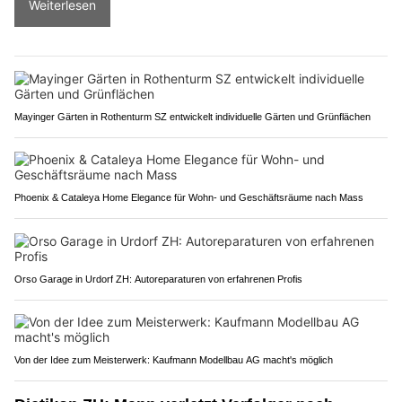
Weiterlesen
Mayinger Gärten in Rothenturm SZ entwickelt individuelle Gärten und Grünflächen
Phoenix & Cataleya Home Elegance für Wohn- und Geschäftsräume nach Mass
Orso Garage in Urdorf ZH: Autoreparaturen von erfahrenen Profis
Von der Idee zum Meisterwerk: Kaufmann Modellbau AG macht's möglich