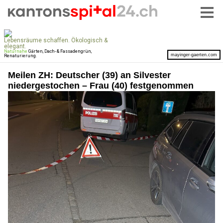
Meilen ZH: Deutscher (39) an Silvester
niedergestochen – Frau (40) festgenommen