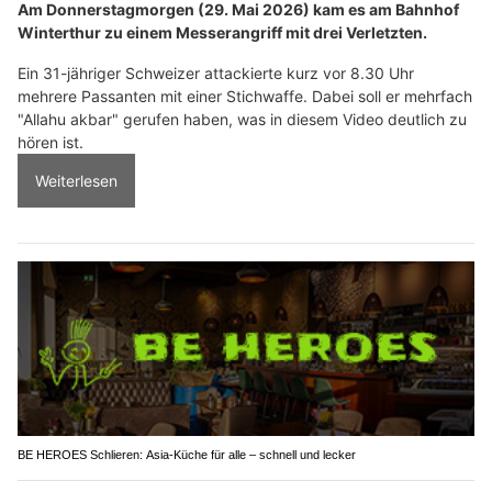
Am Donnerstagmorgen (29. Mai 2026) kam es am Bahnhof
Winterthur zu einem Messerangriff mit drei Verletzten.
Ein 31-jähriger Schweizer attackierte kurz vor 8.30 Uhr
mehrere Passanten mit einer Stichwaffe. Dabei soll er mehrfach
"Allahu akbar" gerufen haben, was in diesem Video deutlich zu
hören ist.
Weiterlesen
BE HEROES Schlieren: Asia-Küche für alle – schnell und lecker