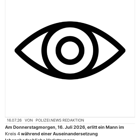
16.07.26
VON
POLIZEI.NEWS REDAKTION
Am Donnerstagmorgen, 16. Juli 2026, erlitt ein Mann im
Kreis 4
während einer Auseinandersetzung