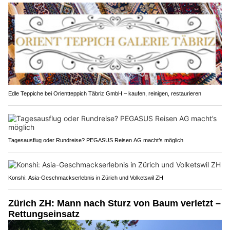
Edle Teppiche bei Orientteppich Täbriz GmbH – kaufen, reinigen, restaurieren
Tagesausflug oder Rundreise? PEGASUS Reisen AG macht’s möglich
Konshi: Asia-Geschmackserlebnis in Zürich und Volketswil ZH
Zürich ZH: Mann nach Sturz von Baum verletzt –
Rettungseinsatz