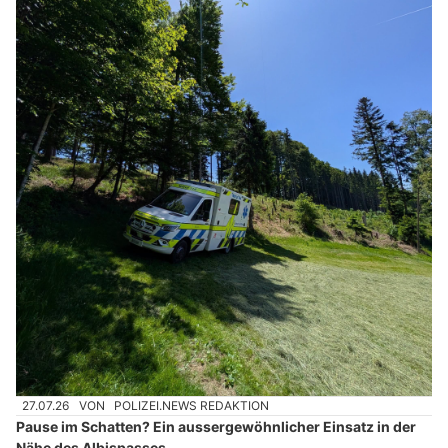
27.07.26
VON
POLIZEI.NEWS REDAKTION
Pause im Schatten? Ein aussergewöhnlicher Einsatz in der
Nähe des Albispasses.