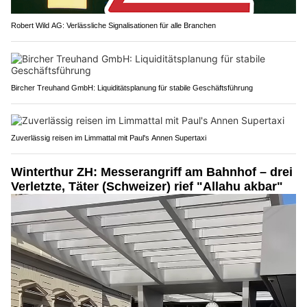
Robert Wild AG: Verlässliche Signalisationen für alle Branchen
Bircher Treuhand GmbH: Liquiditätsplanung für stabile Geschäftsführung
Zuverlässig reisen im Limmattal mit Paul's Annen Supertaxi
Winterthur ZH: Messerangriff am Bahnhof – drei
Verletzte, Täter (Schweizer) rief "Allahu akbar"