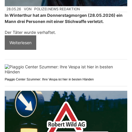
28.05.26
VON
POLIZEI.NEWS REDAKTION
In Winterthur hat am Donnerstagmorgen (28.05.2026) ein
Mann drei Personen mit einer Stichwaffe verletzt.
Der Täter wurde verhaftet.
Weiterlesen
Piaggio Center Szummer: Ihre Vespa ist hier in besten Händen