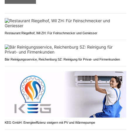
Restaurant Riegelhof, Wil ZH: Für Feinschmecker und Geniesser
Bär Reinigungsservice, Reichenburg SZ: Reinigung für Privat- und Firmenkunden
KEG GmbH: Energieeffizienz steigern mit PV und Wärmepumpe