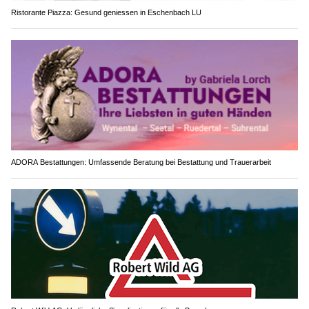
Ristorante Piazza: Gesund geniessen in Eschenbach LU
ADORA Bestattungen: Umfassende Beratung bei Bestattung und Trauerarbeit