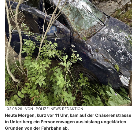
02.08.26
VON
POLIZEI.NEWS REDAKTION
Heute Morgen, kurz vor 11 Uhr, kam auf der Chäserenstrasse
in Unteriberg ein Personenwagen aus bislang ungeklärten
Gründen von der Fahrbahn ab.