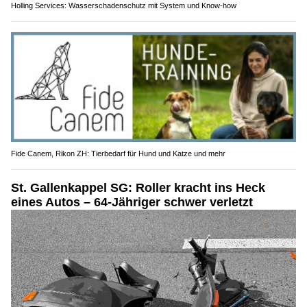
Holling Services: Wasserschadenschutz mit System und Know-how
Fide Canem, Rikon ZH: Tierbedarf für Hund und Katze und mehr
St. Gallenkappel SG: Roller kracht ins Heck
eines Autos – 64-Jähriger schwer verletzt