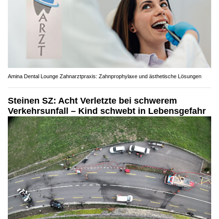
Amina Dental Lounge Zahnarztpraxis: Zahnprophylaxe und ästhetische Lösungen
Steinen SZ: Acht Verletzte bei schwerem
Verkehrsunfall – Kind schwebt in Lebensgefahr