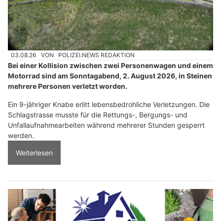
03.08.26
VON
POLIZEI.NEWS REDAKTION
Bei einer Kollision zwischen zwei Personenwagen und einem
Motorrad sind am Sonntagabend, 2. August 2026, in Steinen
mehrere Personen verletzt worden.
Ein 9-jähriger Knabe erlitt lebensbedrohliche Verletzungen. Die
Schlagstrasse musste für die Rettungs-, Bergungs- und
Unfallaufnahmearbeiten während mehrerer Stunden gesperrt
werden.
Weiterlesen