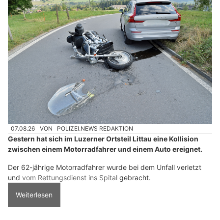
07.08.26
VON
POLIZEI.NEWS REDAKTION
Gestern hat sich im Luzerner Ortsteil Littau eine Kollision
zwischen einem Motorradfahrer und einem Auto ereignet.
Der 62-jährige Motorradfahrer wurde bei dem Unfall verletzt
und
vom Rettungsdienst ins Spital
gebracht.
Weiterlesen