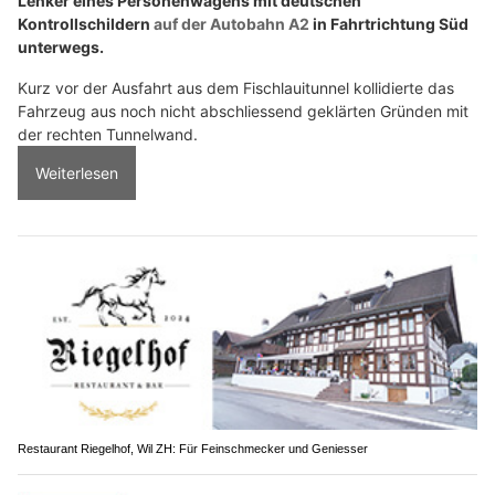
Lenker eines Personenwagens mit deutschen
Kontrollschildern
auf der Autobahn A2
in Fahrtrichtung Süd
unterwegs.
Kurz vor der Ausfahrt aus dem Fischlauitunnel kollidierte das
Fahrzeug aus noch nicht abschliessend geklärten Gründen mit
der rechten Tunnelwand.
Weiterlesen
Restaurant Riegelhof, Wil ZH: Für Feinschmecker und Geniesser