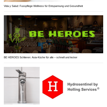
Vida y Salud: Fusspflege-Wellness für Entspannung und Gesundheit
BE HEROES Schlieren: Asia-Küche für alle – schnell und lecker