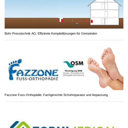
Bohr-Presstechnik AG: Effiziente Komplettlösungen für Gemeinden
Fazzone Fuss-Orthopädie: Fachgerechte Schuhreparatur und Anpassung