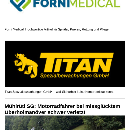
Forni Medical: Hochwertige Artikel für Spitäler, Praxen, Rettung und Pflege
Titan Spezialbewachungen GmbH – weil Sicherheit keine Kompromisse kennt
Mühlrüti SG: Motorradfahrer bei missglücktem
Überholmanöver schwer verletzt