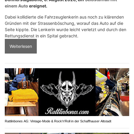
einem Auto
ereignet.
Dabei kollidierte die Fahrzeuglenkerin aus noch zu klärenden
Gründen mit der Strassenböschung, worauf das Auto auf die
Seite kippte. Die Lenkerin wurde leicht verletzt und durch den
Rettungsdienst in ein Spital gebracht.
Weiterlesen
Rattlinbones AG: Vintage-Mode & Rock'n'Roll in der Schaffhauser Altstadt