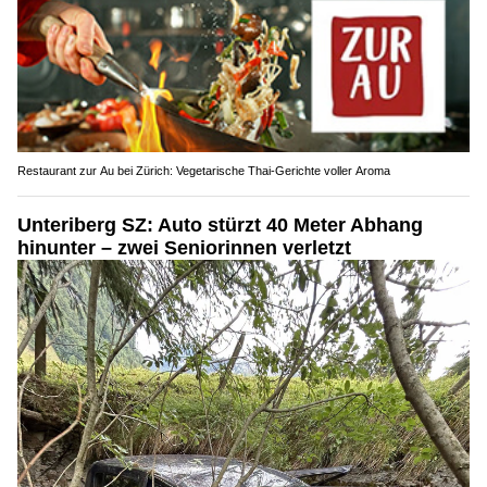
Restaurant zur Au bei Zürich: Vegetarische Thai-Gerichte voller Aroma
Unteriberg SZ: Auto stürzt 40 Meter Abhang
hinunter – zwei Seniorinnen verletzt