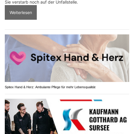
Sie verstarb noch auf der Unfallstelle.
Weiterlesen
Spitex Hand & Herz: Ambulante Pflege für mehr Lebensqualität