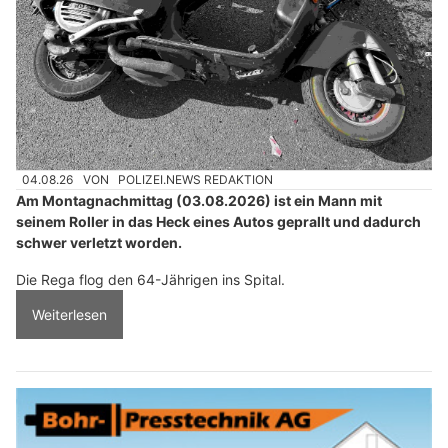
04.08.26
VON
POLIZEI.NEWS REDAKTION
Am Montagnachmittag (03.08.2026) ist ein Mann mit
seinem Roller in das Heck eines Autos geprallt und dadurch
schwer verletzt worden.
Die Rega flog den 64-Jährigen ins Spital.
Weiterlesen