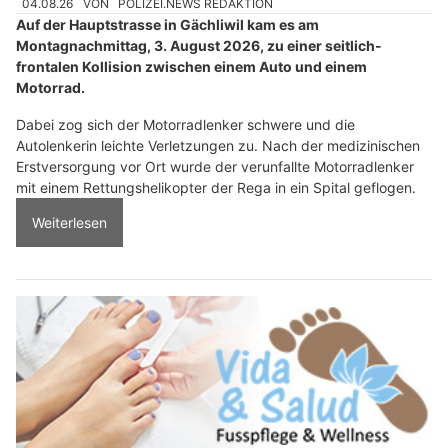
04.08.26
VON
POLIZEI.NEWS REDAKTION
Auf der Hauptstrasse in Gächliwil kam es am
Montagnachmittag, 3. August 2026, zu einer seitlich-
frontalen Kollision zwischen einem Auto und einem
Motorrad.
Dabei zog sich der Motorradlenker schwere und die
Autolenkerin leichte Verletzungen zu. Nach der medizinischen
Erstversorgung vor Ort wurde der verunfallte Motorradlenker
mit einem Rettungshelikopter der Rega in ein Spital geflogen.
Weiterlesen