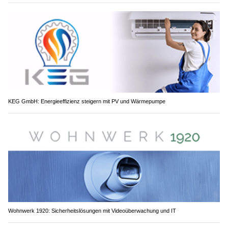
KEG GmbH: Energieeffizienz steigern mit PV und Wärmepumpe
Wohnwerk 1920: Sicherheitslösungen mit Videoüberwachung und IT