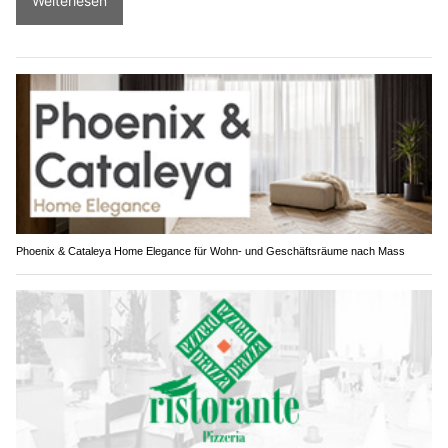
Weiterlesen
Phoenix & Cataleya Home Elegance für Wohn- und Geschäftsräume nach Mass