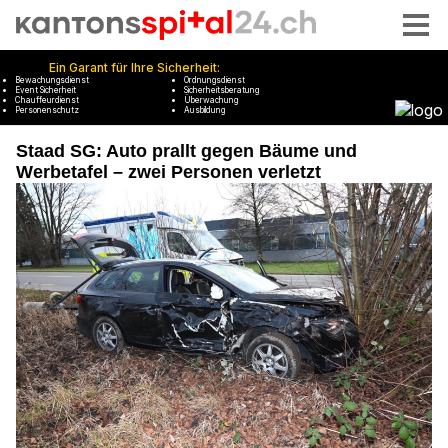
Staad SG: Auto prallt gegen Bäume und
Werbetafel – zwei Personen verletzt