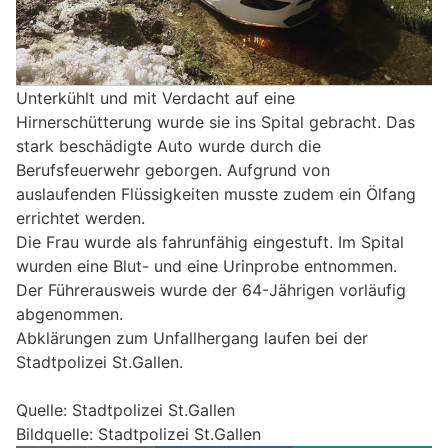
Unterkühlt und mit Verdacht auf eine
Hirnerschütterung wurde sie ins Spital gebracht. Das
stark beschädigte Auto wurde durch die
Berufsfeuerwehr geborgen. Aufgrund von
auslaufenden Flüssigkeiten musste zudem ein Ölfang
errichtet werden.
Die Frau wurde als fahrunfähig eingestuft. Im Spital
wurden eine Blut- und eine Urinprobe entnommen.
Der Führerausweis wurde der 64-Jährigen vorläufig
abgenommen.
Abklärungen zum Unfallhergang laufen bei der
Stadtpolizei St.Gallen.
Quelle: Stadtpolizei St.Gallen
Bildquelle: Stadtpolizei St.Gallen