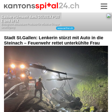
Stadt St.Gallen: Lenkerin stürzt mit Auto in die
Steinach – Feuerwehr rettet unterkühlte Frau