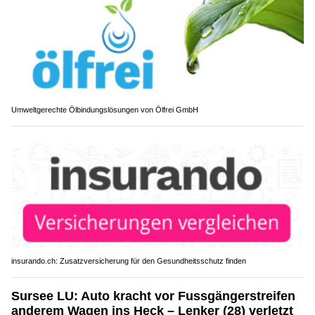
Umweltgerechte Ölbindungslösungen von Ölfrei GmbH
insurando.ch: Zusatzversicherung für den Gesundheitsschutz finden
Sursee LU: Auto kracht vor Fussgängerstreifen
anderem Wagen ins Heck – Lenker (28) verletzt