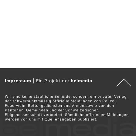
Impressum
|
Ein Projekt der
belmedia
Wir sind keine staatliche Behörde, sondern ein privater Verlag,
der schwerpunktmässig offizielle Meldungen von Polizei,
Feuerwehr, Rettungsdiensten und Armee sowie von den
Kantonen, Gemeinden und der Schweizerischen
Eidgenossenschaft verbreitet. Sämtliche offiziellen Meldungen
werden von uns mit Quellenangaben publiziert.