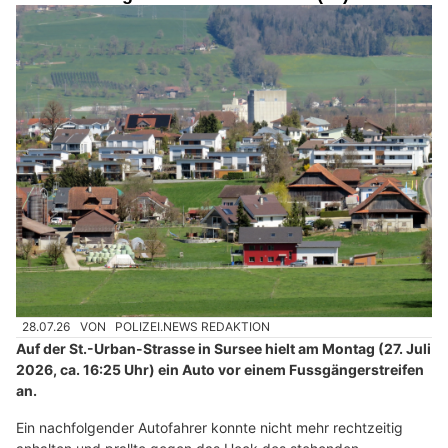
28.07.26
VON
POLIZEI.NEWS REDAKTION
Auf der St.-Urban-Strasse in Sursee hielt am Montag (27. Juli
2026, ca. 16:25 Uhr) ein Auto vor einem Fussgängerstreifen
an.
Ein nachfolgender Autofahrer konnte nicht mehr rechtzeitig