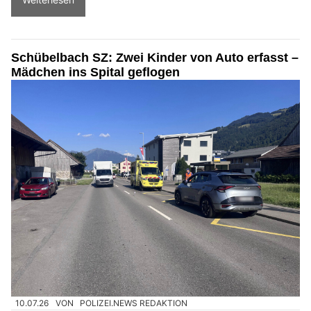
Schübelbach SZ: Zwei Kinder von Auto erfasst –
Mädchen ins Spital geflogen
10.07.26
VON
POLIZEI.NEWS REDAKTION