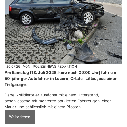
20.07.26
VON
POLIZEI.NEWS REDAKTION
Am Samstag (18. Juli 2026, kurz nach 09:00 Uhr) fuhr ein
50-jähriger Autofahrer in Luzern, Ortsteil Littau, aus einer
Tiefgarage.
Dabei kollidierte er zunächst mit einem Unterstand,
anschliessend mit mehreren parkierten Fahrzeugen, einer
Mauer und schliesslich mit einem Pfosten.
Weiterlesen