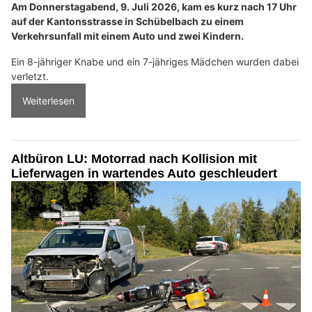
Am Donnerstagabend, 9. Juli 2026, kam es kurz nach 17 Uhr
auf der Kantonsstrasse in Schübelbach zu einem
Verkehrsunfall mit einem Auto und zwei Kindern.
Ein 8-jähriger Knabe und ein 7-jähriges Mädchen wurden dabei
verletzt.
Weiterlesen
Altbüron LU: Motorrad nach Kollision mit
Lieferwagen in wartendes Auto geschleudert