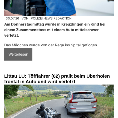
30.07.26
VON
POLIZEI.NEWS REDAKTION
Am Donnerstagmittag wurde in Kreuzlingen ein Kind bei
einem Zusammenstoss mit einem Auto mittelschwer
verletzt.
Das Mädchen wurde von der Rega ins Spital geflogen.
Weiterlesen
Littau LU: Töfffahrer (62) prallt beim Überholen
frontal in Auto und wird verletzt