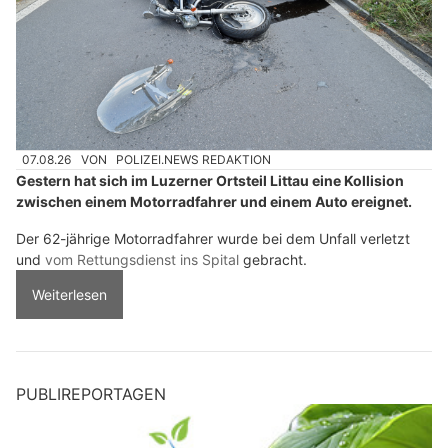
07.08.26
VON
POLIZEI.NEWS REDAKTION
Gestern hat sich im Luzerner Ortsteil Littau eine Kollision
zwischen einem Motorradfahrer und einem Auto ereignet.
Der 62-jährige Motorradfahrer wurde bei dem Unfall verletzt
und
vom Rettungsdienst ins Spital
gebracht.
Weiterlesen
PUBLIREPORTAGEN