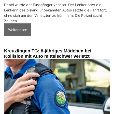
Dabei wurde der Fussgänger verletzt. Der Lenker oder die
Lenkerin des bislang unbekannten Autos setzte die Fahrt fort,
ohne sich um den Verletzten zu kümmern. Die Polizei sucht
Zeugen.
Weiterlesen
Kreuzlingen TG: 8-jähriges Mädchen bei
Kollision mit Auto mittelschwer verletzt