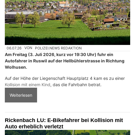
06.07.26
VON
POLIZEI.NEWS REDAKTION
Am Freitag (3. Juli 2026, kurz vor 19:30 Uhr) fuhr ein
Autofahrer in Ruswil auf der Hellbühlerstrasse in Richtung
Wolhusen.
Auf der Höhe der Liegenschaft Hauptplatz 4 kam es zu einer
Kollision mit einem Kind
, das die Fahrbahn betrat.
Weiterlesen
Rickenbach LU: E-Bikefahrer bei Kollision mit
Auto erheblich verletzt