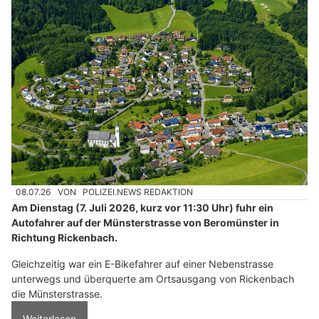
08.07.26
VON
POLIZEI.NEWS REDAKTION
Am Dienstag (7. Juli 2026, kurz vor 11:30 Uhr) fuhr ein
Autofahrer auf der Münsterstrasse von Beromünster in
Richtung Rickenbach.
Gleichzeitig war ein E-Bikefahrer auf einer Nebenstrasse
unterwegs und überquerte am Ortsausgang von Rickenbach
die Münsterstrasse.
Weiterlesen