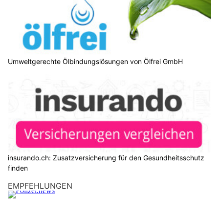
Umweltgerechte Ölbindungslösungen von Ölfrei GmbH
insurando.ch: Zusatzversicherung für den Gesundheitsschutz
finden
EMPFEHLUNGEN