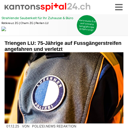
Triengen LU: 75-Jährige auf Fussgängerstreifen
angefahren und verletzt
01.12.25
VON
POLIZEI.NEWS REDAKTION