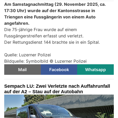
Am Samstagnachmittag (29. November 2025, ca.
17:30 Uhr) wurde auf der Kantonsstrasse in
Triengen eine Fussgängerin von einem Auto
angefahren.
Die 75-jährige Frau wurde auf einem
Fussgängerstreifen erfasst und verletzt.
Der Rettungsdienst 144 brachte sie in ein Spital.
Quelle: Luzerner Polizei
Bildquelle: Symbolbild © Luzerner Polizei
Mail
Facebook
Whatsapp
Sempach LU: Zwei Verletzte nach Auffahrunfall
auf der A2 – Stau auf der Autobahn