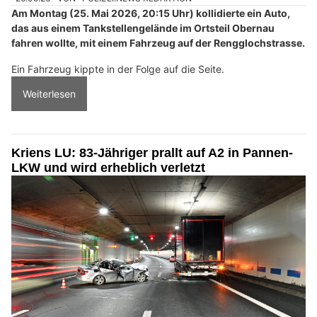
Am Montag (25. Mai 2026, 20:15 Uhr) kollidierte ein Auto,
das aus einem Tankstellengelände im Ortsteil Obernau
fahren wollte, mit einem Fahrzeug auf der Rengglochstrasse.
Ein Fahrzeug kippte in der Folge auf die Seite.
Weiterlesen
Kriens LU: 83-Jähriger prallt auf A2 in Pannen-
LKW und wird erheblich verletzt