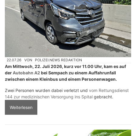
22.07.26
VON
POLIZEI.NEWS REDAKTION
Am Mittwoch, 22. Juli 2026, kurz vor 11.00 Uhr, kam es auf
der
Autobahn A2
bei Sempach zu einem Auffahrunfall
zwischen einem Kleinbus und einem Personenwagen.
Zwei Personen wurden dabei verletzt und
vom Rettungsdienst
144 zur medizinischen Versorgung ins Spital
gebracht.
Weiterlesen