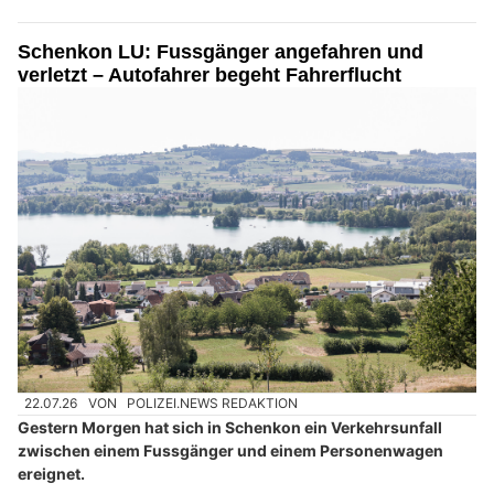
Schenkon LU: Fussgänger angefahren und
verletzt – Autofahrer begeht Fahrerflucht
22.07.26
VON
POLIZEI.NEWS REDAKTION
Gestern Morgen hat sich in Schenkon ein Verkehrsunfall
zwischen einem Fussgänger und einem Personenwagen
ereignet.