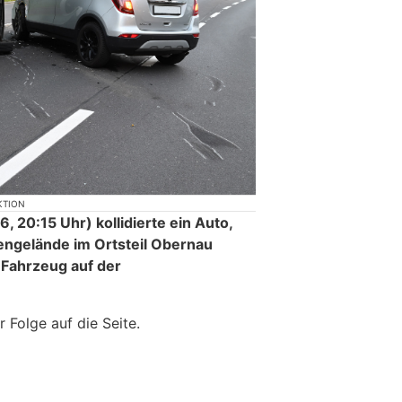
KTION
 20:15 Uhr) kollidierte ein Auto,
engelände im Ortsteil Obernau
 Fahrzeug auf der
r Folge auf die Seite.