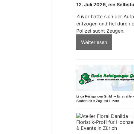
12. Juli 2026, ein Selbst
Zuvor hatte sich der Auto
entzogen und fiel durch e
Polizei sucht Zeugen.
Weiterlesen
Linda Reinigungen GmbH – für strahlen
Sauberkeit in Zug und Luzern