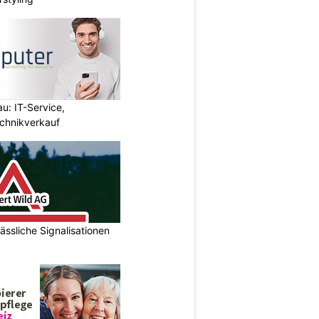
u: IT-Service,
chnikverkauf
ässliche Signalisationen