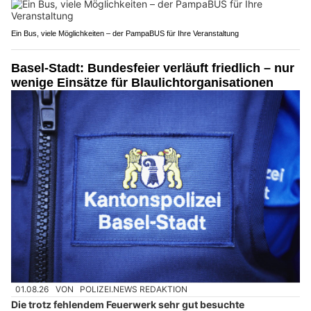
Ein Bus, viele Möglichkeiten – der PampaBUS für Ihre Veranstaltung
Basel-Stadt: Bundesfeier verläuft friedlich – nur
wenige Einsätze für Blaulichtorganisationen
01.08.26
VON
POLIZEI.NEWS REDAKTION
Die trotz fehlendem Feuerwerk sehr gut besuchte