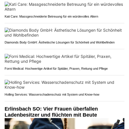
Kati Care: Massgeschneiderte Betreuung für ein würdevolles Altern
Diamonds Body GmbH: Ästhetische Lösungen für Schönheit und Wohlbefinden
Forni Medical: Hochwertige Artikel für Spitäler, Praxen, Rettung und Pflege
Holling Services: Wasserschadenschutz mit System und Know-how
Erlinsbach SO: Vier Frauen überfallen
Ladenbesitzer und flüchten mit Beute