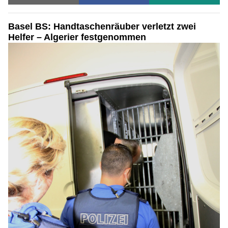
Basel BS: Handtaschenräuber verletzt zwei
Helfer – Algerier festgenommen