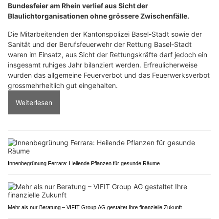
Bundesfeier am Rhein verlief aus Sicht der
Blaulichtorganisationen ohne grössere Zwischenfälle.
Die Mitarbeitenden der Kantonspolizei Basel-Stadt sowie der
Sanität und der Berufsfeuerwehr der Rettung Basel-Stadt
waren im Einsatz, aus Sicht der Rettungskräfte darf jedoch ein
insgesamt ruhiges Jahr bilanziert werden. Erfreulicherweise
wurden das allgemeine Feuerverbot und das Feuerwerksverbot
grossmehrheitlich gut eingehalten.
Weiterlesen
Innenbegrünung Ferrara: Heilende Pflanzen für gesunde Räume
Mehr als nur Beratung – VIFIT Group AG gestaltet Ihre finanzielle Zukunft