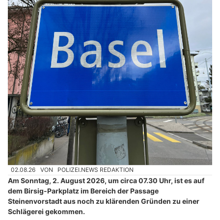
02.08.26
VON
POLIZEI.NEWS REDAKTION
Am Sonntag, 2. August 2026, um circa 07.30 Uhr, ist es auf
dem Birsig-Parkplatz im Bereich der Passage
Steinenvorstadt aus noch zu klärenden Gründen zu einer
Schlägerei gekommen.