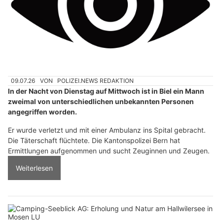
09.07.26
VON
POLIZEI.NEWS REDAKTION
In der Nacht von Dienstag auf Mittwoch ist in Biel ein Mann
zweimal von unterschiedlichen unbekannten Personen
angegriffen worden.
Er wurde verletzt und mit einer Ambulanz ins Spital gebracht.
Die Täterschaft flüchtete. Die Kantonspolizei Bern hat
Ermittlungen aufgenommen und sucht Zeuginnen und Zeugen.
Weiterlesen