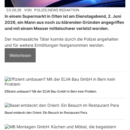
03.06.26
VON
POLIZEI.NEWS REDAKTION
In einem Supermarkt in Olten ist am Dienstagabend, 2. Juni
2026, ein Mann aus noch zu klärenden Gründen angegriffen
und mit einem Messer mittelschwer verletzt worden.
Der mutmassliche Täter konnte durch die Polizei angehalten
und für weitere Ermittlungen festgenommen werden.
Weiterlesen
Effizient umbauen? Mit der ELVA Bau GmbH in Bern kein Problem
Basel entdeckt den Orient: Ein Besuch im Restaurant Pera