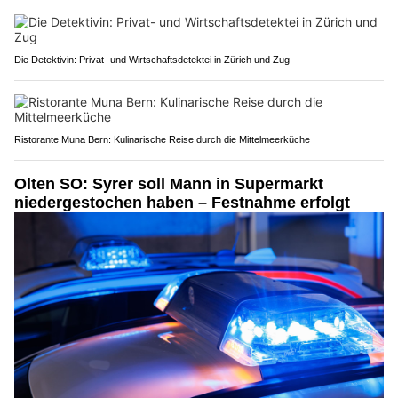
Die Detektivin: Privat- und Wirtschaftsdetektei in Zürich und Zug
Ristorante Muna Bern: Kulinarische Reise durch die Mittelmeerküche
Olten SO: Syrer soll Mann in Supermarkt
niedergestochen haben – Festnahme erfolgt