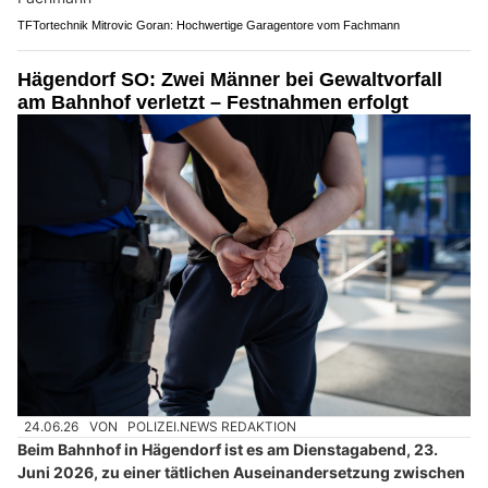
TFTortechnik Mitrovic Goran: Hochwertige Garagentore vom Fachmann
Hägendorf SO: Zwei Männer bei Gewaltvorfall
am Bahnhof verletzt – Festnahmen erfolgt
24.06.26
VON
POLIZEI.NEWS REDAKTION
Beim Bahnhof in Hägendorf ist es am Dienstagabend, 23.
Juni 2026, zu einer tätlichen Auseinandersetzung zwischen