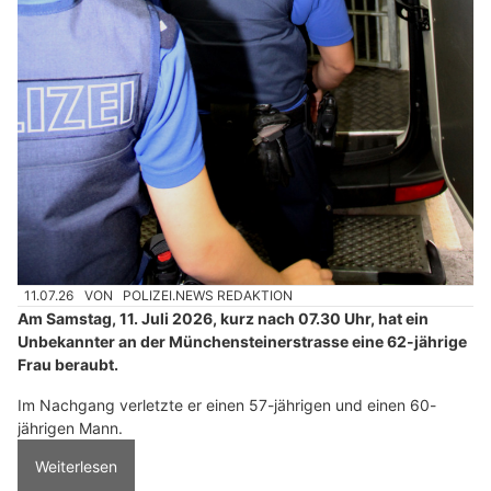
11.07.26
VON
POLIZEI.NEWS REDAKTION
Am Samstag, 11. Juli 2026, kurz nach 07.30 Uhr, hat ein
Unbekannter an der Münchensteinerstrasse eine 62-jährige
Frau beraubt.
Im Nachgang verletzte er einen 57-jährigen und einen 60-
jährigen Mann.
Weiterlesen