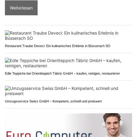
Weiterlesen
Restaurant Traube Deveci: Ein kulinarisches Erlebnis in Büsserach SO
Edle Teppiche bei Orientteppich Täbriz GmbH – kaufen, reinigen, restaurieren
Umzugsservice Swiss GmbH – Kompetent, schnell und preiswert