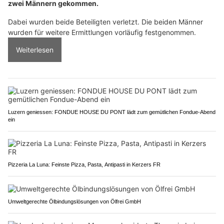
zwei Männern gekommen.
Dabei wurden beide Beteiligten verletzt. Die beiden Männer
wurden für weitere Ermittlungen vorläufig festgenommen.
Weiterlesen
Luzern geniessen: FONDUE HOUSE DU PONT lädt zum gemütlichen Fondue-Abend
ein
Pizzeria La Luna: Feinste Pizza, Pasta, Antipasti in Kerzers FR
Umweltgerechte Ölbindungslösungen von Ölfrei GmbH