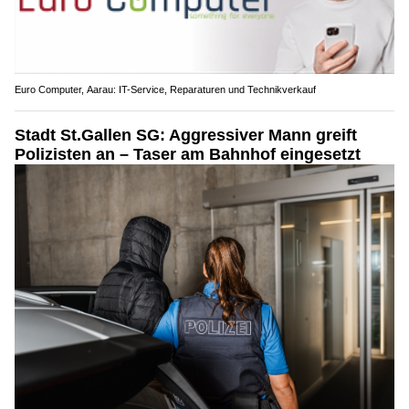
Euro Computer, Aarau: IT-Service, Reparaturen und Technikverkauf
Stadt St.Gallen SG: Aggressiver Mann greift
Polizisten an – Taser am Bahnhof eingesetzt