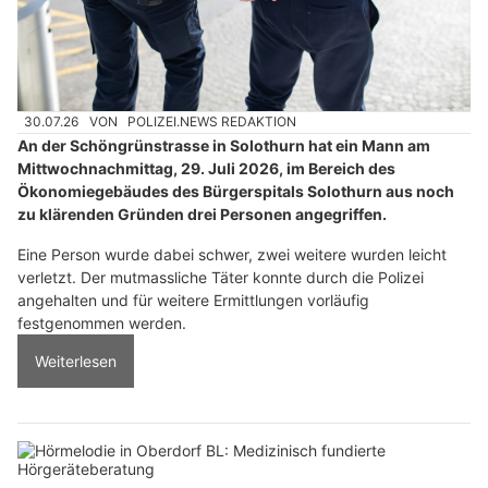
30.07.26
VON
POLIZEI.NEWS REDAKTION
An der Schöngrünstrasse in Solothurn hat ein Mann am
Mittwochnachmittag, 29. Juli 2026, im Bereich des
Ökonomiegebäudes des Bürgerspitals Solothurn aus noch
zu klärenden Gründen drei Personen angegriffen.
Eine Person wurde dabei schwer, zwei weitere wurden leicht
verletzt. Der mutmassliche Täter konnte durch die Polizei
angehalten und für weitere Ermittlungen vorläufig
festgenommen werden.
Weiterlesen