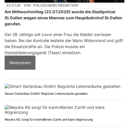
23.07.26
VON
POLIZEI.NEWS REDAKTION
Am Mittwochmittag (22.07.2026) wurde die Stadtpolizei
St.Gallen wegen eines Mannes zum Hauptbahnhof St.Gallen
gerufen.
Der 28-Jährige soll zuvor einer Frau die Kleider zerrissen
haben. Bei der Kontrolle leistete der Mann Widerstand und griff
die Einsatzkräfte an. Die Polizei musste ein
Destabilisierungsgerät (Taser) einsetzen.
Weiterlesen
Simart Gartenbau GmbH: Begrünte Lebensräume gestalten
Meydra AG sorgt für kontrollierten Zutritt und klare Abgrenzung