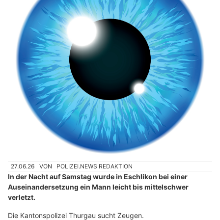
27.06.26
VON
POLIZEI.NEWS REDAKTION
In der Nacht auf Samstag wurde in Eschlikon bei einer
Auseinandersetzung ein Mann leicht bis mittelschwer
verletzt.
Die Kantonspolizei Thurgau sucht Zeugen.