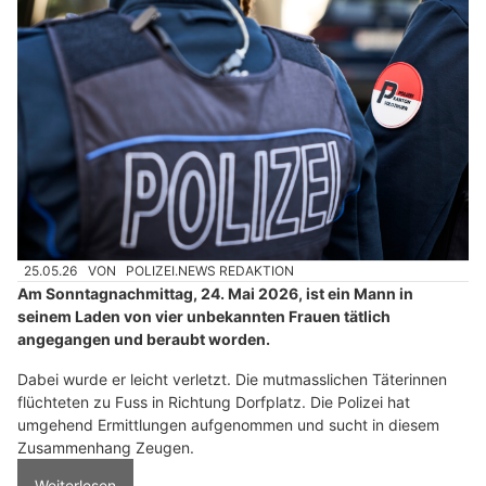
25.05.26
VON
POLIZEI.NEWS REDAKTION
Am Sonntagnachmittag, 24. Mai 2026, ist ein Mann in
seinem Laden von vier unbekannten Frauen tätlich
angegangen und beraubt worden.
Dabei wurde er leicht verletzt. Die mutmasslichen Täterinnen
flüchteten zu Fuss in Richtung Dorfplatz. Die Polizei hat
umgehend Ermittlungen aufgenommen und sucht in diesem
Zusammenhang Zeugen.
Weiterlesen