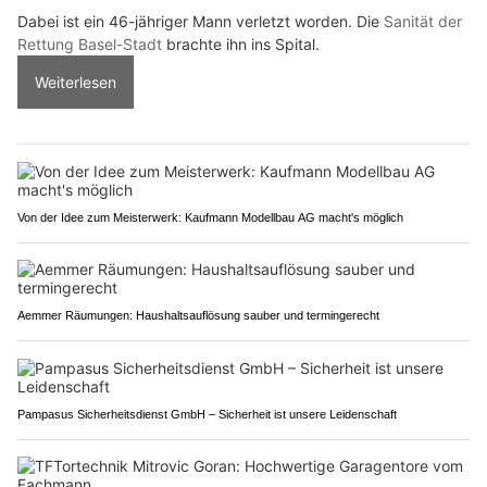
Dabei ist ein 46-jähriger Mann verletzt worden. Die
Sanität der
Rettung Basel-Stadt
brachte ihn ins Spital.
Weiterlesen
Von der Idee zum Meisterwerk: Kaufmann Modellbau AG macht's möglich
Aemmer Räumungen: Haushaltsauflösung sauber und termingerecht
Pampasus Sicherheitsdienst GmbH – Sicherheit ist unsere Leidenschaft