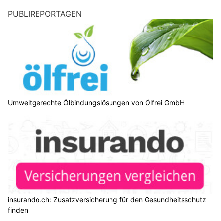
PUBLIREPORTAGEN
Umweltgerechte Ölbindungslösungen von Ölfrei GmbH
insurando.ch: Zusatzversicherung für den Gesundheitsschutz
finden