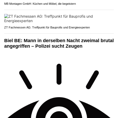
MB Montagen GmbH: Küchen und Möbel, die begeistern
ZT Fachmessen AG: Treffpunkt für Bauprofis und Energieexperten
Biel BE: Mann in derselben Nacht zweimal brutal
angegriffen – Polizei sucht Zeugen