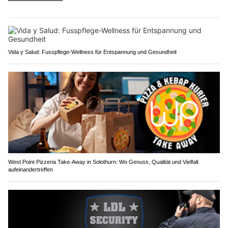
Vida y Salud: Fusspflege-Wellness für Entspannung und Gesundheit
West Point Pizzeria Take-Away in Solothurn: Wo Genuss, Qualität und Vielfalt
aufeinandertreffen