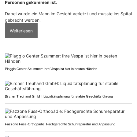
Personen gekommen ist.
Dabei wurde ein Mann im Gesicht verletzt und musste ins Spital
gebracht werden.
Weiterlesen
Piaggio Center Szummer: Ihre Vespa ist hier in besten Händen
Bircher Treuhand GmbH: Liquiditätsplanung für stabile Geschäftsführung
Fazzone Fuss-Orthopädie: Fachgerechte Schuhreparatur und Anpassung