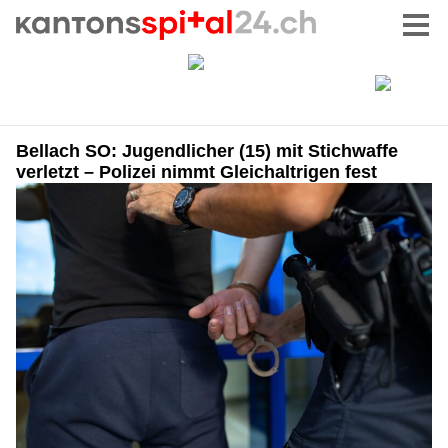
Bellach SO: Jugendlicher (15) mit Stichwaffe
verletzt – Polizei nimmt Gleichaltrigen fest