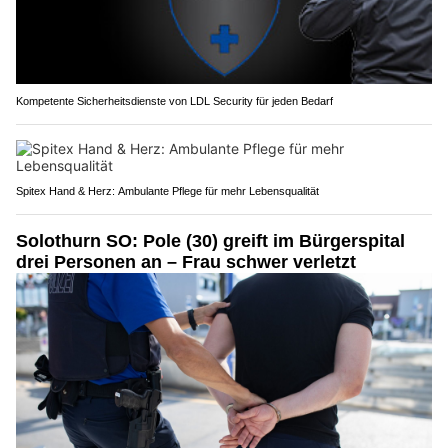
Kompetente Sicherheitsdienste von LDL Security für jeden Bedarf
Spitex Hand & Herz: Ambulante Pflege für mehr Lebensqualität
Solothurn SO: Pole (30) greift im Bürgerspital
drei Personen an – Frau schwer verletzt