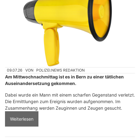
09.07.26
VON
POLIZEI.NEWS REDAKTION
Am Mittwochnachmittag ist es in Bern zu einer tätlichen
Auseinandersetzung gekommen.
Dabei wurde ein Mann mit einem scharfen Gegenstand verletzt.
Die Ermittlungen zum Ereignis wurden aufgenommen. Im
Zusammenhang werden Zeuginnen und Zeugen gesucht.
Weiterlesen