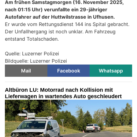
Am frühen Samstagmorgen (16. November 2025,
nach 01:15 Uhr) verunfallte ein 29-jähriger
Autofahrer auf der Huttwilstrasse in Ufhusen.
Er wurde vom Rettungsdienst 144 ins Spital gebracht.
Der Unfallhergang ist noch unklar. Am Fahrzeug
entstand Totalschaden.
Quelle: Luzerner Polizei
Bildquelle: Luzerner Polizei
Mail
Facebook
Whatsapp
Altbüron LU: Motorrad nach Kollision mit
Lieferwagen in wartendes Auto geschleudert