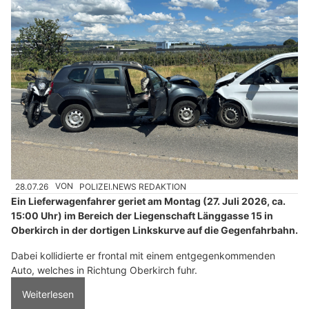
28.07.26
VON
POLIZEI.NEWS REDAKTION
Ein Lieferwagenfahrer geriet am Montag (27. Juli 2026, ca.
15:00 Uhr) im Bereich der Liegenschaft Länggasse 15 in
Oberkirch in der dortigen Linkskurve auf die Gegenfahrbahn.
Dabei kollidierte er frontal mit einem entgegenkommenden
Auto, welches in Richtung Oberkirch fuhr.
Weiterlesen