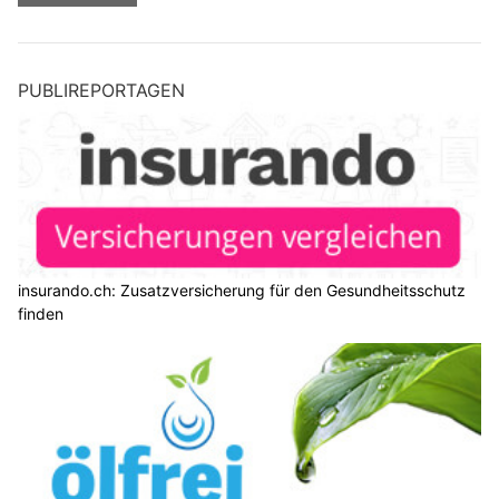
PUBLIREPORTAGEN
insurando.ch: Zusatzversicherung für den Gesundheitsschutz
finden