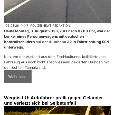
03.08.26
VON
POLIZEI.NEWS REDAKTION
Heute Montag, 3. August 2026, kurz nach 07.00 Uhr, war der
Lenker eines Personenwagens mit deutschen
Kontrollschildern
auf der Autobahn A2
in Fahrtrichtung Süd
unterwegs.
Kurz vor der Ausfahrt aus dem Fischlauitunnel kollidierte das
Fahrzeug aus noch nicht abschliessend geklärten Gründen mit
der rechten Tunnelwand.
Weiterlesen
Weggis LU: Autofahrer prallt gegen Geländer
und verletzt sich bei Selbstunfall