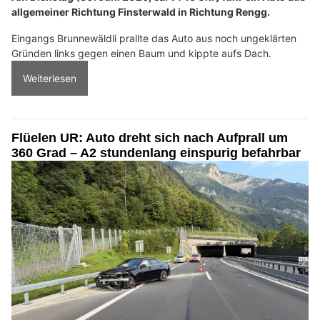
allgemeiner Richtung Finsterwald in Richtung Rengg.
Eingangs Brunnewäldli prallte das Auto aus noch ungeklärten
Gründen links gegen einen Baum und kippte aufs Dach.
Weiterlesen
Flüelen UR: Auto dreht sich nach Aufprall um
360 Grad – A2 stundenlang einspurig befahrbar