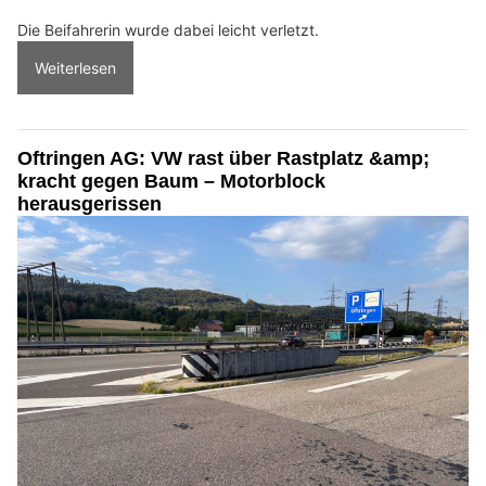
Die Beifahrerin wurde dabei leicht verletzt.
Weiterlesen
Oftringen AG: VW rast über Rastplatz &amp;
kracht gegen Baum – Motorblock
herausgerissen