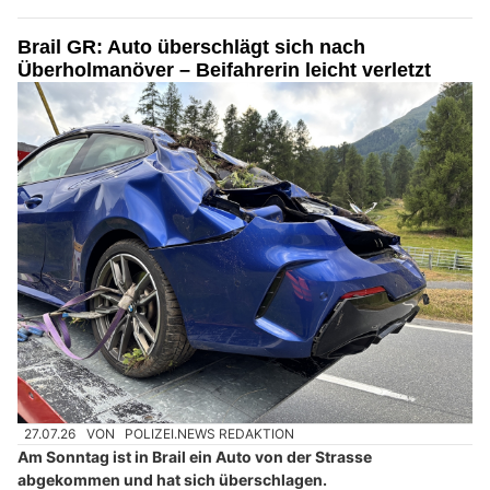
Brail GR: Auto überschlägt sich nach
Überholmanöver – Beifahrerin leicht verletzt
27.07.26
VON
POLIZEI.NEWS REDAKTION
Am Sonntag ist in Brail ein Auto von der Strasse
abgekommen und hat sich überschlagen.