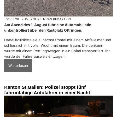
02.08.26
VON
POLIZEI.NEWS REDAKTION
Am Abend des 1. August fuhr eine Automobilistin
unkontrolliert über den Rastplatz Oftringen.
Dabei kollidierte sie zunächst frontal mit einem Abfalleimer und
schliesslich mit voller Wucht mit einem Baum. Die Lenkerin
wurde mit einem Rettungswagen in ein Spital transportiert. Ihr
wurde der Führerausweis entzogen.
Weiterlesen
Kanton St.Gallen: Polizei stoppt fünf
fahrunfähige Autofahrer in einer Nacht