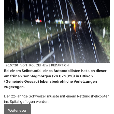
26.07.26
VON
POLIZEI.NEWS REDAKTION
Bei einem Selbstunfall eines Automobilisten hat sich dieser
am frühen Sonntagmorgen (26.07.2026) in Ottikon
(Gemeinde Gossau) lebensbedrohliche Verletzungen
zugezogen.
Der 22-jährige Schweizer musste mit einem Rettungshelikopter
ins Spital geflogen werden.
Weiterlesen