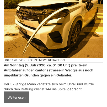
06.07.26
VON
POLIZEI.NEWS REDAKTION
Am Sonntag (5. Juli 2026, ca. 01:00 Uhr) prallte ein
Autofahrer auf der Kantonsstrasse in Weggis aus noch
ungeklärten Gründen gegen ein Geländer.
Der 32-jährige Mann verletzte sich beim Unfall und wurde
durch den
Rettungsdienst
144 ins
Spital
gebracht.
Weiterlesen