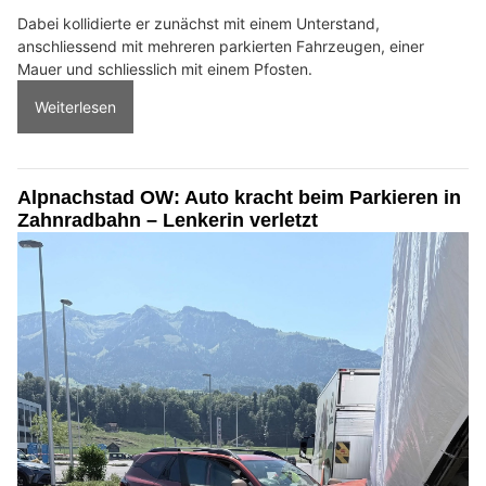
Dabei kollidierte er zunächst mit einem Unterstand,
anschliessend mit mehreren parkierten Fahrzeugen, einer
Mauer und schliesslich mit einem Pfosten.
Weiterlesen
Alpnachstad OW: Auto kracht beim Parkieren in
Zahnradbahn – Lenkerin verletzt