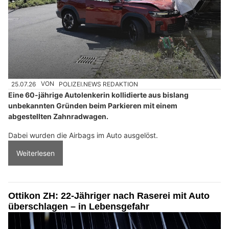
25.07.26
VON
POLIZEI.NEWS REDAKTION
Eine 60-jährige Autolenkerin kollidierte aus bislang
unbekannten Gründen beim Parkieren mit einem
abgestellten Zahnradwagen.
Dabei wurden die Airbags im Auto ausgelöst.
Weiterlesen
Ottikon ZH: 22-Jähriger nach Raserei mit Auto
überschlagen – in Lebensgefahr