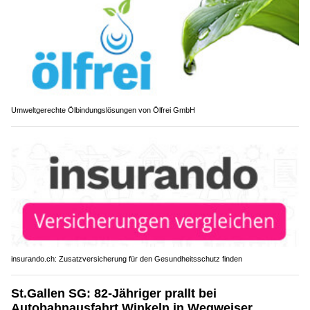
Umweltgerechte Ölbindungslösungen von Ölfrei GmbH
insurando.ch: Zusatzversicherung für den Gesundheitsschutz finden
St.Gallen SG: 82-Jähriger prallt bei
Autobahnausfahrt Winkeln in Wegweiser