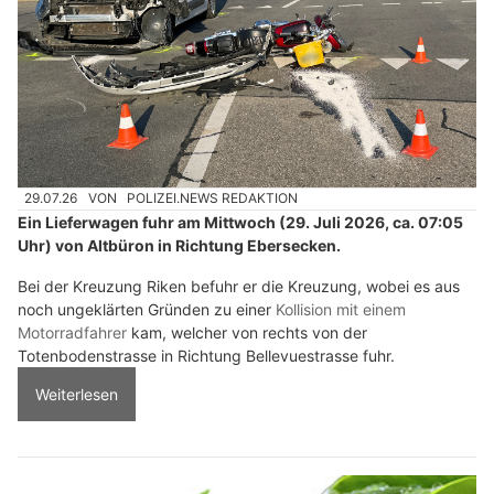
29.07.26
VON
POLIZEI.NEWS REDAKTION
Ein Lieferwagen fuhr am Mittwoch (29. Juli 2026, ca. 07:05
Uhr) von Altbüron in Richtung Ebersecken.
Bei der Kreuzung Riken befuhr er die Kreuzung, wobei es aus
noch ungeklärten Gründen zu einer
Kollision mit einem
Motorradfahrer
kam, welcher von rechts von der
Totenbodenstrasse in Richtung Bellevuestrasse fuhr.
Weiterlesen