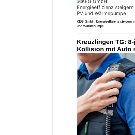
KEG GmbH: Energieeffizienz steigern m
und Wärmepumpe
Kreuzlingen TG: 8-
Kollision mit Auto 