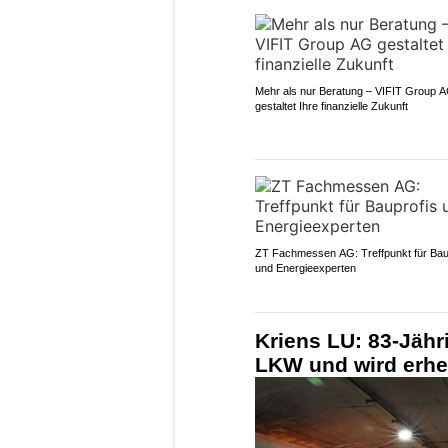
Mehr als nur Beratung – VIFIT Group 
gestaltet Ihre finanzielle Zukunft
ZT Fachmessen AG: Treffpunkt für Bau
und Energieexperten
Kriens LU: 83-Jähri
LKW und wird erheb