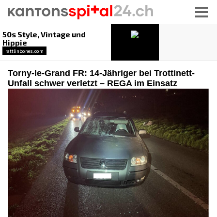
Torny-le-Grand FR: 14-Jähriger bei Trottinett-
Unfall schwer verletzt – REGA im Einsatz