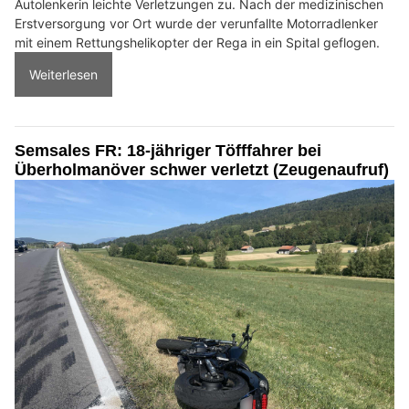
Autolenkerin leichte Verletzungen zu. Nach der medizinischen
Erstversorgung vor Ort wurde der verunfallte Motorradlenker
mit einem Rettungshelikopter der Rega in ein Spital geflogen.
Weiterlesen
Semsales FR: 18-jähriger Töfffahrer bei
Überholmanöver schwer verletzt (Zeugenaufruf)