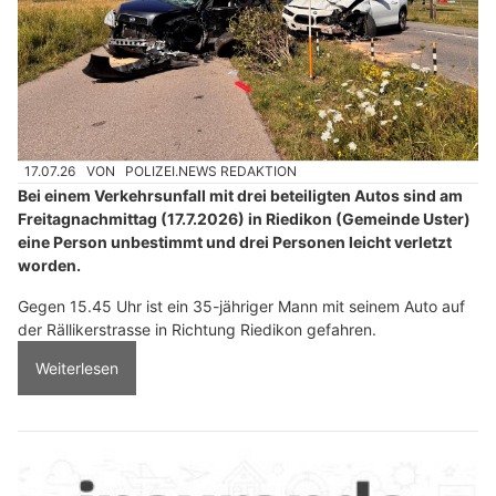
17.07.26
VON
POLIZEI.NEWS REDAKTION
Bei einem Verkehrsunfall mit drei beteiligten Autos sind am
Freitagnachmittag (17.7.2026) in Riedikon (Gemeinde Uster)
eine Person unbestimmt und drei Personen leicht verletzt
worden.
Gegen 15.45 Uhr ist ein 35-jähriger Mann mit seinem Auto auf
der Rällikerstrasse in Richtung Riedikon gefahren.
Weiterlesen