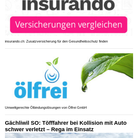
insurando.ch: Zusatzversicherung für den Gesundheitsschutz finden
Umweltgerechte Ölbindungslösungen von Ölfrei GmbH
Gächliwil SO: Töfffahrer bei Kollision mit Auto
schwer verletzt – Rega im Einsatz