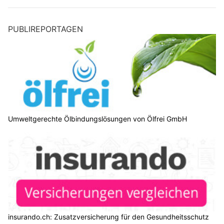
PUBLIREPORTAGEN
Umweltgerechte Ölbindungslösungen von Ölfrei GmbH
insurando.ch: Zusatzversicherung für den Gesundheitsschutz