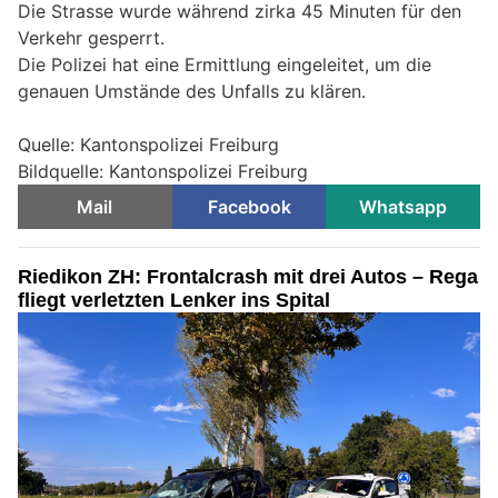
Die Strasse wurde während zirka 45 Minuten für den
Verkehr gesperrt.
Die Polizei hat eine Ermittlung eingeleitet, um die
genauen Umstände des Unfalls zu klären.
Quelle: Kantonspolizei Freiburg
Bildquelle: Kantonspolizei Freiburg
Mail
Facebook
Whatsapp
Riedikon ZH: Frontalcrash mit drei Autos – Rega
fliegt verletzten Lenker ins Spital