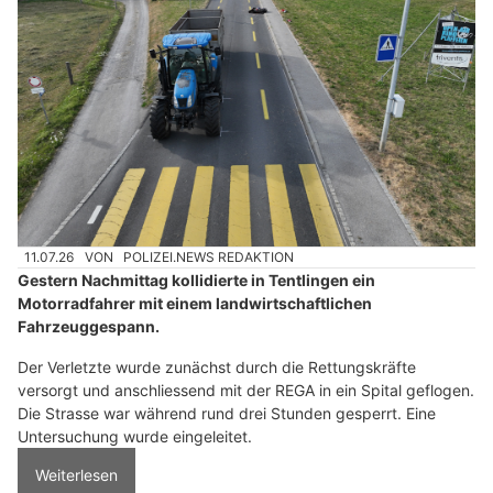
11.07.26
VON
POLIZEI.NEWS REDAKTION
Gestern Nachmittag kollidierte in Tentlingen ein
Motorradfahrer mit einem landwirtschaftlichen
Fahrzeuggespann.
Der Verletzte wurde zunächst durch die Rettungskräfte
versorgt und anschliessend mit der REGA in ein Spital geflogen.
Die Strasse war während rund drei Stunden gesperrt. Eine
Untersuchung wurde eingeleitet.
Weiterlesen