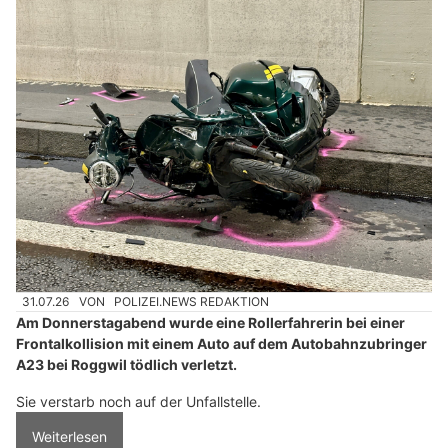
31.07.26
VON
POLIZEI.NEWS REDAKTION
Am Donnerstagabend wurde eine Rollerfahrerin bei einer
Frontalkollision mit einem Auto auf dem Autobahnzubringer
A23 bei Roggwil tödlich verletzt.
Sie verstarb noch auf der Unfallstelle.
Weiterlesen