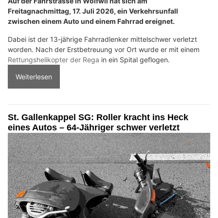
Auf der Fahrstrasse in Wolfwil hat sich am
Freitagnachmittag, 17. Juli 2026, ein Verkehrsunfall
zwischen einem Auto und einem Fahrrad ereignet.
Dabei ist der 13-jährige Fahrradlenker mittelschwer verletzt
worden. Nach der Erstbetreuung vor Ort wurde er mit einem
Rettungshelikopter der Rega
in ein Spital geflogen.
Weiterlesen
St. Gallenkappel SG: Roller kracht ins Heck
eines Autos – 64-Jähriger schwer verletzt