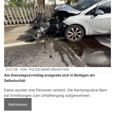
21.07.26
VON
POLIZEI.NEWS REDAKTION
Am Dienstagvormittag ereignete sich in Boltigen ein
Selbstunfall.
Dabei wurden drei Personen verletzt. Die Kantonspolizei Bern
hat Ermittlungen zum Unfallhergang aufgenommen.
Weiterlesen