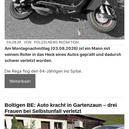
04.08.26
VON
POLIZEI.NEWS REDAKTION
Am Montagnachmittag (03.08.2026) ist ein Mann mit
seinem Roller in das Heck eines Autos geprallt und dadurch
schwer verletzt worden.
Die Rega flog den 64-Jährigen ins Spital.
Weiterlesen
Boltigen BE: Auto kracht in Gartenzaun – drei
Frauen bei Selbstunfall verletzt