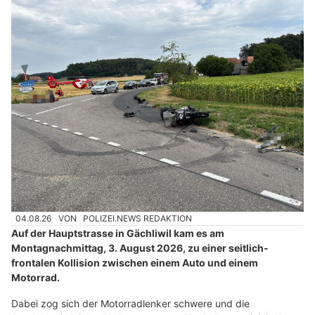
04.08.26
VON
POLIZEI.NEWS REDAKTION
Auf der Hauptstrasse in Gächliwil kam es am
Montagnachmittag, 3. August 2026, zu einer seitlich-
frontalen Kollision zwischen einem Auto und einem
Motorrad.
Dabei zog sich der Motorradlenker schwere und die