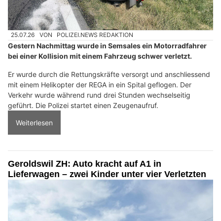
25.07.26
VON
POLIZEI.NEWS REDAKTION
Gestern Nachmittag wurde in Semsales ein Motorradfahrer
bei einer Kollision mit einem Fahrzeug schwer verletzt.
Er wurde durch die Rettungskräfte versorgt und anschliessend
mit einem Helikopter der REGA in ein Spital geflogen. Der
Verkehr wurde während rund drei Stunden wechselseitig
geführt. Die Polizei startet einen Zeugenaufruf.
Weiterlesen
Geroldswil ZH: Auto kracht auf A1 in
Lieferwagen – zwei Kinder unter vier Verletzten