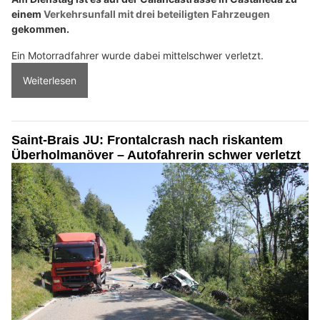
einem
Verkehrsunfall mit drei beteiligten Fahrzeugen
gekommen.
Ein Motorradfahrer wurde dabei mittelschwer verletzt.
Weiterlesen
Saint-Brais JU: Frontalcrash nach riskantem
Überholmanöver – Autofahrerin schwer verletzt