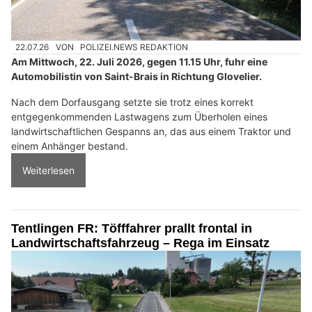
22.07.26
VON
POLIZEI.NEWS REDAKTION
Am Mittwoch, 22. Juli 2026, gegen 11.15 Uhr, fuhr eine
Automobilistin von Saint-Brais in Richtung Glovelier.
Nach dem Dorfausgang setzte sie trotz eines korrekt
entgegenkommenden Lastwagens zum Überholen eines
landwirtschaftlichen Gespanns an, das aus einem Traktor und
einem Anhänger bestand.
Weiterlesen
Tentlingen FR: Töfffahrer prallt frontal in
Landwirtschaftsfahrzeug – Rega im Einsatz