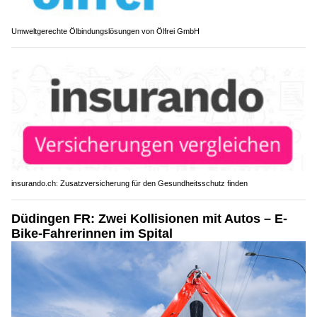
Umweltgerechte Ölbindungslösungen von Ölfrei GmbH
insurando.ch: Zusatzversicherung für den Gesundheitsschutz finden
Düdingen FR: Zwei Kollisionen mit Autos – E-
Bike-Fahrerinnen im Spital