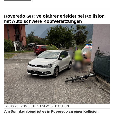
Roveredo GR: Velofahrer erleidet bei Kollision
mit Auto schwere Kopfverletzungen
22.06.26
VON
POLIZEI.NEWS REDAKTION
Am Sonntagabend ist es in Roveredo zu einer Kollision