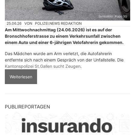
25.06.26
VON
POLIZEI.NEWS REDAKTION
Am Mittwochnachmittag (24.06.2026) ist es auf der
Bronschhoferstrasse zu einem Verkehrsunfall zwischen
einem Auto und einer 6-jährigen Velofahrerin gekommen.
Das Mädchen wurde am Arm verletzt, die Autofahrerin
entfernte sich nach einem Gespräch von der Unfallstelle. Die
Kantonspolizei St.Gallen sucht Zeugen
.
Weiterlesen
PUBLIREPORTAGEN