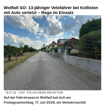
Wolfwil SO: 13-jähriger Velofahrer bei Kollision
mit Auto verletzt – Rega im Einsatz
18.07.26
VON
POLIZEI.NEWS REDAKTION
Auf der Fahrstrasse in Wolfwil hat sich am
Freitagnachmittag, 17. Juli 2026, ein Verkehrsunfall