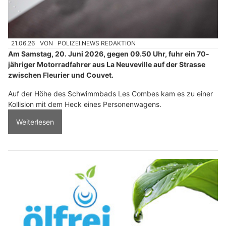
21.06.26
VON
POLIZEI.NEWS REDAKTION
Am Samstag, 20. Juni 2026, gegen 09.50 Uhr, fuhr ein 70-
jähriger Motorradfahrer aus La Neuveville auf der Strasse
zwischen Fleurier und Couvet.
Auf der Höhe des Schwimmbads Les Combes kam es zu einer
Kollision mit dem Heck eines Personenwagens.
Weiterlesen