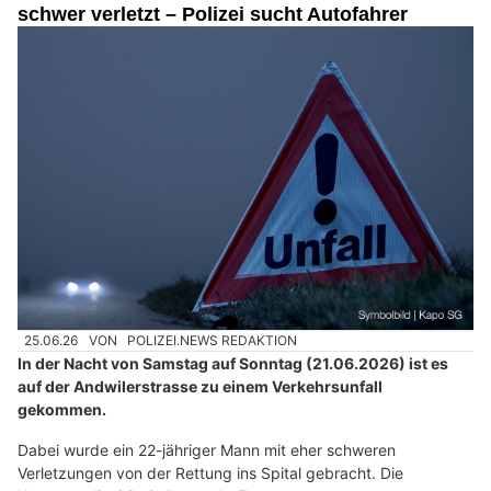
schwer verletzt – Polizei sucht Autofahrer
25.06.26
VON
POLIZEI.NEWS REDAKTION
In der Nacht von Samstag auf Sonntag (21.06.2026) ist es
auf der Andwilerstrasse zu einem Verkehrsunfall
gekommen.
Dabei wurde ein 22-jähriger Mann mit eher schweren
Verletzungen von der Rettung ins Spital gebracht. Die