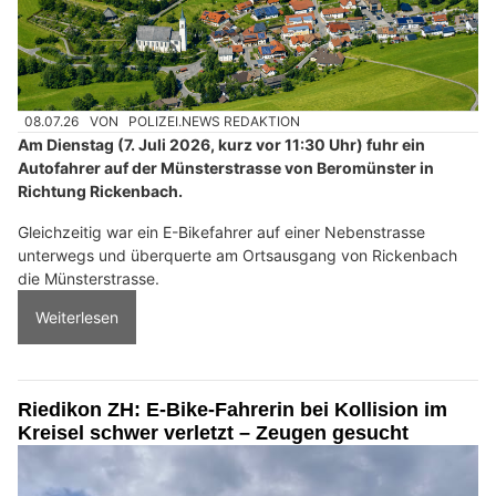
08.07.26
VON
POLIZEI.NEWS REDAKTION
Am Dienstag (7. Juli 2026, kurz vor 11:30 Uhr) fuhr ein
Autofahrer auf der Münsterstrasse von Beromünster in
Richtung Rickenbach.
Gleichzeitig war ein E-Bikefahrer auf einer Nebenstrasse
unterwegs und überquerte am Ortsausgang von Rickenbach
die Münsterstrasse.
Weiterlesen
Riedikon ZH: E-Bike-Fahrerin bei Kollision im
Kreisel schwer verletzt – Zeugen gesucht