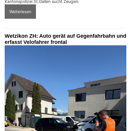
Kantonspolizei St.Gallen sucht Zeugen.
Weiterlesen
Wetzikon ZH: Auto gerät auf Gegenfahrbahn und
erfasst Velofahrer frontal