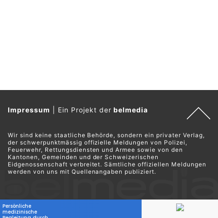
Impressum
|
Ein Projekt der
belmedia
Wir sind keine staatliche Behörde, sondern ein privater Verlag,
der schwerpunktmässig offizielle Meldungen von Polizei,
Feuerwehr, Rettungsdiensten und Armee sowie von den
Kantonen, Gemeinden und der Schweizerischen
Eidgenossenschaft verbreitet. Sämtliche offiziellen Meldungen
werden von uns mit Quellenangaben publiziert.