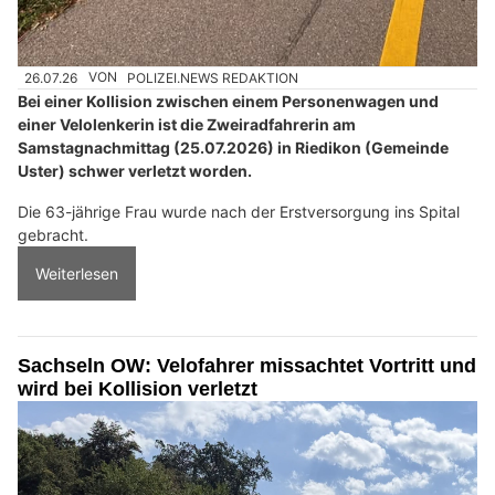
26.07.26
VON
POLIZEI.NEWS REDAKTION
Bei einer Kollision zwischen einem Personenwagen und
einer Velolenkerin ist die Zweiradfahrerin am
Samstagnachmittag (25.07.2026) in Riedikon (Gemeinde
Uster) schwer verletzt worden.
Die 63-jährige Frau wurde nach der Erstversorgung ins Spital
gebracht.
Weiterlesen
Sachseln OW: Velofahrer missachtet Vortritt und
wird bei Kollision verletzt