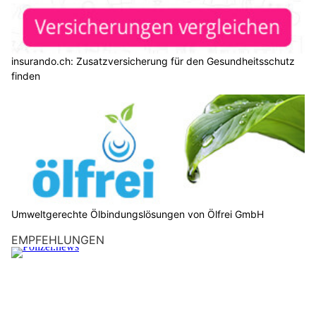
insurando.ch: Zusatzversicherung für den Gesundheitsschutz
finden
Umweltgerechte Ölbindungslösungen von Ölfrei GmbH
EMPFEHLUNGEN