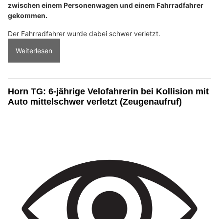
zwischen einem Personenwagen und einem Fahrradfahrer
gekommen.
Der Fahrradfahrer wurde dabei schwer verletzt.
Weiterlesen
Horn TG: 6-jährige Velofahrerin bei Kollision mit
Auto mittelschwer verletzt (Zeugenaufruf)