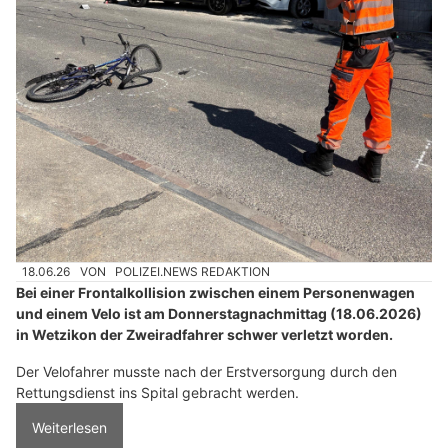
18.06.26
VON
POLIZEI.NEWS REDAKTION
Bei einer Frontalkollision zwischen einem Personenwagen
und einem Velo ist am Donnerstagnachmittag (18.06.2026)
in Wetzikon der Zweiradfahrer schwer verletzt worden.
Der Velofahrer musste nach der Erstversorgung durch den
Rettungsdienst ins Spital gebracht werden.
Weiterlesen