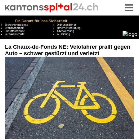
La Chaux-de-Fonds NE: Velofahrer prallt gegen
Auto – schwer gestürzt und verletzt