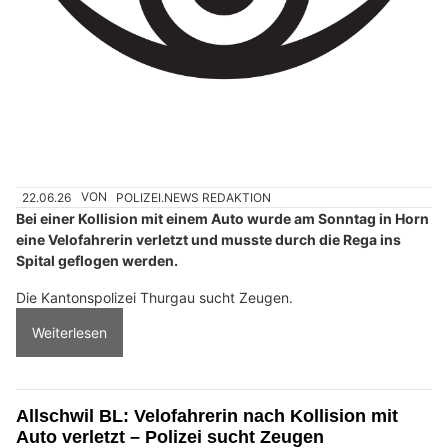
22.06.26
VON
POLIZEI.NEWS REDAKTION
Bei einer Kollision mit einem Auto wurde am Sonntag in Horn
eine Velofahrerin verletzt und musste durch die Rega ins
Spital geflogen werden.
Die Kantonspolizei Thurgau sucht Zeugen.
Weiterlesen
Allschwil BL: Velofahrerin nach Kollision mit
Auto verletzt – Polizei sucht Zeugen