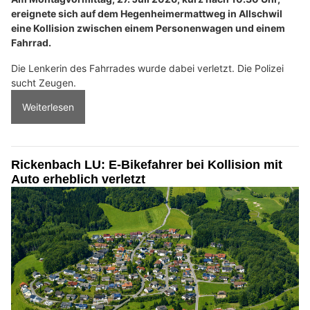
ereignete sich auf dem Hegenheimermattweg in Allschwil
eine Kollision zwischen einem Personenwagen und einem
Fahrrad.
Die Lenkerin des Fahrrades wurde dabei verletzt. Die Polizei
sucht Zeugen.
Weiterlesen
Rickenbach LU: E-Bikefahrer bei Kollision mit
Auto erheblich verletzt