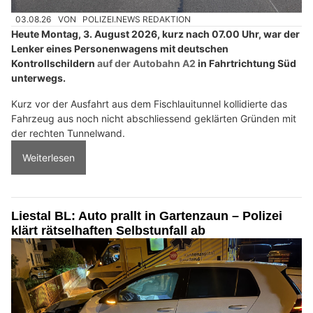
03.08.26
VON
POLIZEI.NEWS REDAKTION
Heute Montag, 3. August 2026, kurz nach 07.00 Uhr, war der
Lenker eines Personenwagens mit deutschen
Kontrollschildern
auf der Autobahn A2
in Fahrtrichtung Süd
unterwegs.
Kurz vor der Ausfahrt aus dem Fischlauitunnel kollidierte das
Fahrzeug aus noch nicht abschliessend geklärten Gründen mit
der rechten Tunnelwand.
Weiterlesen
Liestal BL: Auto prallt in Gartenzaun – Polizei
klärt rätselhaften Selbstunfall ab