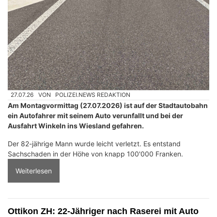
27.07.26
VON
POLIZEI.NEWS REDAKTION
Am Montagvormittag (27.07.2026) ist auf der Stadtautobahn
ein Autofahrer mit seinem Auto verunfallt und bei der
Ausfahrt Winkeln ins Wiesland gefahren.
Der 82-jährige Mann wurde leicht verletzt. Es entstand
Sachschaden in der Höhe von knapp 100'000 Franken.
Weiterlesen
Ottikon ZH: 22-Jähriger nach Raserei mit Auto