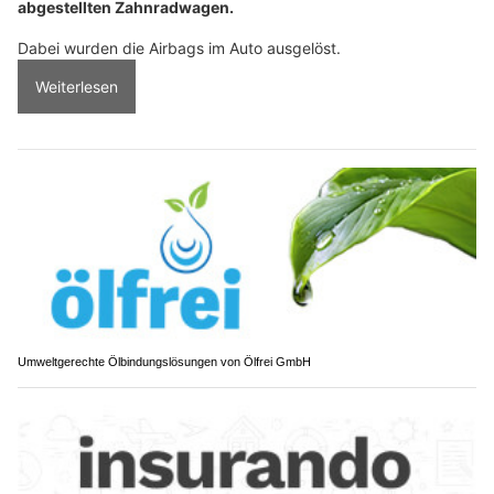
abgestellten Zahnradwagen.
Dabei wurden die Airbags im Auto ausgelöst.
Weiterlesen
Umweltgerechte Ölbindungslösungen von Ölfrei GmbH