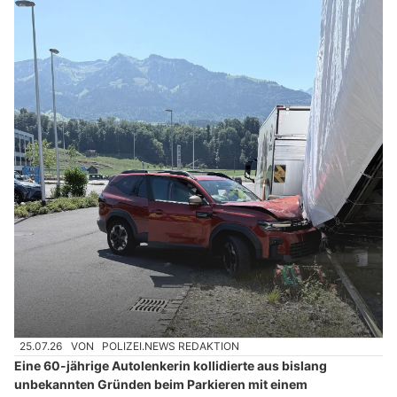
25.07.26
VON
POLIZEI.NEWS REDAKTION
Eine 60-jährige Autolenkerin kollidierte aus bislang
unbekannten Gründen beim Parkieren mit einem