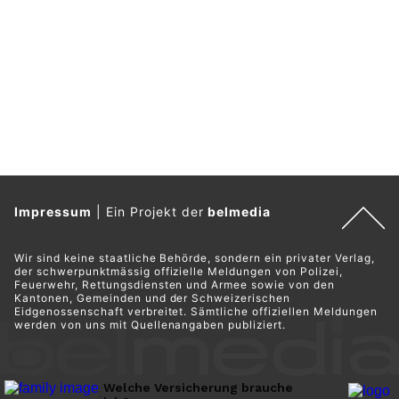
Impressum
|
Ein Projekt der
belmedia
Wir sind keine staatliche Behörde, sondern ein privater Verlag,
der schwerpunktmässig offizielle Meldungen von Polizei,
Feuerwehr, Rettungsdiensten und Armee sowie von den
Kantonen, Gemeinden und der Schweizerischen
Eidgenossenschaft verbreitet. Sämtliche offiziellen Meldungen
werden von uns mit Quellenangaben publiziert.