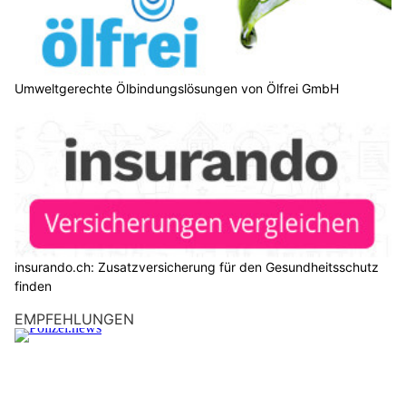
Umweltgerechte Ölbindungslösungen von Ölfrei GmbH
insurando.ch: Zusatzversicherung für den Gesundheitsschutz
finden
EMPFEHLUNGEN