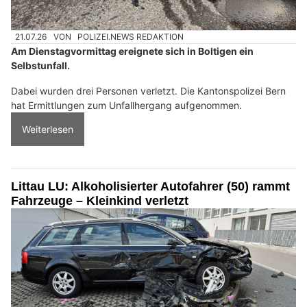
21.07.26
VON
POLIZEI.NEWS REDAKTION
Am Dienstagvormittag ereignete sich in Boltigen ein
Selbstunfall.
Dabei wurden drei Personen verletzt. Die Kantonspolizei Bern
hat Ermittlungen zum Unfallhergang aufgenommen.
Weiterlesen
Littau LU: Alkoholisierter Autofahrer (50) rammt
Fahrzeuge – Kleinkind verletzt