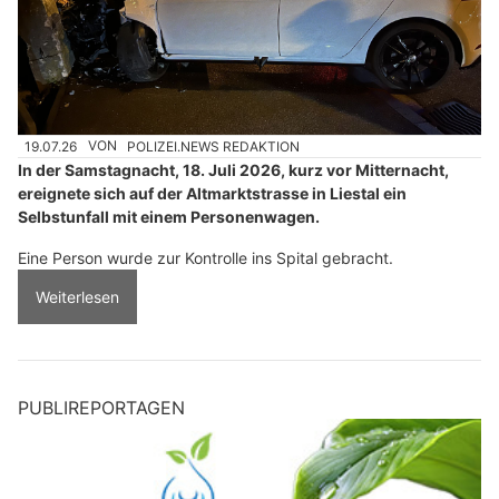
19.07.26
VON
POLIZEI.NEWS REDAKTION
In der Samstagnacht, 18. Juli 2026, kurz vor Mitternacht,
ereignete sich auf der Altmarktstrasse in Liestal ein
Selbstunfall mit einem Personenwagen.
Eine Person wurde zur Kontrolle ins Spital gebracht.
Weiterlesen
PUBLIREPORTAGEN