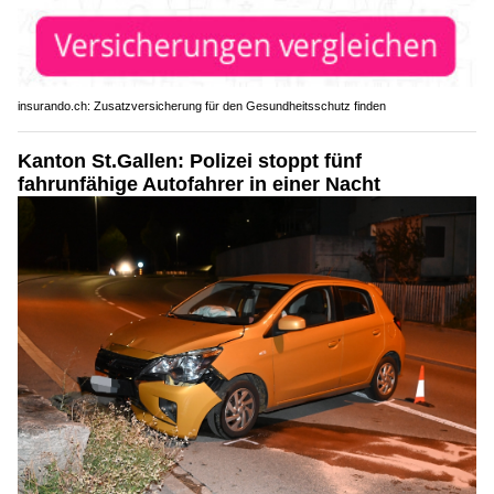
insurando.ch: Zusatzversicherung für den Gesundheitsschutz finden
Kanton St.Gallen: Polizei stoppt fünf
fahrunfähige Autofahrer in einer Nacht