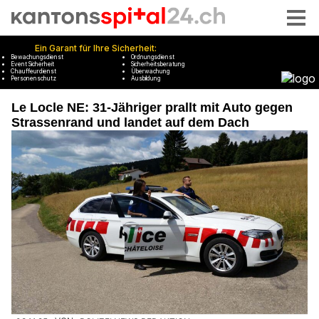
Le Locle NE: 31-Jähriger prallt mit Auto gegen
Strassenrand und landet auf dem Dach