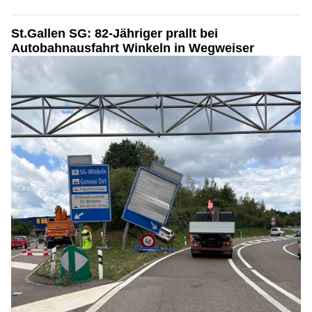
St.Gallen SG: 82-Jähriger prallt bei
Autobahnausfahrt Winkeln in Wegweiser