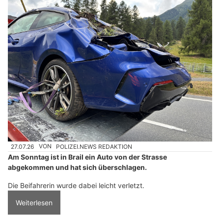
27.07.26
VON
POLIZEI.NEWS REDAKTION
Am Sonntag ist in Brail ein Auto von der Strasse
abgekommen und hat sich überschlagen.
Die Beifahrerin wurde dabei leicht verletzt.
Weiterlesen