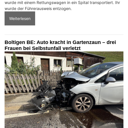
wurde mit einem Rettungswagen in ein Spital transportiert. Ihr
wurde der Führerausweis entzogen.
Weiterlesen
Boltigen BE: Auto kracht in Gartenzaun – drei
Frauen bei Selbstunfall verletzt