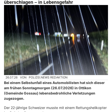
überschlagen – in Lebensgefahr
26.07.26
VON
POLIZEI.NEWS REDAKTION
Bei einem Selbstunfall eines Automobilisten hat sich dieser
am frühen Sonntagmorgen (26.07.2026) in Ottikon
(Gemeinde Gossau) lebensbedrohliche Verletzungen
zugezogen.
Der 22-jährige Schweizer musste mit einem Rettungshelikopter