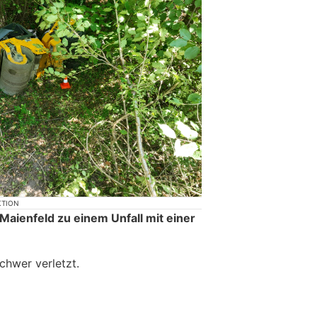
KTION
Maienfeld zu einem Unfall mit einer
chwer verletzt.