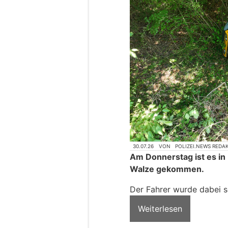
30.07.26
VON
POLIZEI.NEWS REDA
Am Donnerstag ist es in 
Walze gekommen.
Der Fahrer wurde dabei s
Weiterlesen