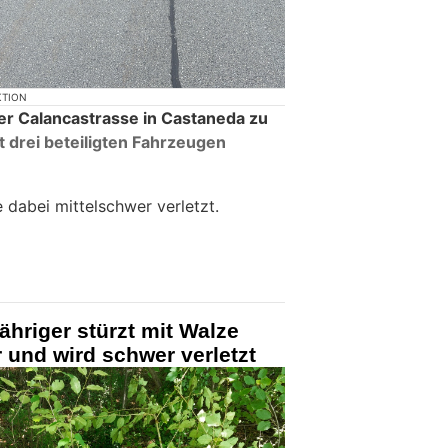
KTION
der Calancastrasse in Castaneda zu
t drei beteiligten Fahrzeugen
 dabei mittelschwer verletzt.
ähriger stürzt mit Walze
und wird schwer verletzt