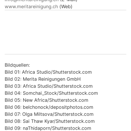
www.meritareinigung.ch
(Web)
Bildquellen:
Bild 01: Africa Studio/Shutterstock.com
Bild 02: Merita Reinigungen GmbH
Bild 03: Africa Studio/Shutterstock.com
Bild 04: Somchai_Stock/Shutterstock.com
Bild 05: New Africa/Shutterstock.com
Bild 06: belchonock/depositphotos.com
Bild 07: Olga Miltsova/Shutterstock.com
Bild 08: Sai Thaw Kyar/Shutterstock.com
Bild 09: naThidaporn/Shutterstock.com