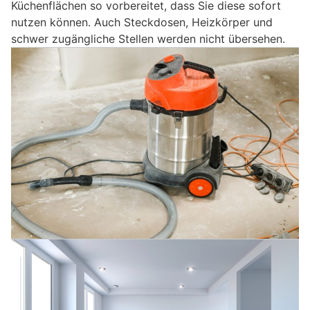
Küchenflächen so vorbereitet, dass Sie diese sofort
nutzen können. Auch Steckdosen, Heizkörper und
schwer zugängliche Stellen werden nicht übersehen.