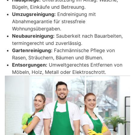
Bügeln, Einkäufe und Betreuung.
Umzugsreinigung:
Endreinigung mit
Abnahmegarantie für stressfreie
Wohnungsübergaben.
Neubaureinigung:
Sauberkeit nach Bauarbeiten,
termingerecht und zuverlässig.
Gartenreinigung:
Fachmännische Pflege von
Rasen, Sträuchern, Bäumen und Blumen.
Entsorgungen:
Umweltgerechtes Entfernen von
Möbeln, Holz, Metall oder Elektroschrott.