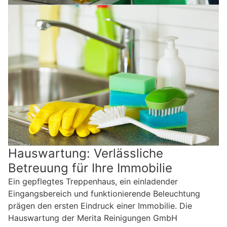
Hauswartung: Verlässliche
Betreuung für Ihre Immobilie
Ein gepflegtes Treppenhaus, ein einladender
Eingangsbereich und funktionierende Beleuchtung
prägen den ersten Eindruck einer Immobilie. Die
Hauswartung der Merita Reinigungen GmbH