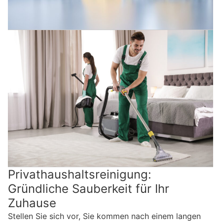
Privathaushaltsreinigung:
Gründliche Sauberkeit für Ihr
Zuhause
Stellen Sie sich vor, Sie kommen nach einem langen