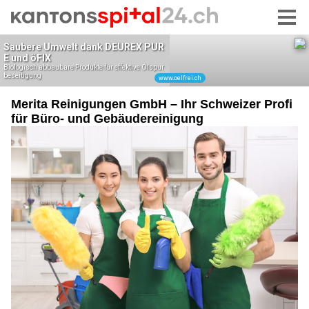
Merita Reinigungen GmbH – Ihr Schweizer Profi
für Büro- und Gebäudereinigung