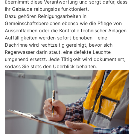
übernimmt diese Verantwortung und sorgt dafür, dass
Ihr Gebäude reibungslos funktioniert.
Dazu gehören Reinigungsarbeiten in
Gemeinschaftsbereichen ebenso wie die Pflege von
Aussenflächen oder die Kontrolle technischer Anlagen.
Auffälligkeiten werden sofort behoben – eine
Dachrinne wird rechtzeitig gereinigt, bevor sich
Regenwasser darin staut, eine defekte Leuchte
umgehend ersetzt. Jede Tätigkeit wird dokumentiert,
sodass Sie stets den Überblick behalten.