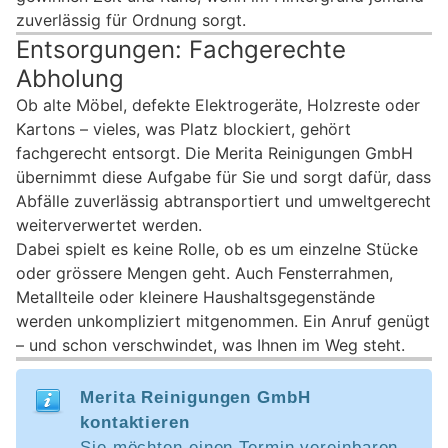
zuverlässig für Ordnung sorgt.
Entsorgungen: Fachgerechte
Abholung
Ob alte Möbel, defekte Elektrogeräte, Holzreste oder
Kartons – vieles, was Platz blockiert, gehört
fachgerecht entsorgt. Die Merita Reinigungen GmbH
übernimmt diese Aufgabe für Sie und sorgt dafür, dass
Abfälle zuverlässig abtransportiert und umweltgerecht
weiterverwertet werden.
Dabei spielt es keine Rolle, ob es um einzelne Stücke
oder grössere Mengen geht. Auch Fensterrahmen,
Metallteile oder kleinere Haushaltsgegenstände
werden unkompliziert mitgenommen. Ein Anruf genügt
– und schon verschwindet, was Ihnen im Weg steht.
Merita Reinigungen GmbH
kontaktieren
Sie möchten einen Termin vereinbaren