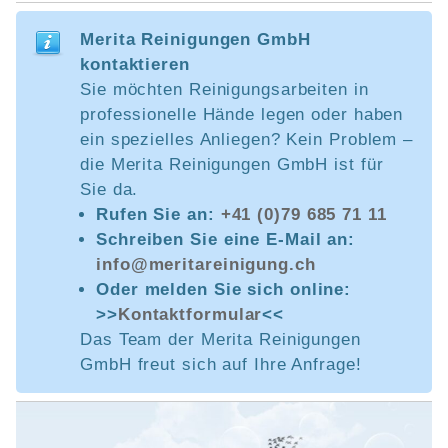
Merita Reinigungen GmbH
kontaktieren
Sie möchten Reinigungsarbeiten in
professionelle Hände legen oder haben
ein spezielles Anliegen? Kein Problem –
die Merita Reinigungen GmbH ist für
Sie da.
Rufen Sie an:
+41 (0)79 685 71 11
Schreiben Sie eine E-Mail an:
info@meritareinigung.ch
Oder melden Sie sich online:
>>
Kontaktformular
<<
Das Team der Merita Reinigungen
GmbH freut sich auf Ihre Anfrage!