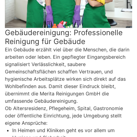
Gebäudereinigung: Professionelle
Reinigung für Gebäude
Ein Gebäude erzählt viel über die Menschen, die darin
arbeiten oder leben. Ein gepflegter Eingangsbereich
signalisiert Verlässlichkeit, saubere
Gemeinschaftsflächen schaffen Vertrauen, und
hygienische Arbeitsplätze wirken sich direkt auf das
Wohlbefinden aus. Damit dieser Eindruck bleibt,
übernimmt die Merita Reinigungen GmbH die
umfassende Gebäudereinigung.
Ob Altersresidenz, Pflegeheim, Spital, Gastronomie
oder öffentliche Einrichtung, jede Umgebung stellt
eigene Ansprüche:
In Heimen und Kliniken geht es vor allem um