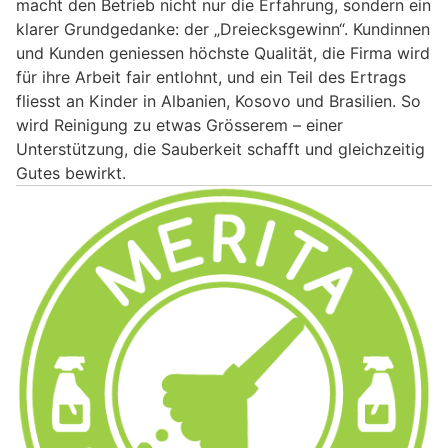
macht den Betrieb nicht nur die Erfahrung, sondern ein
klarer Grundgedanke: der „Dreiecksgewinn“. Kundinnen
und Kunden geniessen höchste Qualität, die Firma wird
für ihre Arbeit fair entlohnt, und ein Teil des Ertrags
fliesst an Kinder in Albanien, Kosovo und Brasilien. So
wird Reinigung zu etwas Grösserem – einer
Unterstützung, die Sauberkeit schafft und gleichzeitig
Gutes bewirkt.