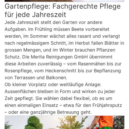
Gartenpflege: Fachgerechte Pflege
für jede Jahreszeit
Jede Jahreszeit stellt den Garten vor andere
Aufgaben. Im Frühling müssen Beete vorbereitet
werden, im Sommer wächst alles rasant und verlangt
nach regelmässigem Schnitt, im Herbst fallen Blätter in
grossen Mengen, und im Winter brauchen Pflanzen
Schutz. Die Merita Reinigungen GmbH übernimmt
diese Arbeiten zuverlässig – vom Rasenmähen bis zur
Rosenpflege, vom Heckenschnitt bis zur Bepflanzung
von Terrassen und Balkonen.
Ob kleiner Vorplatz oder weitläufige Anlage:
Aussenflächen bleiben in Form und wirken zu jeder
Zeit gepflegt. Sie wählen dabei flexibel, ob es um
einen einmaligen Einsatz – etwa für den Frühjahrsputz
– oder eine ganzjährige Betreuung geht.