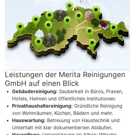
Leistungen der Merita Reinigungen
GmbH auf einen Blick
Gebäudereinigung:
Sauberkeit in Büros, Praxen,
Hotels, Heimen und öffentlichen Institutionen.
Privathaushaltsreinigung:
Gründliche Reinigung
von Wohnräumen, Küchen, Bädern und mehr.
Hauswartung:
Betreuung von Haustechnik und
Unterhalt mit klar dokumentierten Abläufen.
Hauspflege:
Unterstützung im Alltag: Wäsche,