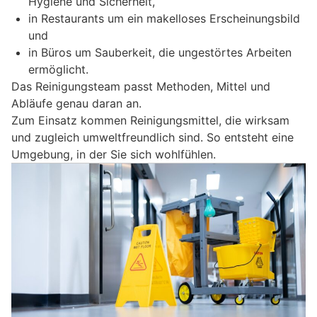
Hygiene und Sicherheit,
in Restaurants um ein makelloses Erscheinungsbild
und
in Büros um Sauberkeit, die ungestörtes Arbeiten
ermöglicht.
Das Reinigungsteam passt Methoden, Mittel und
Abläufe genau daran an.
Zum Einsatz kommen Reinigungsmittel, die wirksam
und zugleich umweltfreundlich sind. So entsteht eine
Umgebung, in der Sie sich wohlfühlen.