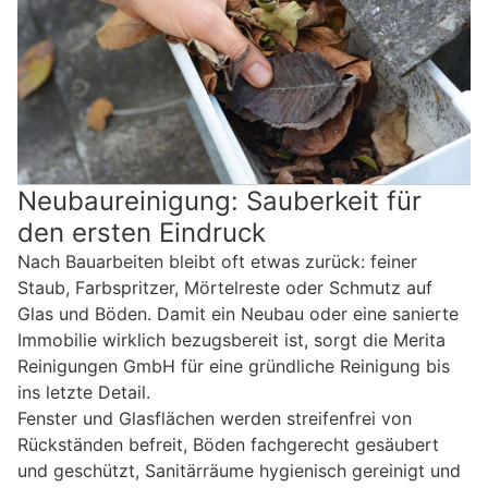
Neubaureinigung: Sauberkeit für
den ersten Eindruck
Nach Bauarbeiten bleibt oft etwas zurück: feiner
Staub, Farbspritzer, Mörtelreste oder Schmutz auf
Glas und Böden. Damit ein Neubau oder eine sanierte
Immobilie wirklich bezugsbereit ist, sorgt die Merita
Reinigungen GmbH für eine gründliche Reinigung bis
ins letzte Detail.
Fenster und Glasflächen werden streifenfrei von
Rückständen befreit, Böden fachgerecht gesäubert
und geschützt, Sanitärräume hygienisch gereinigt und