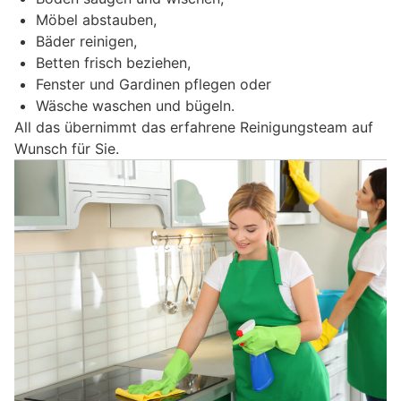
Möbel abstauben,
Bäder reinigen,
Betten frisch beziehen,
Fenster und Gardinen pflegen oder
Wäsche waschen und bügeln.
All das übernimmt das erfahrene Reinigungsteam auf
Wunsch für Sie.